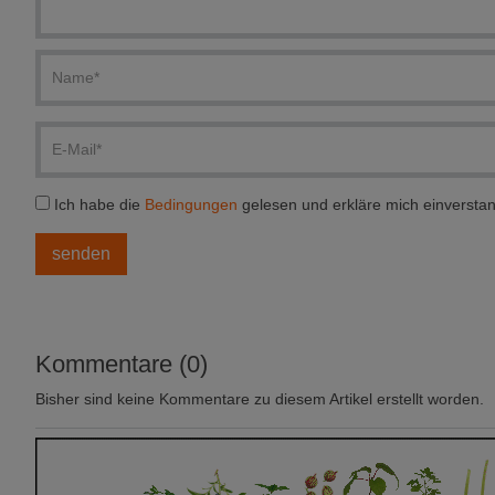
Ich habe die
Bedingungen
gelesen und erkläre mich einversta
Kommentare (0)
Bisher sind keine Kommentare zu diesem Artikel erstellt worden.