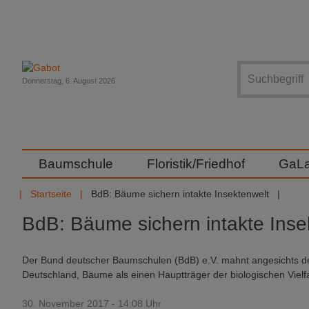
Suche
Donnerstag, 6. August 2026
Baumschule
Floristik/Friedhof
GaL
Startseite
BdB: Bäume sichern intakte Insektenwelt
BdB: Bäume sichern intakte Inse
Der Bund deutscher Baumschulen (BdB) e.V. mahnt angesichts d
Deutschland, Bäume als einen Hauptträger der biologischen Vielf
30. November 2017 - 14:08 Uhr