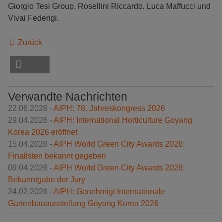
Giorgio Tesi Group, Rosellini Riccardo, Luca Maffucci und
Vivai Federigi.
Zurück
Verwandte Nachrichten
22.06.2026 -
AIPH: 78. Jahreskongress 2026
29.04.2026 -
AIPH: International Horticulture Goyang
Korea 2026 eröffnet
15.04.2026 -
AIPH World Green City Awards 2026:
Finalisten bekannt gegeben
09.04.2026 -
AIPH World Green City Awards 2026:
Bekanntgabe der Jury
24.02.2026 -
AIPH: Genehmigt Internationale
Gartenbauausstellung Goyang Korea 2026