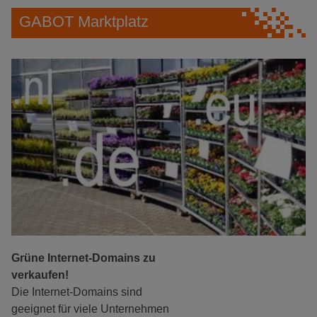
GABOT Marktplatz
Grüne Internet-Domains zu
verkaufen!
Die Internet-Domains sind
geeignet für viele Unternehmen