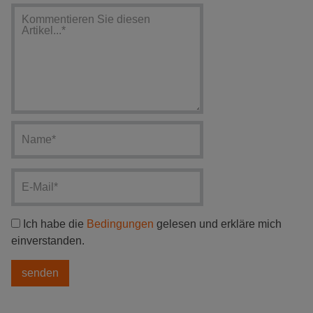
Ich habe die
Bedingungen
gelesen und erkläre mich
einverstanden.