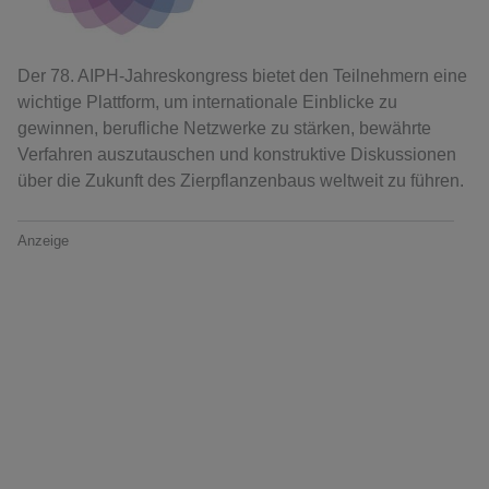
Der 78. AIPH-Jahreskongress bietet den Teilnehmern eine
wichtige Plattform, um internationale Einblicke zu
gewinnen, berufliche Netzwerke zu stärken, bewährte
Verfahren auszutauschen und konstruktive Diskussionen
über die Zukunft des Zierpflanzenbaus weltweit zu führen.
Anzeige