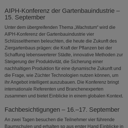
AIPH-Konferenz der Gartenbauindustrie –
15. September
Unter dem übergreifenden Thema „Wachstum“ wird die
AIPH-Konferenz der Gartenbauindustrie vier
Schlüsselthemen beleuchten, die heute die Zukunft des
Ziergartenbaus prägen: die Kraft der Pflanzen bei der
Schaffung lebenswerterer Städte, innovative Methoden zur
Steigerung der Produktivität, die Sicherung einer
nachhaltigen Produktion für eine dynamische Zukunft und
die Frage, wie Züchter Technologien nutzen können, um
ihr Angebot intelligent auszubauen. Die Konferenz bringt
internationale Referenten und Branchenexperten
zusammen und bietet Einblicke in einem globalen Kontext.
Fachbesichtigungen – 16.–17. September
An zwei Tagen besuchen die Teilnehmer vier führende
Baumschulen und erhalten so aus erster Hand Einblicke in