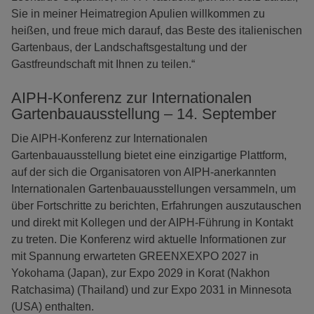
Sie in meiner Heimatregion Apulien willkommen zu
heißen, und freue mich darauf, das Beste des italienischen
Gartenbaus, der Landschaftsgestaltung und der
Gastfreundschaft mit Ihnen zu teilen.“
AIPH-Konferenz zur Internationalen
Gartenbauausstellung – 14. September
Die AIPH-Konferenz zur Internationalen
Gartenbauausstellung bietet eine einzigartige Plattform,
auf der sich die Organisatoren von AIPH-anerkannten
Internationalen Gartenbauausstellungen versammeln, um
über Fortschritte zu berichten, Erfahrungen auszutauschen
und direkt mit Kollegen und der AIPH-Führung in Kontakt
zu treten. Die Konferenz wird aktuelle Informationen zur
mit Spannung erwarteten GREENXEXPO 2027 in
Yokohama (Japan), zur Expo 2029 in Korat (Nakhon
Ratchasima) (Thailand) und zur Expo 2031 in Minnesota
(USA) enthalten.