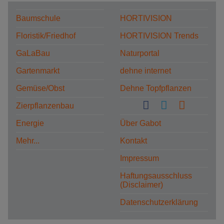
Baumschule
HORTIVISION
Floristik/Friedhof
HORTIVISION Trends
GaLaBau
Naturportal
Gartenmarkt
dehne internet
Gemüse/Obst
Dehne Topfpflanzen
Zierpflanzenbau
Energie
Über Gabot
Mehr...
Kontakt
Impressum
Haftungsausschluss
(Disclaimer)
Datenschutzerklärung