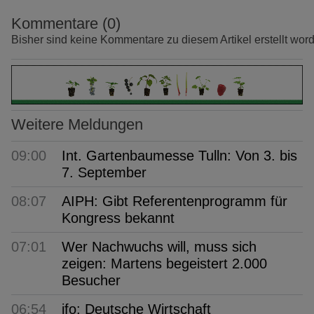
Kommentare (0)
Bisher sind keine Kommentare zu diesem Artikel erstellt wor
Weitere Meldungen
09:00
Int. Gartenbaumesse Tulln: Von 3. bis
7. September
08:07
AIPH: Gibt Referentenprogramm für
Kongress bekannt
07:01
Wer Nachwuchs will, muss sich
zeigen: Martens begeistert 2.000
Besucher
06:54
ifo: Deutsche Wirtschaft