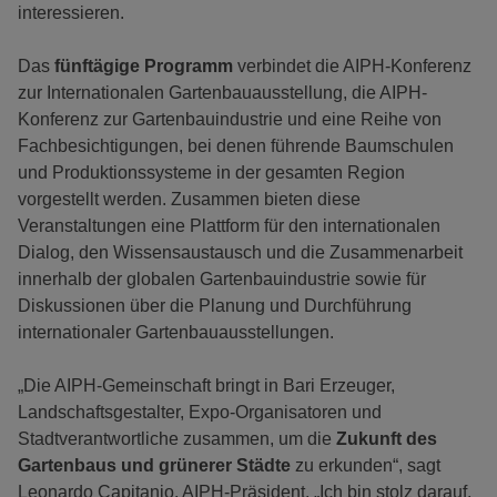
interessieren.
Das
fünftägige Programm
verbindet die AIPH-Konferenz
zur Internationalen Gartenbauausstellung, die AIPH-
Konferenz zur Gartenbauindustrie und eine Reihe von
Fachbesichtigungen, bei denen führende Baumschulen
und Produktionssysteme in der gesamten Region
vorgestellt werden. Zusammen bieten diese
Veranstaltungen eine Plattform für den internationalen
Dialog, den Wissensaustausch und die Zusammenarbeit
innerhalb der globalen Gartenbauindustrie sowie für
Diskussionen über die Planung und Durchführung
internationaler Gartenbauausstellungen.
„Die AIPH-Gemeinschaft bringt in Bari Erzeuger,
Landschaftsgestalter, Expo-Organisatoren und
Stadtverantwortliche zusammen, um die
Zukunft des
Gartenbaus und grünerer Städte
zu erkunden“, sagt
Leonardo Capitanio, AIPH-Präsident. „Ich bin stolz darauf,