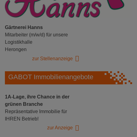
Gärtnerei Hanns
Mitarbeiter (m/w/d) für unsere
Logistikhalle
Herongen
zur Stellenanzeige
GABOT Immobilienangebote
1A-Lage, ihre Chance in der
grünen Branche
Repräsentative Immobilie für
IHREN Betrieb!
zur Anzeige