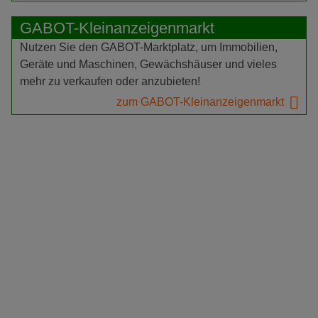
GABOT-Kleinanzeigenmarkt
Nutzen Sie den GABOT-Marktplatz, um Immobilien,
Geräte und Maschinen, Gewächshäuser und vieles
mehr zu verkaufen oder anzubieten!
zum GABOT-Kleinanzeigenmarkt