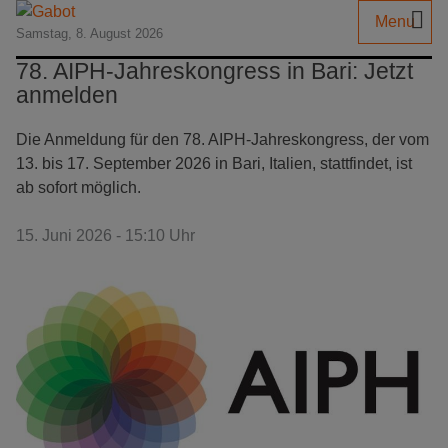
Menu
Samstag, 8. August 2026
78. AIPH-Jahreskongress in Bari: Jetzt
anmelden
Die Anmeldung für den 78. AIPH-Jahreskongress, der vom
13. bis 17. September 2026 in Bari, Italien, stattfindet, ist
ab sofort möglich.
15. Juni 2026 - 15:10 Uhr