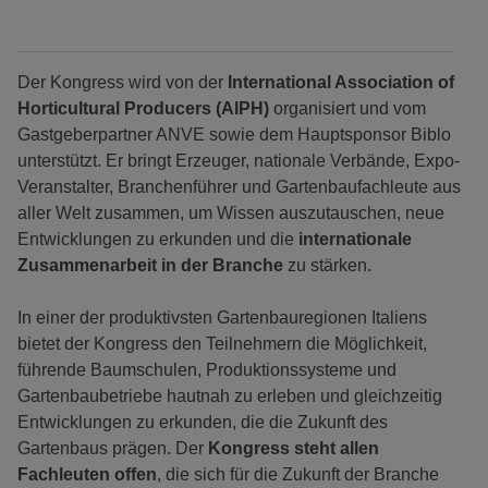
Der Kongress wird von der
International Association of
Horticultural Producers (AIPH)
organisiert und vom
Gastgeberpartner ANVE sowie dem Hauptsponsor Biblo
unterstützt. Er bringt Erzeuger, nationale Verbände, Expo-
Veranstalter, Branchenführer und Gartenbaufachleute aus
aller Welt zusammen, um Wissen auszutauschen, neue
Entwicklungen zu erkunden und die
internationale
Zusammenarbeit in der Branche
zu stärken.
In einer der produktivsten Gartenbauregionen Italiens
bietet der Kongress den Teilnehmern die Möglichkeit,
führende Baumschulen, Produktionssysteme und
Gartenbaubetriebe hautnah zu erleben und gleichzeitig
Entwicklungen zu erkunden, die die Zukunft des
Gartenbaus prägen. Der
Kongress steht allen
Fachleuten offen
, die sich für die Zukunft der Branche