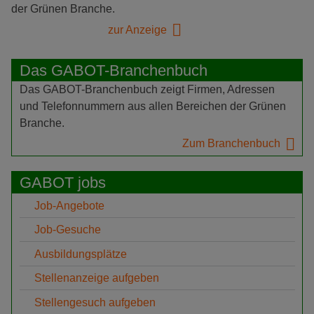
der Grünen Branche.
zur Anzeige
Das GABOT-Branchenbuch
Das GABOT-Branchenbuch zeigt Firmen, Adressen
und Telefonnummern aus allen Bereichen der Grünen
Branche.
Zum Branchenbuch
GABOT jobs
Job-Angebote
Job-Gesuche
Ausbildungsplätze
Stellenanzeige aufgeben
Stellengesuch aufgeben