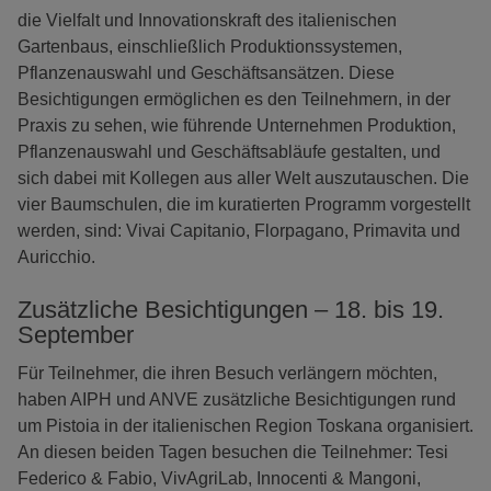
die Vielfalt und Innovationskraft des italienischen
Gartenbaus, einschließlich Produktionssystemen,
Pflanzenauswahl und Geschäftsansätzen. Diese
Besichtigungen ermöglichen es den Teilnehmern, in der
Praxis zu sehen, wie führende Unternehmen Produktion,
Pflanzenauswahl und Geschäftsabläufe gestalten, und
sich dabei mit Kollegen aus aller Welt auszutauschen. Die
vier Baumschulen, die im kuratierten Programm vorgestellt
werden, sind: Vivai Capitanio, Florpagano, Primavita und
Auricchio.
Zusätzliche Besichtigungen – 18. bis 19.
September
Für Teilnehmer, die ihren Besuch verlängern möchten,
haben AIPH und ANVE zusätzliche Besichtigungen rund
um Pistoia in der italienischen Region Toskana organisiert.
An diesen beiden Tagen besuchen die Teilnehmer: Tesi
Federico & Fabio, VivAgriLab, Innocenti & Mangoni,