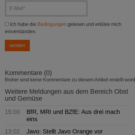
Ich habe die
Bedingungen
gelesen und erkläre mich
einverstanden.
Kommentare (0)
Bisher sind keine Kommentare zu diesem Artikel erstellt wor
Weitere Meldungen aus dem Bereich Obst
und Gemüse
15:00
BfR, MRI und BZfE: Aus drei mach
eins
13:02
Javo: Stellt Javo Orange vor