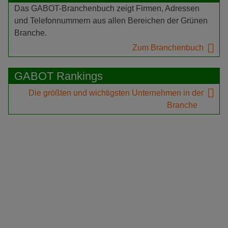
Das GABOT-Branchenbuch zeigt Firmen, Adressen
und Telefonnummern aus allen Bereichen der Grünen
Branche.
Zum Branchenbuch
GABOT Rankings
Die größten und wichtigsten Unternehmen in der
Branche