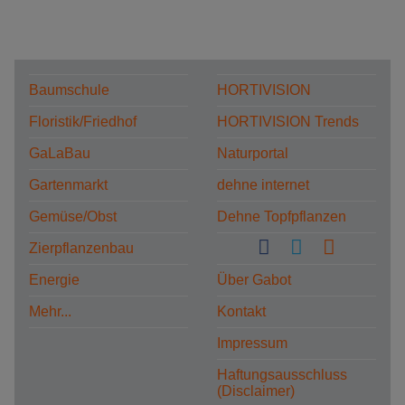
Baumschule
HORTIVISION
Floristik/Friedhof
HORTIVISION Trends
GaLaBau
Naturportal
Gartenmarkt
dehne internet
Gemüse/Obst
Dehne Topfpflanzen
Zierpflanzenbau
Energie
Über Gabot
Mehr...
Kontakt
Impressum
Haftungsausschluss
(Disclaimer)