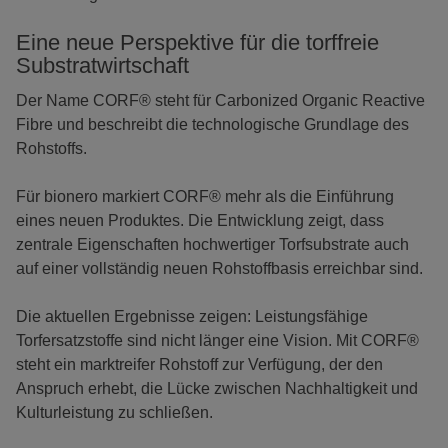
Eine neue Perspektive für die torffreie
Substratwirtschaft
Der Name CORF® steht für Carbonized Organic Reactive
Fibre und beschreibt die technologische Grundlage des
Rohstoffs.
Für bionero markiert CORF® mehr als die Einführung
eines neuen Produktes. Die Entwicklung zeigt, dass
zentrale Eigenschaften hochwertiger Torfsubstrate auch
auf einer vollständig neuen Rohstoffbasis erreichbar sind.
Die aktuellen Ergebnisse zeigen: Leistungsfähige
Torfersatzstoffe sind nicht länger eine Vision. Mit CORF®
steht ein marktreifer Rohstoff zur Verfügung, der den
Anspruch erhebt, die Lücke zwischen Nachhaltigkeit und
Kulturleistung zu schließen.