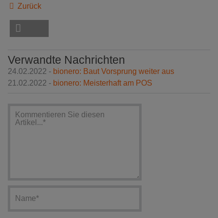
Zurück
Verwandte Nachrichten
24.02.2022 -
bionero: Baut Vorsprung weiter aus
21.02.2022 -
bionero: Meisterhaft am POS