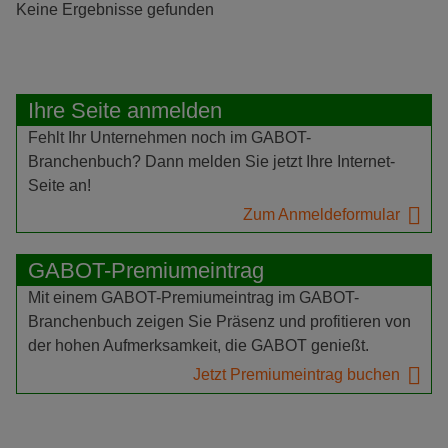
Keine Ergebnisse gefunden
Ihre Seite anmelden
Fehlt Ihr Unternehmen noch im GABOT-
Branchenbuch? Dann melden Sie jetzt Ihre Internet-
Seite an!
Zum Anmeldeformular
GABOT-Premiumeintrag
Mit einem GABOT-Premiumeintrag im GABOT-
Branchenbuch zeigen Sie Präsenz und profitieren von
der hohen Aufmerksamkeit, die GABOT genießt.
Jetzt Premiumeintrag buchen