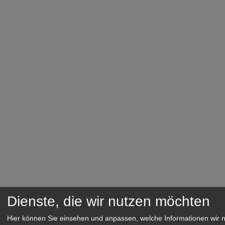
Dienste, die wir nutzen möchten
Hier können Sie einsehen und anpassen, welche Informationen wir 