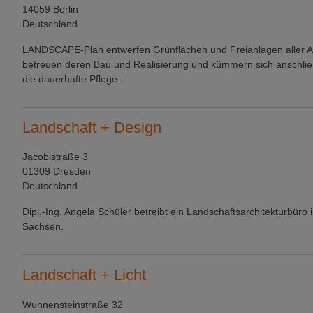
14059 Berlin
Deutschland
LANDSCAPE-Plan entwerfen Grünflächen und Freianlagen aller Ar
betreuen deren Bau und Realisierung und kümmern sich anschl
die dauerhafte Pflege.
Landschaft + Design
Jacobistraße 3
01309 Dresden
Deutschland
Dipl.-Ing. Angela Schüler betreibt ein Landschaftsarchitekturbüro 
Sachsen.
Landschaft + Licht
Wunnensteinstraße 32