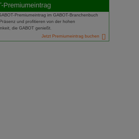
Premiumeintrag
 GABOT-Premiumeintrag im GABOT-Branchenbuch
Präsenz und profitieren von der hohen
keit, die GABOT genießt.
Jetzt Premiumeintrag buchen