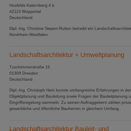
Hosfelds Katernberg 4 b
42113 Wuppertal
Deutschland
Dipl.-Ing. Christine Siepen-Rutten betreibt ein Landschaftsarchite
Nordrhein-Westfalen.
Landschaftsarchitektur + Umweltplanung
Tzschimmerstraße 15
01309 Dresden
Deutschland
Dipl.-Ing. Christoph Hein konnte umfangreiche Erfahrungen in der
Objektplanung und Bauleitung sowie Fragen der Bauleitplanung 
Eingriffsregelung sammeln. Zu seinen Auftraggebern zählen priva
gewerbliche und öffentliche Bauherren in gleichem Umfang.
Landschaftsarchitektur Bauleit- und