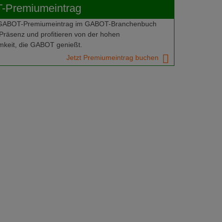
Premiumeintrag
 GABOT-Premiumeintrag im GABOT-Branchenbuch
Präsenz und profitieren von der hohen
keit, die GABOT genießt.
Jetzt Premiumeintrag buchen