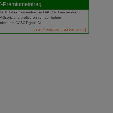
Premiumeintrag
 GABOT-Premiumeintrag im GABOT-Branchenbuch
Präsenz und profitieren von der hohen
keit, die GABOT genießt.
Jetzt Premiumeintrag buchen