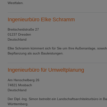
Westfalen.
Ingenieurbüro Elke Schramm
Breitscheidstraße 27
01237 Dresden
Deutschland
Elke Schramm kümmert sich für Sie um Ihre Außenanlage, sowohl
Bepflanzung als auch Bauleistungen.
Ingenieurbüro für Umweltplanung
Am Henschelberg 26
74821 Mosbach
Deutschland
Der Dipl.-Ing. Simon betreibt ein Landschaftsarchitekturbüro in B
Württemberg.