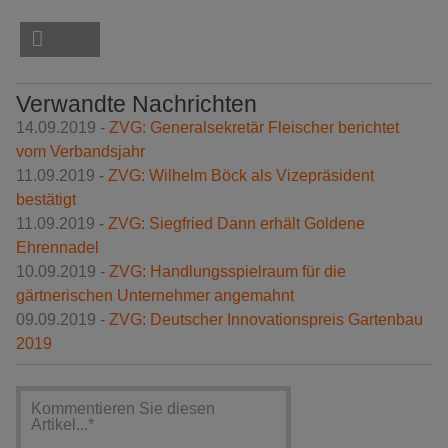
Verwandte Nachrichten
14.09.2019 -
ZVG: Generalsekretär Fleischer berichtet
vom Verbandsjahr
11.09.2019 -
ZVG: Wilhelm Böck als Vizepräsident
bestätigt
11.09.2019 -
ZVG: Siegfried Dann erhält Goldene
Ehrennadel
10.09.2019 -
ZVG: Handlungsspielraum für die
gärtnerischen Unternehmer angemahnt
09.09.2019 -
ZVG: Deutscher Innovationspreis Gartenbau
2019