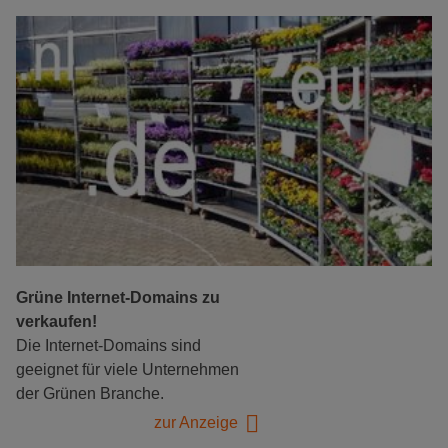
Grüne Internet-Domains zu
verkaufen!
Die Internet-Domains sind
geeignet für viele Unternehmen
der Grünen Branche.
zur Anzeige