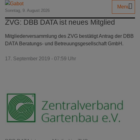
Menu
Sonntag, 9. August 2026
ZVG: DBB DATA ist neues Mitglied
Mitgliederversammlung des ZVG bestätigt Antrag der DBB
DATA Beratungs- und Betreuungsgesellschaft GmbH.
17. September 2019 - 07:59 Uhr