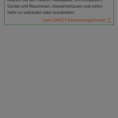
Geräte und Maschinen, Gewächshäuser und vieles
mehr zu verkaufen oder anzubieten!
zum GABOT-Kleinanzeigenmarkt