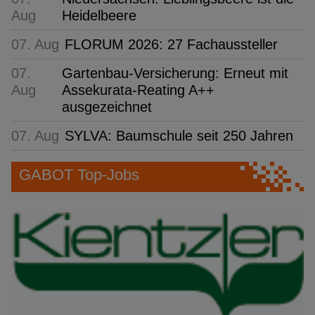
Aug
Heidelbeere
07. Aug
FLORUM 2026: 27 Fachaussteller
07.
Gartenbau-Versicherung: Erneut mit
Aug
Assekurata-Reating A++
ausgezeichnet
07. Aug
SYLVA: Baumschule seit 250 Jahren
GABOT Top-Jobs