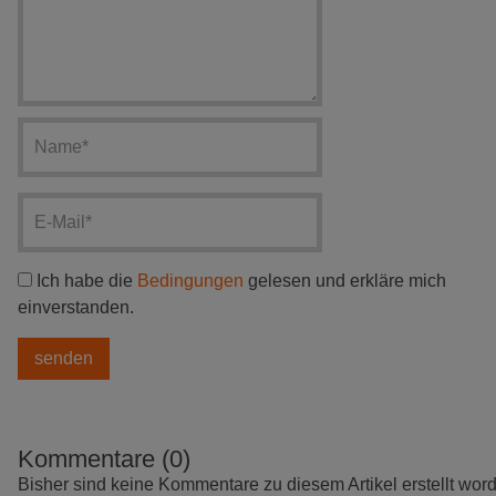
Ich habe die
Bedingungen
gelesen und erkläre mich
einverstanden.
Kommentare (0)
Bisher sind keine Kommentare zu diesem Artikel erstellt wor