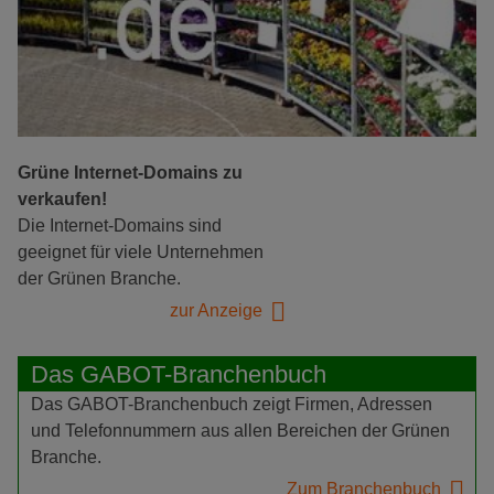
Grüne Internet-Domains zu
verkaufen!
Die Internet-Domains sind
geeignet für viele Unternehmen
der Grünen Branche.
zur Anzeige
Das GABOT-Branchenbuch
Das GABOT-Branchenbuch zeigt Firmen, Adressen
und Telefonnummern aus allen Bereichen der Grünen
Branche.
Zum Branchenbuch