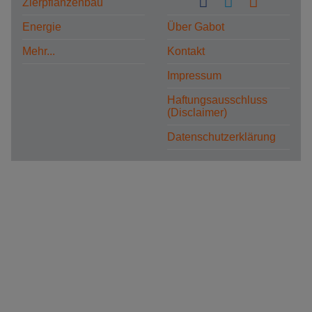
Zierpflanzenbau
Energie
Über Gabot
Mehr...
Kontakt
Impressum
Haftungsausschluss
(Disclaimer)
Datenschutzerklärung