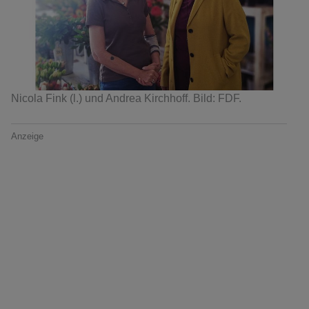
Nicola Fink (l.) und Andrea Kirchhoff. Bild: FDF.
Anzeige