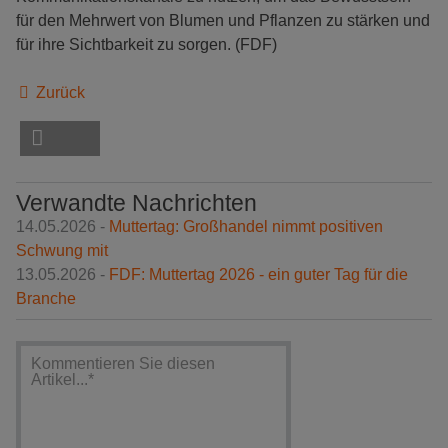
für den Mehrwert von Blumen und Pflanzen zu stärken und
für ihre Sichtbarkeit zu sorgen. (FDF)
Zurück
Verwandte Nachrichten
14.05.2026 -
Muttertag: Großhandel nimmt positiven
Schwung mit
13.05.2026 -
FDF: Muttertag 2026 - ein guter Tag für die
Branche