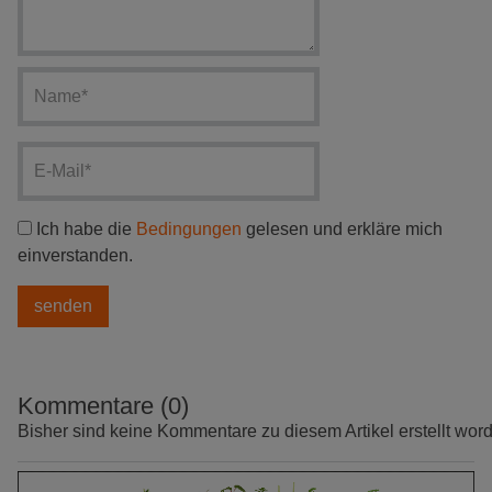
Ich habe die
Bedingungen
gelesen und erkläre mich
einverstanden.
Kommentare (0)
Bisher sind keine Kommentare zu diesem Artikel erstellt wor