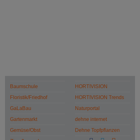
Baumschule
HORTIVISION
Floristik/Friedhof
HORTIVISION Trends
GaLaBau
Naturportal
Gartenmarkt
dehne internet
Gemüse/Obst
Dehne Topfpflanzen