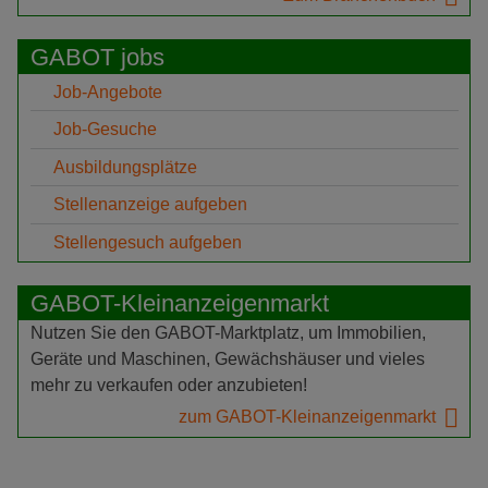
GABOT jobs
Job-Angebote
Job-Gesuche
Ausbildungsplätze
Stellenanzeige aufgeben
Stellengesuch aufgeben
GABOT-Kleinanzeigenmarkt
Nutzen Sie den GABOT-Marktplatz, um Immobilien,
Geräte und Maschinen, Gewächshäuser und vieles
mehr zu verkaufen oder anzubieten!
zum GABOT-Kleinanzeigenmarkt