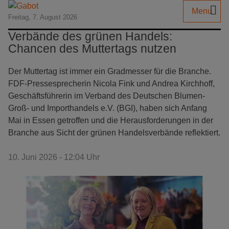
Menu
Freitag, 7. August 2026
Verbände des grünen Handels:
Chancen des Muttertags nutzen
Der Muttertag ist immer ein Gradmesser für die Branche.
FDF-Pressesprecherin Nicola Fink und Andrea Kirchhoff,
Geschäftsführerin im Verband des Deutschen Blumen-
Groß- und Importhandels e.V. (BGI), haben sich Anfang
Mai in Essen getroffen und die Herausforderungen in der
Branche aus Sicht der grünen Handelsverbände reflektiert.
10. Juni 2026 - 12:04 Uhr