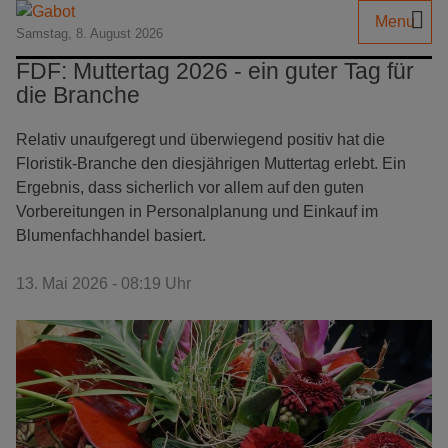
Menu
Samstag, 8. August 2026
FDF: Muttertag 2026 - ein guter Tag für
die Branche
Relativ unaufgeregt und überwiegend positiv hat die
Floristik-Branche den diesjährigen Muttertag erlebt. Ein
Ergebnis, dass sicherlich vor allem auf den guten
Vorbereitungen in Personalplanung und Einkauf im
Blumenfachhandel basiert.
13. Mai 2026 - 08:19 Uhr