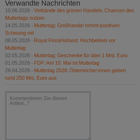
Verwandte Nachrichten
10.06.2026 -
Verbände des grünen Handels: Chancen des
Muttertags nutzen
14.05.2026 -
Muttertag: Großhandel nimmt positiven
Schwung mit
08.05.2026 -
Royal FloraHolland: Hochbetrieb vor
Muttertag
02.05.2026 -
Muttertag: Geschenke für über 1 Mrd. Euro
01.05.2026 -
FDF: Am 10. Mai ist Muttertag
29.04.2026 -
Muttertag 2026: Österreicher:innen geben
rund 250 Mio. Euro aus