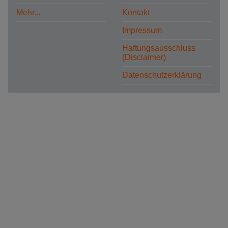
Mehr...
Kontakt
Impressum
Haftungsausschluss
(Disclaimer)
Datenschutzerklärung