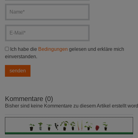
Ich habe die
Bedingungen
gelesen und erkläre mich
einverstanden.
Kommentare (0)
Bisher sind keine Kommentare zu diesem Artikel erstellt wor