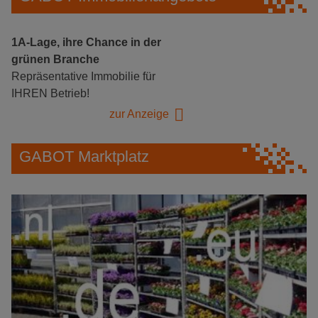
1A-Lage, ihre Chance in der
grünen Branche
Repräsentative Immobilie für
IHREN Betrieb!
zur Anzeige
GABOT Marktplatz