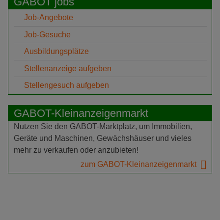
GABOT jobs
Job-Angebote
Job-Gesuche
Ausbildungsplätze
Stellenanzeige aufgeben
Stellengesuch aufgeben
GABOT-Kleinanzeigenmarkt
Nutzen Sie den GABOT-Marktplatz, um Immobilien,
Geräte und Maschinen, Gewächshäuser und vieles
mehr zu verkaufen oder anzubieten!
zum GABOT-Kleinanzeigenmarkt