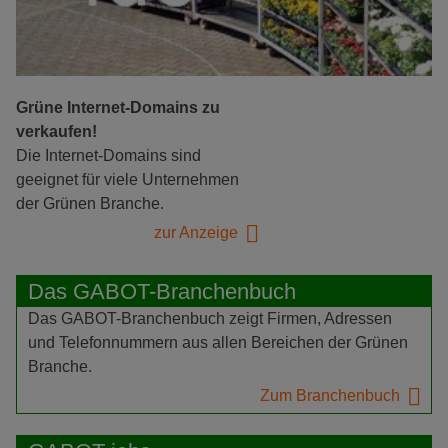
Grüne Internet-Domains zu
verkaufen!
Die Internet-Domains sind
geeignet für viele Unternehmen
der Grünen Branche.
zur Anzeige
Das GABOT-Branchenbuch
Das GABOT-Branchenbuch zeigt Firmen, Adressen
und Telefonnummern aus allen Bereichen der Grünen
Branche.
Zum Branchenbuch