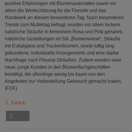
positive Erfahrungen mit Blumenautomaten sowie vor
allem die Wertschätzung für die Floristik und das
Handwerk an diesem besonderen Tag. Nach besonderen
Trends zum Muttertag befragt, wurden vor allem lockere
natürliche Sträuße in femininem Rosa und Pink genannt,
natürliche Gestaltungen im Stil „Blumenwiese“, Sträuße
mit Eukalyptus und Trockenblumen, sowie luftig lang
gebundene, individuelle Arrangements und eine starke
Nachfrage nach Fleurop-Sträußen. Zudem wurden viele
neue, junge Kunden in den Blumenfachgeschäften
bestätigt, die allerdings wenig bis kaum von den
Angeboten zur Vorbestellung Gebrauch gemacht haben.
(FDF)
Zurück