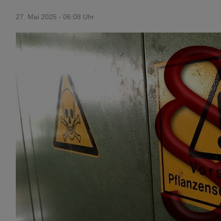
27. Mai 2025 - 06:08 Uhr