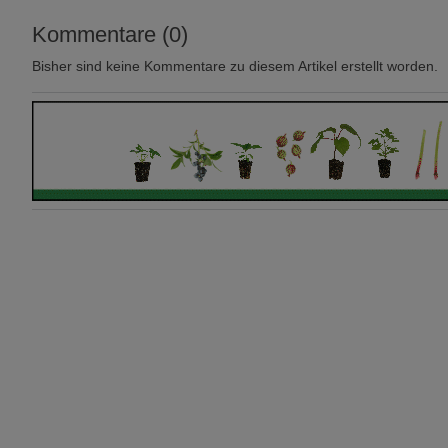
Kommentare (0)
Bisher sind keine Kommentare zu diesem Artikel erstellt worden.