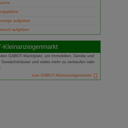
suche
ungsplätze
anzeige aufgeben
gesuch aufgeben
Kleinanzeigenmarkt
 den GABOT-Marktplatz, um Immobilien, Geräte und
 Gewächshäuser und vieles mehr zu verkaufen oder
!
zum GABOT-Kleinanzeigenmarkt