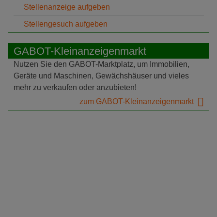
Stellenanzeige aufgeben
Stellengesuch aufgeben
GABOT-Kleinanzeigenmarkt
Nutzen Sie den GABOT-Marktplatz, um Immobilien,
Geräte und Maschinen, Gewächshäuser und vieles
mehr zu verkaufen oder anzubieten!
zum GABOT-Kleinanzeigenmarkt