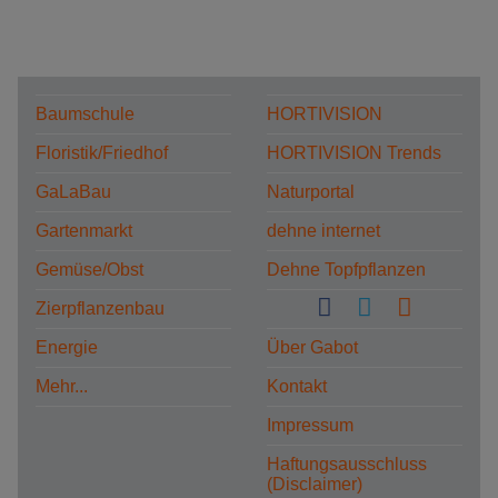
Baumschule
HORTIVISION
Floristik/Friedhof
HORTIVISION Trends
GaLaBau
Naturportal
Gartenmarkt
dehne internet
Gemüse/Obst
Dehne Topfpflanzen
Zierpflanzenbau
Energie
Über Gabot
Mehr...
Kontakt
Impressum
Haftungsausschluss
(Disclaimer)