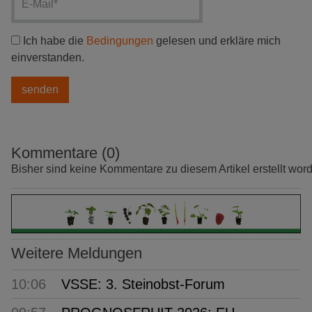
Ich habe die
Bedingungen
gelesen und erkläre mich
einverstanden.
Kommentare (0)
Bisher sind keine Kommentare zu diesem Artikel erstellt wor
Weitere Meldungen
10:06
VSSE: 3. Steinobst-Forum