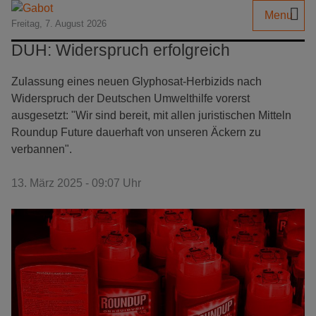
Menu
Freitag, 7. August 2026
DUH: Widerspruch erfolgreich
Zulassung eines neuen Glyphosat-Herbizids nach
Widerspruch der Deutschen Umwelthilfe vorerst
ausgesetzt: "Wir sind bereit, mit allen juristischen Mitteln
Roundup Future dauerhaft von unseren Äckern zu
verbannen".
13. März 2025 - 09:07 Uhr