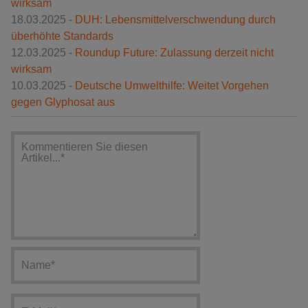
wirksam
18.03.2025 -
DUH: Lebensmittelverschwendung durch
überhöhte Standards
12.03.2025 -
Roundup Future: Zulassung derzeit nicht
wirksam
10.03.2025 -
Deutsche Umwelthilfe: Weitet Vorgehen
gegen Glyphosat aus