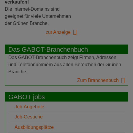
verkaufen!
Die Internet-Domains sind
geeignet für viele Unternehmen
der Grünen Branche.
zur Anzeige
Das GABOT-Branchenbuch
Das GABOT-Branchenbuch zeigt Firmen, Adressen
und Telefonnummern aus allen Bereichen der Grünen
Branche.
Zum Branchenbuch
GABOT jobs
Job-Angebote
Job-Gesuche
Ausbildungsplätze