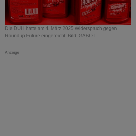
Die DUH hatte am 4. März 2025 Widerspruch gegen
Roundup Future eingereicht. Bild: GABOT.
Anzeige