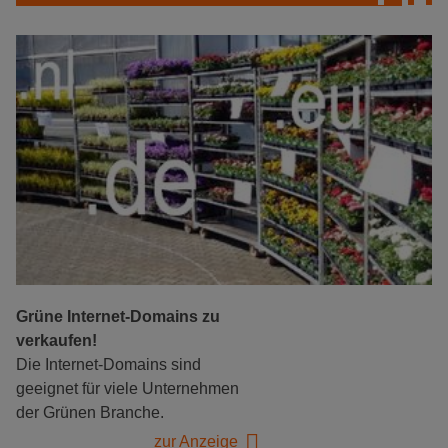
Grüne Internet-Domains zu
verkaufen!
Die Internet-Domains sind
geeignet für viele Unternehmen
der Grünen Branche.
zur Anzeige