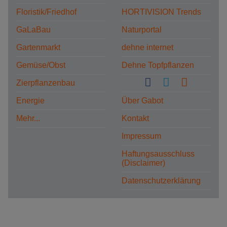
Floristik/Friedhof
HORTIVISION Trends
GaLaBau
Naturportal
Gartenmarkt
dehne internet
Gemüse/Obst
Dehne Topfpflanzen
Zierpflanzenbau
Energie
Über Gabot
Mehr...
Kontakt
Impressum
Haftungsausschluss
(Disclaimer)
Datenschutzerklärung