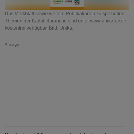
Das Merkblatt sowie weitere Publikationen zu speziellen
Themen der Kartoffelbranche sind unter www.unika-ev.de
kostenfrei verfügbar. Bild: Unika.
Anzeige