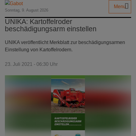
Menu
Sonntag, 9. August 2026
UNIKA: Kartoffelroder
beschädigungsarm einstellen
UNIKA veröffentlicht Merkblatt zur beschädigungsarmen
Einstellung von Kartoffelrodern.
23. Juli 2021 - 06:30 Uhr