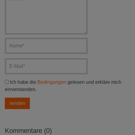
Ich habe die
Bedingungen
gelesen und erkläre mich
einverstanden.
Kommentare (0)