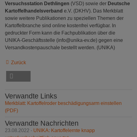
Versuchsstation Dethlingen
(VSD) sowie der
Deutsche
Kartoffelhandelsverband
e.V. (DKHV). Das Merkblatt
sowie weitere Publikationen zu speziellen Themen der
Kartoffelbranche sind online kostenfrei verfügbar. In
gedruckter Form kann die Fachpublikation über die
UNIKA-Geschäftsstelle (info@unika-ev.de) gegen eine
Versandkostenpauschale bestellt werden. (UNIKA)
Zurück
Verwandte Links
Merkblatt: Kartoffelroder beschädigungsarm einstellen
(PDF)
Verwandte Nachrichten
23.08.2022 -
UNIKA: Kartoffelernte knapp