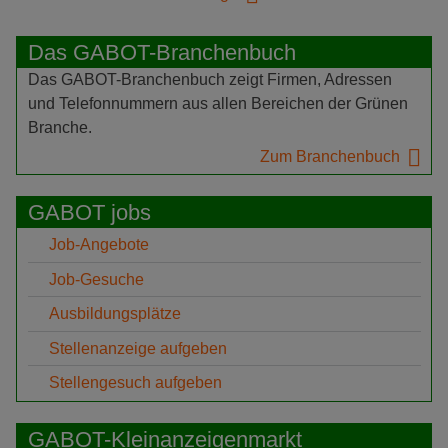
Das GABOT-Branchenbuch
Das GABOT-Branchenbuch zeigt Firmen, Adressen
und Telefonnummern aus allen Bereichen der Grünen
Branche.
Zum Branchenbuch
GABOT jobs
Job-Angebote
Job-Gesuche
Ausbildungsplätze
Stellenanzeige aufgeben
Stellengesuch aufgeben
GABOT-Kleinanzeigenmarkt