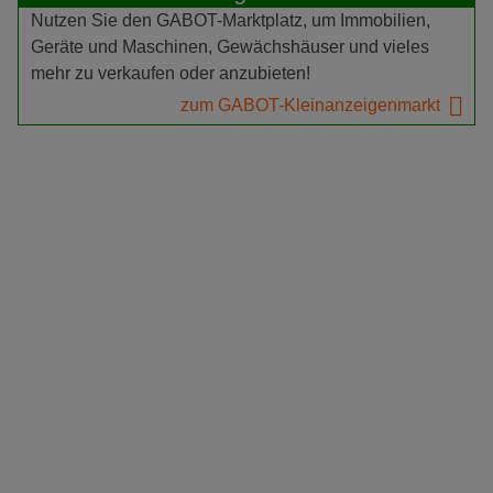
Nutzen Sie den GABOT-Marktplatz, um Immobilien,
Geräte und Maschinen, Gewächshäuser und vieles
mehr zu verkaufen oder anzubieten!
zum GABOT-Kleinanzeigenmarkt