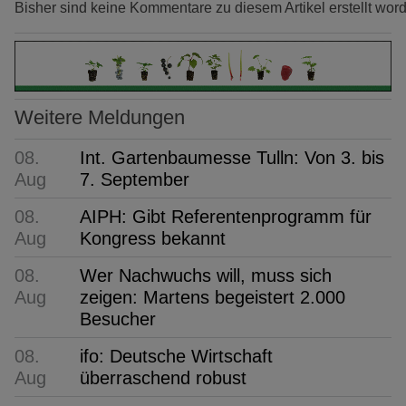
Bisher sind keine Kommentare zu diesem Artikel erstellt wor
Weitere Meldungen
08.
Int. Gartenbaumesse Tulln: Von 3. bis
Aug
7. September
08.
AIPH: Gibt Referentenprogramm für
Aug
Kongress bekannt
08.
Wer Nachwuchs will, muss sich
Aug
zeigen: Martens begeistert 2.000
Besucher
08.
ifo: Deutsche Wirtschaft
Aug
überraschend robust