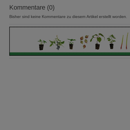
Kommentare (0)
Bisher sind keine Kommentare zu diesem Artikel erstellt worden.