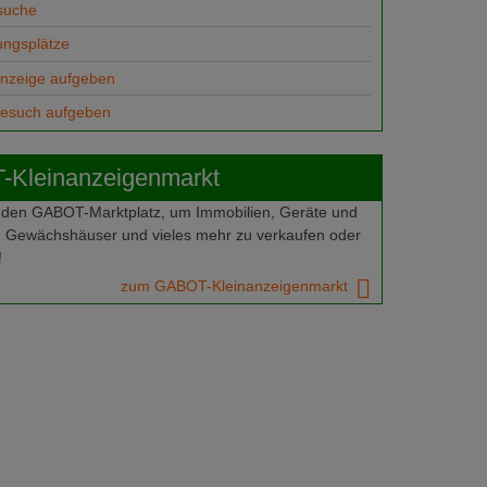
suche
ungsplätze
anzeige aufgeben
gesuch aufgeben
Kleinanzeigenmarkt
 den GABOT-Marktplatz, um Immobilien, Geräte und
 Gewächshäuser und vieles mehr zu verkaufen oder
!
zum GABOT-Kleinanzeigenmarkt