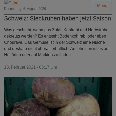
Menu
Donnerstag, 6. August 2026
Schweiz: Steckrüben haben jetzt Saison
Was geschieht, wenn aus Zufall Kohlrabi und Herbstrübe
gekreuzt werden? Es entsteht Bodenkohlrabi oder eben
Chourave. Das Gemüse ist in der Schweiz eine Nische
und deshalb nicht überall erhältlich. Am ehesten ist es auf
Hofläden oder auf Märkten zu finden.
18. Februar 2021 - 06:17 Uhr