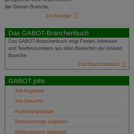
der Grünen Branche.
zur Anzeige
Das GABOT-Branchenbuch
Das GABOT-Branchenbuch zeigt Firmen, Adressen
und Telefonnummern aus allen Bereichen der Grünen
Branche.
Zum Branchenbuch
GABOT jobs
Job-Angebote
Job-Gesuche
Ausbildungsplätze
Stellenanzeige aufgeben
Stellengesuch aufgeben