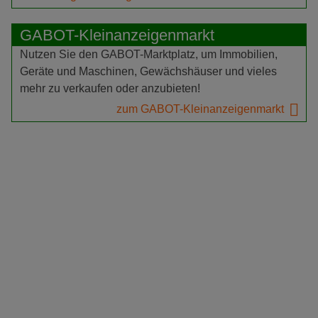
GABOT-Kleinanzeigenmarkt
Nutzen Sie den GABOT-Marktplatz, um Immobilien,
Geräte und Maschinen, Gewächshäuser und vieles
mehr zu verkaufen oder anzubieten!
zum GABOT-Kleinanzeigenmarkt