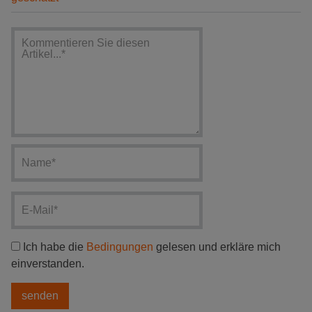
Ich habe die
Bedingungen
gelesen und erkläre mich
einverstanden.