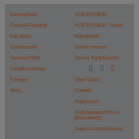
Baumschule
HORTIVISION
Floristik/Friedhof
HORTIVISION Trends
GaLaBau
Naturportal
Gartenmarkt
dehne internet
Gemüse/Obst
Dehne Topfpflanzen
Zierpflanzenbau
Energie
Über Gabot
Mehr...
Kontakt
Impressum
Haftungsausschluss
(Disclaimer)
Datenschutzerklärung