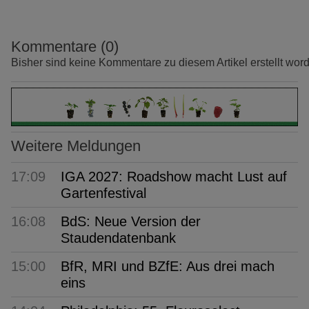
Kommentare (0)
Bisher sind keine Kommentare zu diesem Artikel erstellt wor
Weitere Meldungen
17:09
IGA 2027: Roadshow macht Lust auf
Gartenfestival
16:08
BdS: Neue Version der
Staudendatenbank
15:00
BfR, MRI und BZfE: Aus drei mach
eins