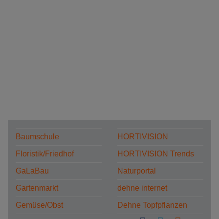
Baumschule
HORTIVISION
Floristik/Friedhof
HORTIVISION Trends
GaLaBau
Naturportal
Gartenmarkt
dehne internet
Gemüse/Obst
Dehne Topfpflanzen