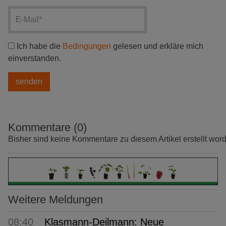
Ich habe die
Bedingungen
gelesen und erkläre mich
einverstanden.
Kommentare (0)
Bisher sind keine Kommentare zu diesem Artikel erstellt wor
Weitere Meldungen
08:40
Klasmann-Deilmann: Neue