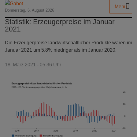
Menu
Donnerstag, 6. August 2026
Statistik: Erzeugerpreise im Januar
2021
Die Erzeugerpreise landwirtschaftlicher Produkte waren im
Januar 2021 um 5,8% niedriger als im Januar 2020.
18. März 2021 - 05:36 Uhr