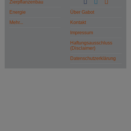
Zierpflanzenbau
Energie
Über Gabot
Mehr...
Kontakt
Impressum
Haftungsausschluss
(Disclaimer)
Datenschutzerklärung