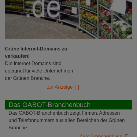
Grüne Internet-Domains zu
verkaufen!
Die Internet-Domains sind
geeignet für viele Unternehmen
der Grünen Branche.
zur Anzeige
Das GABOT-Branchenbuch
Das GABOT-Branchenbuch zeigt Firmen, Adressen
und Telefonnummern aus allen Bereichen der Grünen
Branche.
Zum Branchenbuch