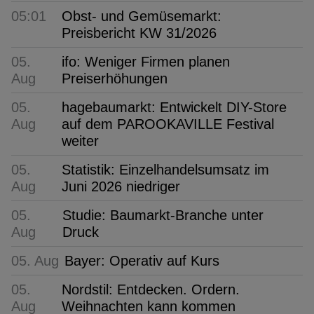
05:01
Obst- und Gemüsemarkt:
Preisbericht KW 31/2026
05.
ifo: Weniger Firmen planen
Aug
Preiserhöhungen
05.
hagebaumarkt: Entwickelt DIY-Store
Aug
auf dem PAROOKAVILLE Festival
weiter
05.
Statistik: Einzelhandelsumsatz im
Aug
Juni 2026 niedriger
05.
Studie: Baumarkt-Branche unter
Aug
Druck
05. Aug
Bayer: Operativ auf Kurs
05.
Nordstil: Entdecken. Ordern.
Aug
Weihnachten kann kommen