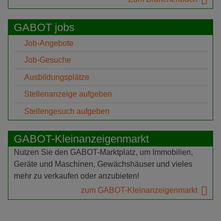
GABOT jobs
Job-Angebote
Job-Gesuche
Ausbildungsplätze
Stellenanzeige aufgeben
Stellengesuch aufgeben
GABOT-Kleinanzeigenmarkt
Nutzen Sie den GABOT-Marktplatz, um Immobilien,
Geräte und Maschinen, Gewächshäuser und vieles
mehr zu verkaufen oder anzubieten!
zum GABOT-Kleinanzeigenmarkt