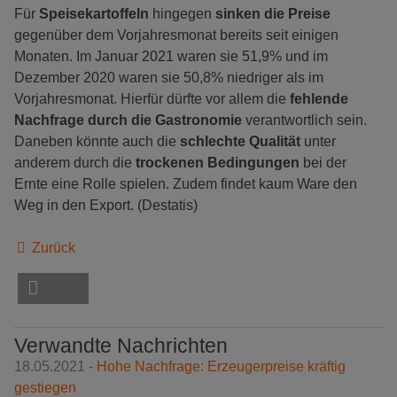
Für
Speisekartoffeln
hingegen
sinken die Preise
gegenüber dem Vorjahresmonat bereits seit einigen
Monaten. Im Januar 2021 waren sie 51,9% und im
Dezember 2020 waren sie 50,8% niedriger als im
Vorjahresmonat. Hierfür dürfte vor allem die
fehlende
Nachfrage durch die Gastronomie
verantwortlich sein.
Daneben könnte auch die
schlechte Qualität
unter
anderem durch die
trockenen Bedingungen
bei der
Ernte eine Rolle spielen. Zudem findet kaum Ware den
Weg in den Export. (Destatis)
Zurück
Verwandte Nachrichten
18.05.2021 -
Hohe Nachfrage: Erzeugerpreise kräftig
gestiegen