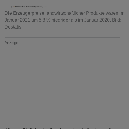
Die Erzeugerpreise landwirtschaftlicher Produkte waren im
Januar 2021 um 5,8 % niedriger als im Januar 2020. Bild:
Destatis.
Anzeige