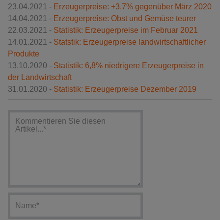
23.04.2021 -
Erzeugerpreise: +3,7% gegenüber März 2020
14.04.2021 -
Erzeugerpreise: Obst und Gemüse teurer
22.03.2021 -
Statistik: Erzeugerpreise im Februar 2021
14.01.2021 -
Statstik: Erzeugerpreise landwirtschaftlicher
Produkte
13.10.2020 -
Statistik: 6,8% niedrigere Erzeugerpreise in
der Landwirtschaft
31.01.2020 -
Statistik: Erzeugerpreise Dezember 2019