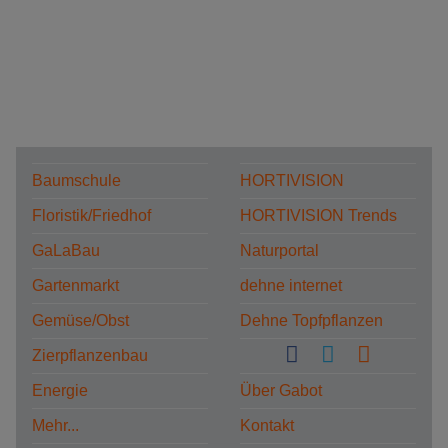
Baumschule
HORTIVISION
Floristik/Friedhof
HORTIVISION Trends
GaLaBau
Naturportal
Gartenmarkt
dehne internet
Gemüse/Obst
Dehne Topfpflanzen
Zierpflanzenbau
Energie
Über Gabot
Mehr...
Kontakt