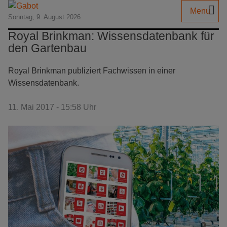
Menu
Sonntag, 9. August 2026
Royal Brinkman: Wissensdatenbank für
den Gartenbau
Royal Brinkman publiziert Fachwissen in einer
Wissensdatenbank.
11. Mai 2017 - 15:58 Uhr