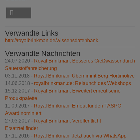
Verwandte Links
http://royalbrinkman.de/wissensdatenbank
Verwandte Nachrichten
24.07.2020 -
Royal Brinkman: Besseres Gießwasser durch
Sauerstoffanreicherung
03.11.2018 -
Royal Brinkman: Übernimmt Berg Hortimotive
14.06.2018 -
royalbrinkman.de: Relaunch des Webshops
15.12.2017 -
Royal Brinkman: Erweitert erneut seine
Produktpalette
11.09.2017 -
Royal Brinkman: Erneut für den TASPO
Award nominiert
27.03.2017 -
Royal Brinkman: Veröffentlicht
Ersatzteilfinder
17.11.2016 -
Royal Brinkman: Jetzt auch via WhatsApp