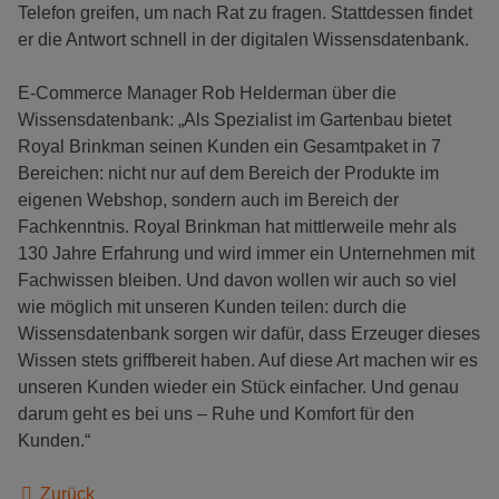
Telefon greifen, um nach Rat zu fragen. Stattdessen findet
er die Antwort schnell in der digitalen Wissensdatenbank.
E-Commerce Manager Rob Helderman über die
Wissensdatenbank: „Als Spezialist im Gartenbau bietet
Royal Brinkman seinen Kunden ein Gesamtpaket in 7
Bereichen: nicht nur auf dem Bereich der Produkte im
eigenen Webshop, sondern auch im Bereich der
Fachkenntnis. Royal Brinkman hat mittlerweile mehr als
130 Jahre Erfahrung und wird immer ein Unternehmen mit
Fachwissen bleiben. Und davon wollen wir auch so viel
wie möglich mit unseren Kunden teilen: durch die
Wissensdatenbank sorgen wir dafür, dass Erzeuger dieses
Wissen stets griffbereit haben. Auf diese Art machen wir es
unseren Kunden wieder ein Stück einfacher. Und genau
darum geht es bei uns – Ruhe und Komfort für den
Kunden.“
Zurück