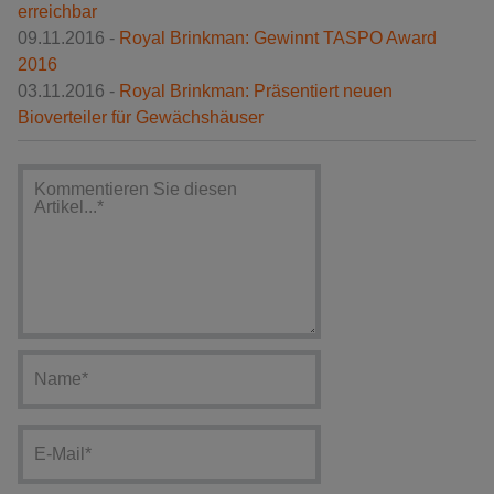
erreichbar
09.11.2016 -
Royal Brinkman: Gewinnt TASPO Award
2016
03.11.2016 -
Royal Brinkman: Präsentiert neuen
Bioverteiler für Gewächshäuser