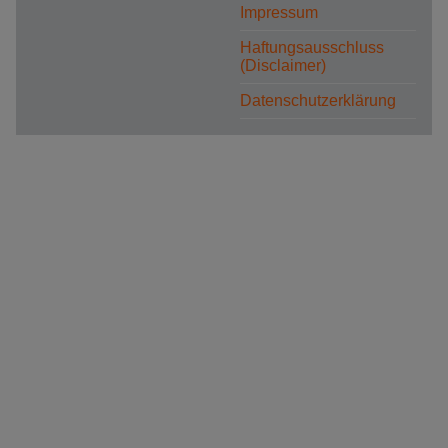
Impressum
Haftungsausschluss
(Disclaimer)
Datenschutzerklärung