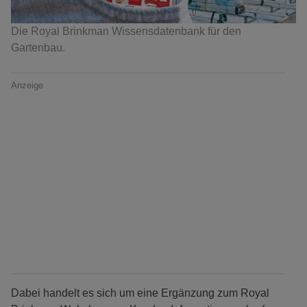
Die Royal Brinkman Wissensdatenbank für den
Gartenbau.
Anzeige
Dabei handelt es sich um eine Ergänzung zum Royal