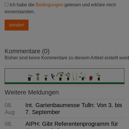
Ich habe die
Bedingungen
gelesen und erkläre mich
einverstanden.
Kommentare (0)
Bisher sind keine Kommentare zu diesem Artikel erstellt wor
Weitere Meldungen
08.
Int. Gartenbaumesse Tulln: Von 3. bis
Aug
7. September
08.
AIPH: Gibt Referentenprogramm für