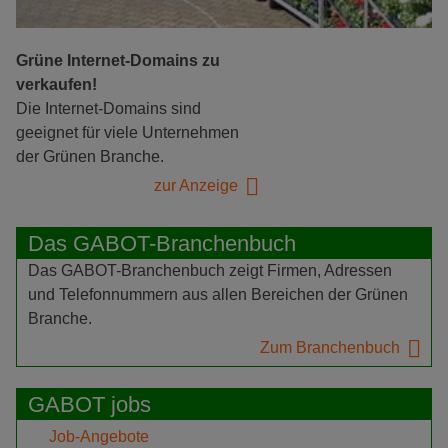
Grüne Internet-Domains zu
verkaufen!
Die Internet-Domains sind
geeignet für viele Unternehmen
der Grünen Branche.
zur Anzeige
Das GABOT-Branchenbuch
Das GABOT-Branchenbuch zeigt Firmen, Adressen
und Telefonnummern aus allen Bereichen der Grünen
Branche.
Zum Branchenbuch
GABOT jobs
Job-Angebote