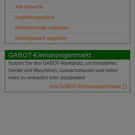
Job-Gesuche
Ausbildungsplätze
Stellenanzeige aufgeben
Stellengesuch aufgeben
GABOT-Kleinanzeigenmarkt
Nutzen Sie den GABOT-Marktplatz, um Immobilien,
Geräte und Maschinen, Gewächshäuser und vieles
mehr zu verkaufen oder anzubieten!
zum GABOT-Kleinanzeigenmarkt