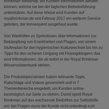
Brinkman Webshop, wo Kunden Informationen abrufen
können, welche sie bei der täglichen Betriebsführung
unterstützen. Auf diese Weise wird Kunden auf
royalbrinkman.de seit Februar 2017 ein weiterer Service
geboten, der konsequent ausgebaut wurde.
Von Wahlhilfen zu Spritzdüsen über Informationen zur
Bekämpfung von Krankheiten und Plagen, von einem
Stufenplan für den hygienischen Kulturwechsel bis hin zu
Tipps für den sicheren Umgang mit Flüssigdüngern: das
sind Informationen, die ab sofort in der Royal Brinkman
Wissensdatenbank stehen.
Die Produktspezialisten haben relevante Tipps,
Ratschläge und Videos gesammelt und in 7
Themenbereiche eingeteilt, um Kunden online
bestmöglich zur Seite zu stehen. Damit spielt Royal
Brinkman auf das wachsende Bedürfnis zur Selbsthilfe
ein: bei Fragen muss der Kunde nicht unbedingt zum