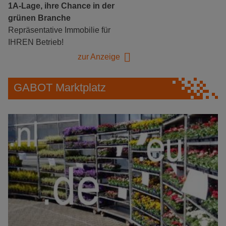
1A-Lage, ihre Chance in der
grünen Branche
Repräsentative Immobilie für
IHREN Betrieb!
zur Anzeige
GABOT Marktplatz