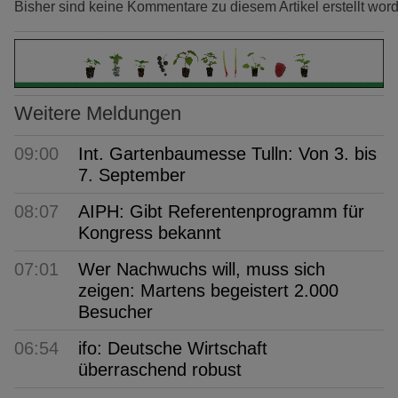
Bisher sind keine Kommentare zu diesem Artikel erstellt wor
Weitere Meldungen
09:00
Int. Gartenbaumesse Tulln: Von 3. bis
7. September
08:07
AIPH: Gibt Referentenprogramm für
Kongress bekannt
07:01
Wer Nachwuchs will, muss sich
zeigen: Martens begeistert 2.000
Besucher
06:54
ifo: Deutsche Wirtschaft
überraschend robust