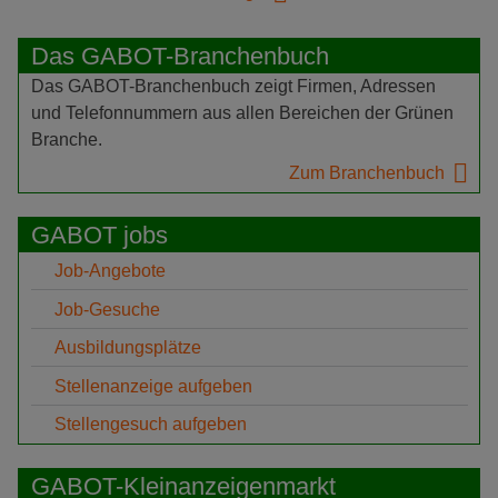
Das GABOT-Branchenbuch
Das GABOT-Branchenbuch zeigt Firmen, Adressen
und Telefonnummern aus allen Bereichen der Grünen
Branche.
Zum Branchenbuch
GABOT jobs
Job-Angebote
Job-Gesuche
Ausbildungsplätze
Stellenanzeige aufgeben
Stellengesuch aufgeben
GABOT-Kleinanzeigenmarkt