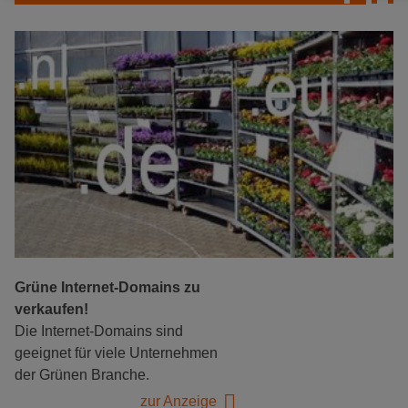
Grüne Internet-Domains zu
verkaufen!
Die Internet-Domains sind
geeignet für viele Unternehmen
der Grünen Branche.
zur Anzeige