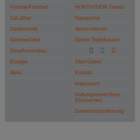
Floristik/Friedhof
HORTIVISION Trends
GaLaBau
Naturportal
Gartenmarkt
dehne internet
Gemüse/Obst
Dehne Topfpflanzen
Zierpflanzenbau
Energie
Über Gabot
Mehr...
Kontakt
Impressum
Haftungsausschluss
(Disclaimer)
Datenschutzerklärung