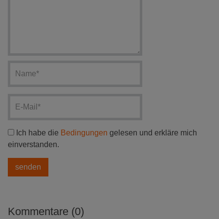
Ich habe die
Bedingungen
gelesen und erkläre mich
einverstanden.
Kommentare (0)