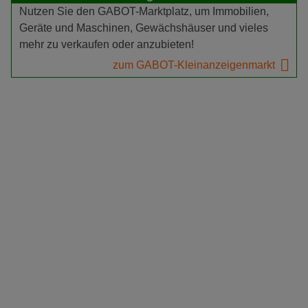
Nutzen Sie den GABOT-Marktplatz, um Immobilien,
Geräte und Maschinen, Gewächshäuser und vieles
mehr zu verkaufen oder anzubieten!
zum GABOT-Kleinanzeigenmarkt