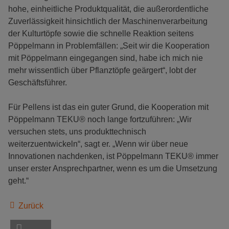
hohe, einheitliche Produktqualität, die außerordentliche
Zuverlässigkeit hinsichtlich der Maschinenverarbeitung
der Kulturtöpfe sowie die schnelle Reaktion seitens
Pöppelmann in Problemfällen: „Seit wir die Kooperation
mit Pöppelmann eingegangen sind, habe ich mich nie
mehr wissentlich über Pflanztöpfe geärgert“, lobt der
Geschäftsführer.
Für Pellens ist das ein guter Grund, die Kooperation mit
Pöppelmann TEKU® noch lange fortzuführen: „Wir
versuchen stets, uns produkttechnisch
weiterzuentwickeln“, sagt er. „Wenn wir über neue
Innovationen nachdenken, ist Pöppelmann TEKU® immer
unser erster Ansprechpartner, wenn es um die Umsetzung
geht.“
Zurück