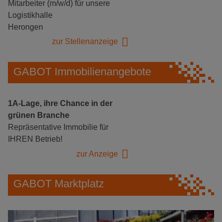
Mitarbeiter (m/w/d) für unsere
Logistikhalle
Herongen
zur Stellenanzeige
GABOT Immobilienangebote
1A-Lage, ihre Chance in der
grünen Branche
Repräsentative Immobilie für
IHREN Betrieb!
zur Anzeige
GABOT Marktplatz