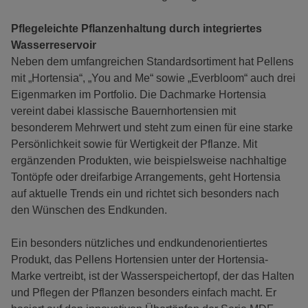
Pflegeleichte Pflanzenhaltung durch integriertes
Wasserreservoir
Neben dem umfangreichen Standardsortiment hat Pellens
mit „Hortensia“, „You and Me“ sowie „Everbloom“ auch drei
Eigenmarken im Portfolio. Die Dachmarke Hortensia
vereint dabei klassische Bauernhortensien mit
besonderem Mehrwert und steht zum einen für eine starke
Persönlichkeit sowie für Wertigkeit der Pflanze. Mit
ergänzenden Produkten, wie beispielsweise nachhaltige
Tontöpfe oder dreifarbige Arrangements, geht Hortensia
auf aktuelle Trends ein und richtet sich besonders nach
den Wünschen des Endkunden.
Ein besonders nützliches und endkundenorientiertes
Produkt, das Pellens Hortensien unter der Hortensia-
Marke vertreibt, ist der Wasserspeichertopf, der das Halten
und Pflegen der Pflanzen besonders einfach macht. Er