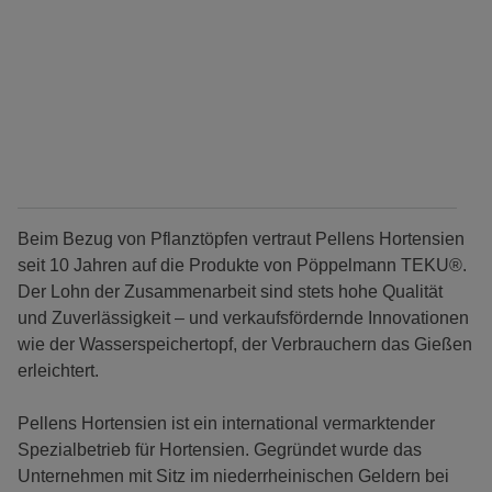
Beim Bezug von Pflanztöpfen vertraut Pellens Hortensien
seit 10 Jahren auf die Produkte von Pöppelmann TEKU®.
Der Lohn der Zusammenarbeit sind stets hohe Qualität
und Zuverlässigkeit – und verkaufsfördernde Innovationen
wie der Wasserspeichertopf, der Verbrauchern das Gießen
erleichtert.
Pellens Hortensien ist ein international vermarktender
Spezialbetrieb für Hortensien. Gegründet wurde das
Unternehmen mit Sitz im niederrheinischen Geldern bei