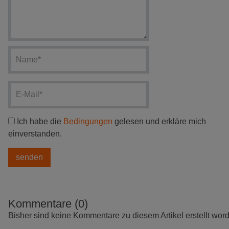
Ich habe die
Bedingungen
gelesen und erkläre mich
einverstanden.
Kommentare (0)
Bisher sind keine Kommentare zu diesem Artikel erstellt wor