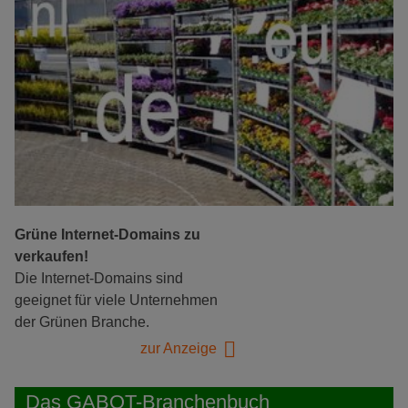
Grüne Internet-Domains zu
verkaufen!
Die Internet-Domains sind
geeignet für viele Unternehmen
der Grünen Branche.
zur Anzeige
Das GABOT-Branchenbuch