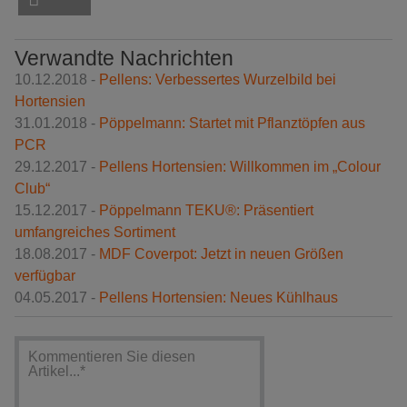
Verwandte Nachrichten
10.12.2018 -
Pellens: Verbessertes Wurzelbild bei
Hortensien
31.01.2018 -
Pöppelmann: Startet mit Pflanztöpfen aus
PCR
29.12.2017 -
Pellens Hortensien: Willkommen im „Colour
Club“
15.12.2017 -
Pöppelmann TEKU®: Präsentiert
umfangreiches Sortiment
18.08.2017 -
MDF Coverpot: Jetzt in neuen Größen
verfügbar
04.05.2017 -
Pellens Hortensien: Neues Kühlhaus