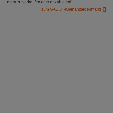
mehr zu verkaufen oder anzubieten!
zum GABOT-Kleinanzeigenmarkt