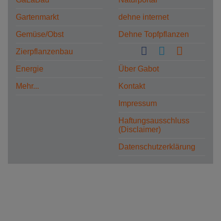
Gartenmarkt
dehne internet
Gemüse/Obst
Dehne Topfpflanzen
Zierpflanzenbau
Energie
Über Gabot
Mehr...
Kontakt
Impressum
Haftungsausschluss
(Disclaimer)
Datenschutzerklärung