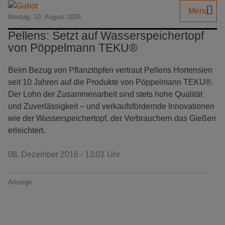
Menu
Montag, 10. August 2026
Pellens: Setzt auf Wasserspeichertopf
von Pöppelmann TEKU®
Beim Bezug von Pflanztöpfen vertraut Pellens Hortensien
seit 10 Jahren auf die Produkte von Pöppelmann TEKU®.
Der Lohn der Zusammenarbeit sind stets hohe Qualität
und Zuverlässigkeit – und verkaufsfördernde Innovationen
wie der Wasserspeichertopf, der Verbrauchern das Gießen
erleichtert.
08. Dezember 2016 - 13:01 Uhr
Anzeige