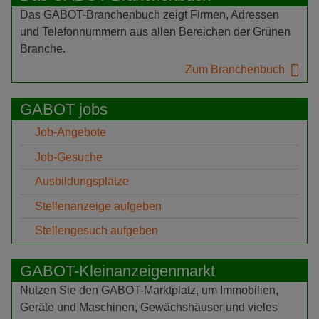
Das GABOT-Branchenbuch zeigt Firmen, Adressen
und Telefonnummern aus allen Bereichen der Grünen
Branche.
Zum Branchenbuch
GABOT jobs
Job-Angebote
Job-Gesuche
Ausbildungsplätze
Stellenanzeige aufgeben
Stellengesuch aufgeben
GABOT-Kleinanzeigenmarkt
Nutzen Sie den GABOT-Marktplatz, um Immobilien,
Geräte und Maschinen, Gewächshäuser und vieles