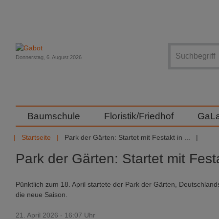
Suche
Donnerstag, 6. August 2026
Baumschule
Floristik/Friedhof
GaL
Startseite
Park der Gärten: Startet mit Festakt in ...
Park der Gärten: Startet mit Fest
Pünktlich zum 18. April startete der Park der Gärten, Deutschlan
die neue Saison.
21. April 2026 - 16:07 Uhr