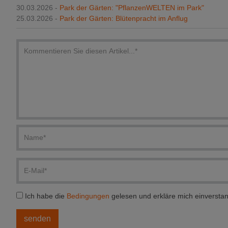
30.03.2026 -
Park der Gärten: "PflanzenWELTEN im Park"
25.03.2026 -
Park der Gärten: Blütenpracht im Anflug
Ich habe die
Bedingungen
gelesen und erkläre mich einversta