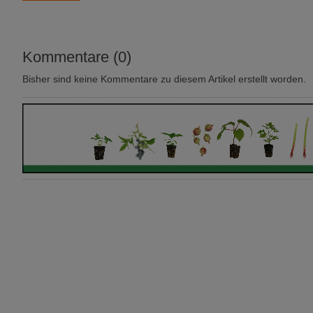
Kommentare (0)
Bisher sind keine Kommentare zu diesem Artikel erstellt worden.