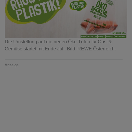
Die Umstellung auf die neuen Öko-Tüten für Obst &
Gemüse startet mit Ende Juli. Bild: REWE Österreich.
Anzeige