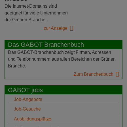
Die Internet-Domains sind
geeignet für viele Unternehmen
der Grünen Branche.
zur Anzeige
Das GABOT-Branchenbuch
Das GABOT-Branchenbuch zeigt Firmen, Adressen
und Telefonnummern aus allen Bereichen der Grünen
Branche.
Zum Branchenbuch
GABOT jobs
Job-Angebote
Job-Gesuche
Ausbildungsplätze