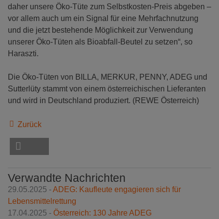
daher unsere Öko-Tüte zum Selbstkosten-Preis abgeben –
vor allem auch um ein Signal für eine Mehrfachnutzung
und die jetzt bestehende Möglichkeit zur Verwendung
unserer Öko-Tüten als Bioabfall-Beutel zu setzen“, so
Haraszti.
Die Öko-Tüten von BILLA, MERKUR, PENNY, ADEG und
Sutterlüty stammt von einem österreichischen Lieferanten
und wird in Deutschland produziert. (REWE Österreich)
Zurück
Verwandte Nachrichten
29.05.2025 -
ADEG: Kaufleute engagieren sich für
Lebensmittelrettung
17.04.2025 -
Österreich: 130 Jahre ADEG