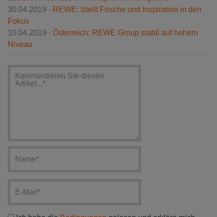
30.04.2019 -
REWE: Stellt Frische und Inspiration in den
Fokus
10.04.2019 -
Österreich: REWE Group stabil auf hohem
Niveau