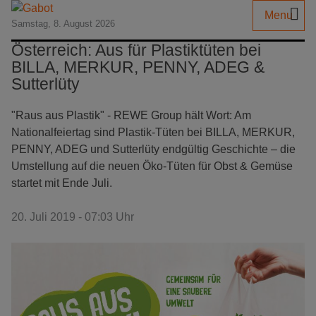
Menu
Samstag, 8. August 2026
Österreich: Aus für Plastiktüten bei
BILLA, MERKUR, PENNY, ADEG &
Sutterlüty
"Raus aus Plastik" - REWE Group hält Wort: Am
Nationalfeiertag sind Plastik-Tüten bei BILLA, MERKUR,
PENNY, ADEG und Sutterlüty endgültig Geschichte – die
Umstellung auf die neuen Öko-Tüten für Obst & Gemüse
startet mit Ende Juli.
20. Juli 2019 - 07:03 Uhr