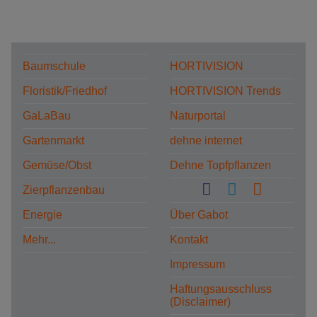
Baumschule
HORTIVISION
Floristik/Friedhof
HORTIVISION Trends
GaLaBau
Naturportal
Gartenmarkt
dehne internet
Gemüse/Obst
Dehne Topfpflanzen
Zierpflanzenbau
Energie
Über Gabot
Mehr...
Kontakt
Impressum
Haftungsausschluss
(Disclaimer)