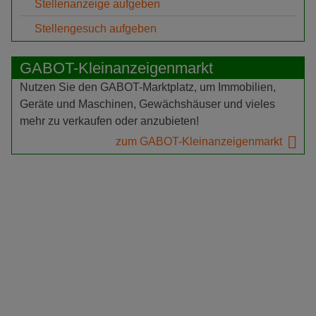
Stellenanzeige aufgeben
Stellengesuch aufgeben
GABOT-Kleinanzeigenmarkt
Nutzen Sie den GABOT-Marktplatz, um Immobilien,
Geräte und Maschinen, Gewächshäuser und vieles
mehr zu verkaufen oder anzubieten!
zum GABOT-Kleinanzeigenmarkt