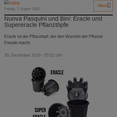
Menu
Freitag, 7. August 2026
Nuova Pasquini und Bini: Eracle und
Supereracle Pflanztöpfe
Eracle ist der Pflanztopf, der den Wurzeln der Pflanze
Freude macht.
30. Dezember 2019 - 05:52 Uhr