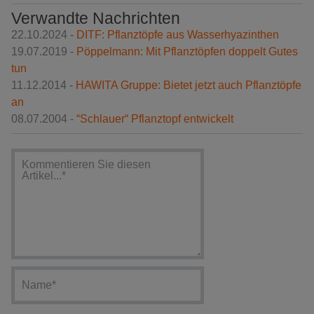
Verwandte Nachrichten
22.10.2024 -
DITF: Pflanztöpfe aus Wasserhyazinthen
19.07.2019 -
Pöppelmann: Mit Pflanztöpfen doppelt Gutes
tun
11.12.2014 -
HAWITA Gruppe: Bietet jetzt auch Pflanztöpfe
an
08.07.2004 -
“Schlauer“ Pflanztopf entwickelt