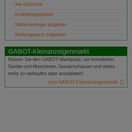
Job-Gesuche
Ausbildungsplätze
Stellenanzeige aufgeben
Stellengesuch aufgeben
GABOT-Kleinanzeigenmarkt
Nutzen Sie den GABOT-Marktplatz, um Immobilien,
Geräte und Maschinen, Gewächshäuser und vieles
mehr zu verkaufen oder anzubieten!
zum GABOT-Kleinanzeigenmarkt