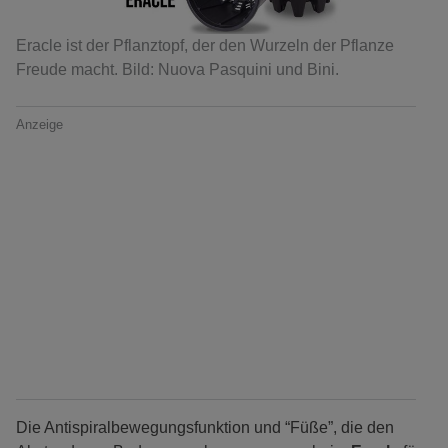
Eracle ist der Pflanztopf, der den Wurzeln der Pflanze
Freude macht. Bild: Nuova Pasquini und Bini.
Anzeige
Die Antispiralbewegungsfunktion und “Füße”, die den