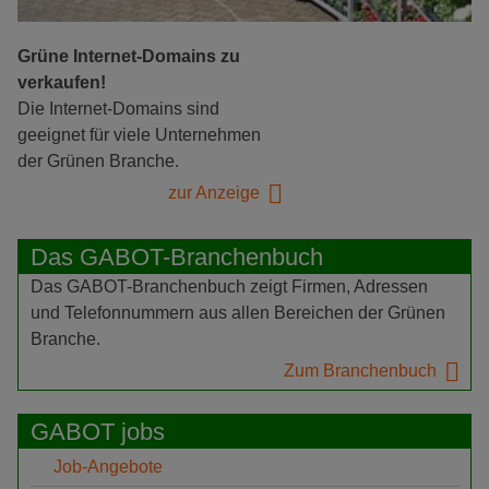
Grüne Internet-Domains zu
verkaufen!
Die Internet-Domains sind
geeignet für viele Unternehmen
der Grünen Branche.
zur Anzeige
Das GABOT-Branchenbuch
Das GABOT-Branchenbuch zeigt Firmen, Adressen
und Telefonnummern aus allen Bereichen der Grünen
Branche.
Zum Branchenbuch
GABOT jobs
Job-Angebote