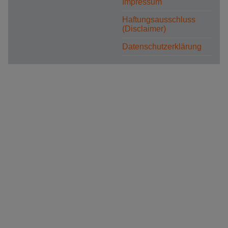
Impressum
Haftungsausschluss
(Disclaimer)
Datenschutzerklärung