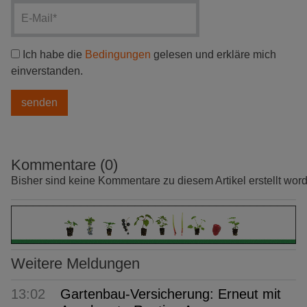
Ich habe die
Bedingungen
gelesen und erkläre mich
einverstanden.
Kommentare (0)
Bisher sind keine Kommentare zu diesem Artikel erstellt wor
Weitere Meldungen
13:02
Gartenbau-Versicherung: Erneut mit