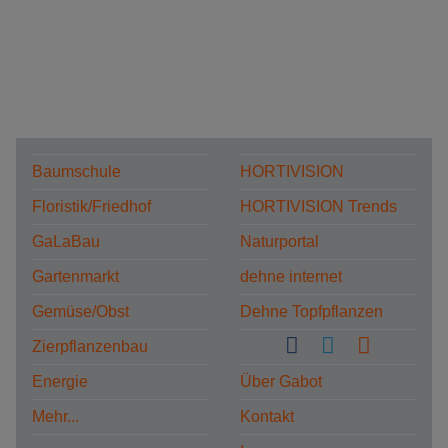
Baumschule
HORTIVISION
Floristik/Friedhof
HORTIVISION Trends
GaLaBau
Naturportal
Gartenmarkt
dehne internet
Gemüse/Obst
Dehne Topfpflanzen
Zierpflanzenbau
Energie
Über Gabot
Mehr...
Kontakt