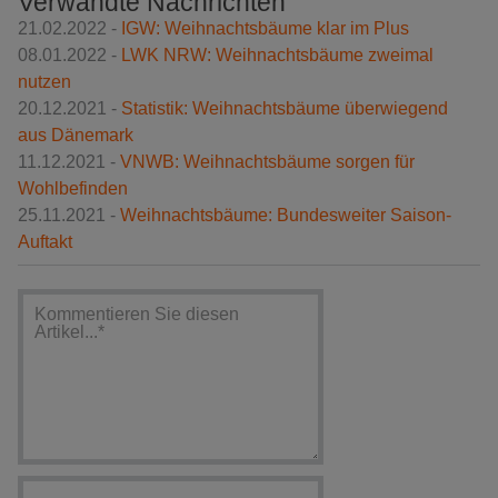
Verwandte Nachrichten
21.02.2022 -
IGW: Weihnachtsbäume klar im Plus
08.01.2022 -
LWK NRW: Weihnachtsbäume zweimal
nutzen
20.12.2021 -
Statistik: Weihnachtsbäume überwiegend
aus Dänemark
11.12.2021 -
VNWB: Weihnachtsbäume sorgen für
Wohlbefinden
25.11.2021 -
Weihnachtsbäume: Bundesweiter Saison-
Auftakt