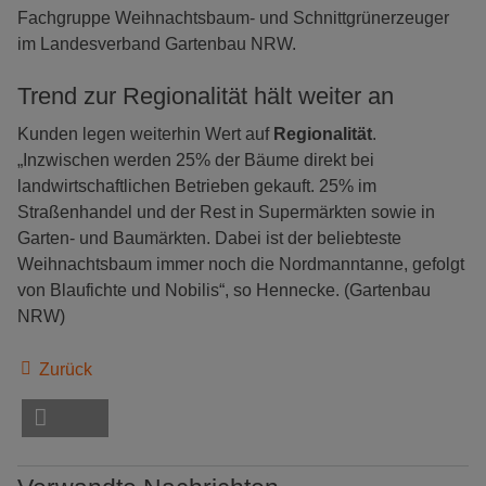
Fachgruppe Weihnachtsbaum- und Schnittgrünerzeuger
im Landesverband Gartenbau NRW.
Trend zur Regionalität hält weiter an
Kunden legen weiterhin Wert auf
Regionalität
.
„Inzwischen werden 25% der Bäume direkt bei
landwirtschaftlichen Betrieben gekauft. 25% im
Straßenhandel und der Rest in Supermärkten sowie in
Garten- und Baumärkten. Dabei ist der beliebteste
Weihnachtsbaum immer noch die Nordmanntanne, gefolgt
von Blaufichte und Nobilis“, so Hennecke. (Gartenbau
NRW)
Zurück