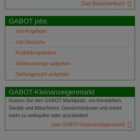
Zum Branchenbuch
GABOT jobs
Job-Angebote
Job-Gesuche
Ausbildungsplätze
Stellenanzeige aufgeben
Stellengesuch aufgeben
GABOT-Kleinanzeigenmarkt
Nutzen Sie den GABOT-Marktplatz, um Immobilien,
Geräte und Maschinen, Gewächshäuser und vieles
mehr zu verkaufen oder anzubieten!
zum GABOT-Kleinanzeigenmarkt