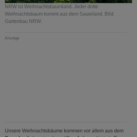
NRW ist Weihnachtsbaumland. Jeder dritte
Weihnachtsbaum kommt aus dem Sauerland. Bild:
Gartenbau NRW.
Anzeige
Unsere Weihnachtsbäume kommen vor allem aus dem