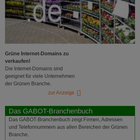
Grüne Internet-Domains zu
verkaufen!
Die Internet-Domains sind
geeignet für viele Unternehmen
der Grünen Branche.
zur Anzeige
Das GABOT-Branchenbuch
Das GABOT-Branchenbuch zeigt Firmen, Adressen
und Telefonnummern aus allen Bereichen der Grünen
Branche.