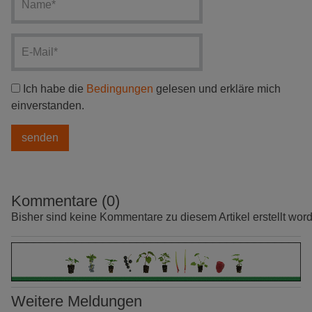
Ich habe die
Bedingungen
gelesen und erkläre mich
einverstanden.
Kommentare (0)
Bisher sind keine Kommentare zu diesem Artikel erstellt wor
Weitere Meldungen