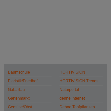
Baumschule
HORTIVISION
Floristik/Friedhof
HORTIVISION Trends
GaLaBau
Naturportal
Gartenmarkt
dehne internet
Gemüse/Obst
Dehne Topfpflanzen