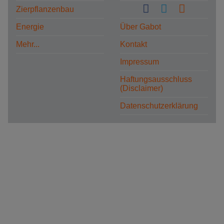
Zierpflanzenbau
Energie
Über Gabot
Mehr...
Kontakt
Impressum
Haftungsausschluss
(Disclaimer)
Datenschutzerklärung