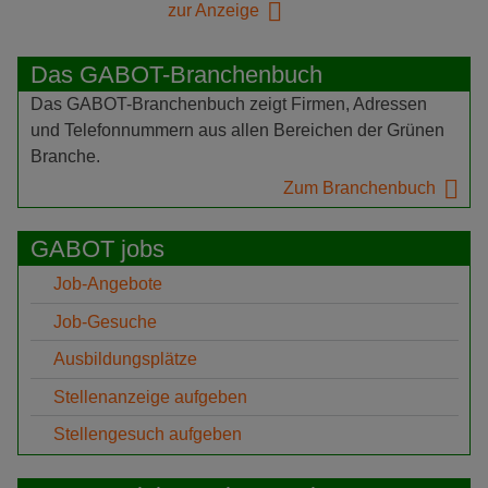
zur Anzeige
Das GABOT-Branchenbuch
Das GABOT-Branchenbuch zeigt Firmen, Adressen
und Telefonnummern aus allen Bereichen der Grünen
Branche.
Zum Branchenbuch
GABOT jobs
Job-Angebote
Job-Gesuche
Ausbildungsplätze
Stellenanzeige aufgeben
Stellengesuch aufgeben