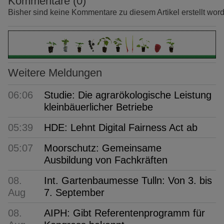
Kommentare (0)
Bisher sind keine Kommentare zu diesem Artikel erstellt wor
Weitere Meldungen
06:06
Studie: Die agrarökologische Leistung
kleinbäuerlicher Betriebe
05:39
HDE: Lehnt Digital Fairness Act ab
05:07
Moorschutz: Gemeinsame
Ausbildung von Fachkräften
08.
Int. Gartenbaumesse Tulln: Von 3. bis
Aug
7. September
08.
AIPH: Gibt Referentenprogramm für