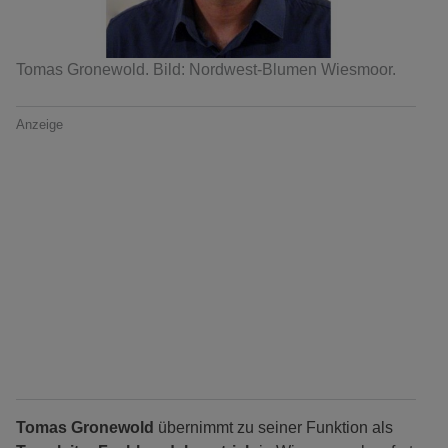
Tomas Gronewold. Bild: Nordwest-Blumen Wiesmoor.
Anzeige
Tomas Gronewold
übernimmt zu seiner Funktion als