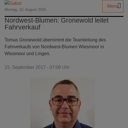
Menu
Montag, 10. August 2026
Nordwest-Blumen: Gronewold leitet
Fahrverkauf
Tomas Gronewold übernimmt die Teamleitung des
Fahrverkaufs von Nordwest-Blumen Wiesmoor in
Wiesmoor und Lingen.
15. September 2017 - 07:08 Uhr