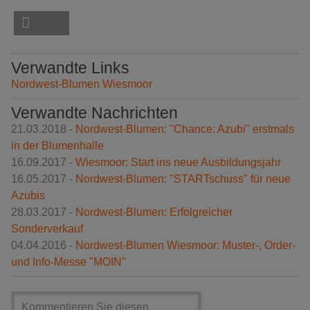
Verwandte Links
Nordwest-Blumen Wiesmoor
Verwandte Nachrichten
21.03.2018 -
Nordwest-Blumen: "Chance: Azubi" erstmals
in der Blumenhalle
16.09.2017 -
Wiesmoor: Start ins neue Ausbildungsjahr
16.05.2017 -
Nordwest-Blumen: "STARTschuss" für neue
Azubis
28.03.2017 -
Nordwest-Blumen: Erfolgreicher
Sonderverkauf
04.04.2016 -
Nordwest-Blumen Wiesmoor: Muster-, Order-
und Info-Messe "MOIN"