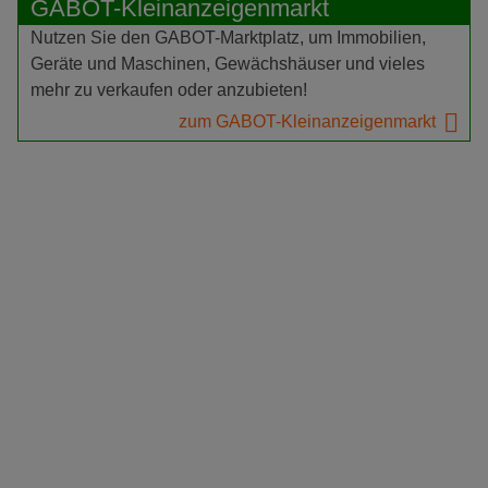
GABOT-Kleinanzeigenmarkt
Nutzen Sie den GABOT-Marktplatz, um Immobilien,
Geräte und Maschinen, Gewächshäuser und vieles
mehr zu verkaufen oder anzubieten!
zum GABOT-Kleinanzeigenmarkt