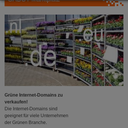
Grüne Internet-Domains zu
verkaufen!
Die Internet-Domains sind
geeignet für viele Unternehmen
der Grünen Branche.