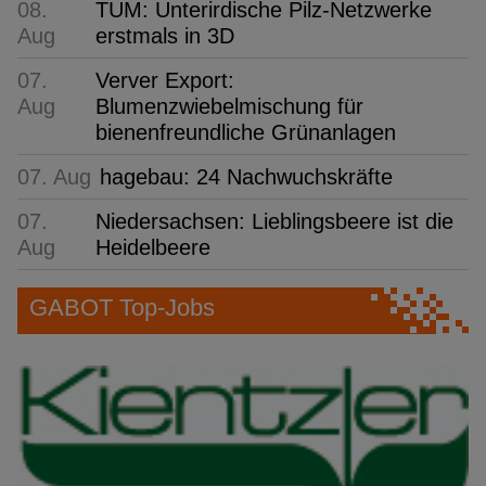
08.
TUM: Unterirdische Pilz-Netzwerke
Aug
erstmals in 3D
07.
Verver Export:
Aug
Blumenzwiebelmischung für
bienenfreundliche Grünanlagen
07. Aug
hagebau: 24 Nachwuchskräfte
07.
Niedersachsen: Lieblingsbeere ist die
Aug
Heidelbeere
GABOT Top-Jobs