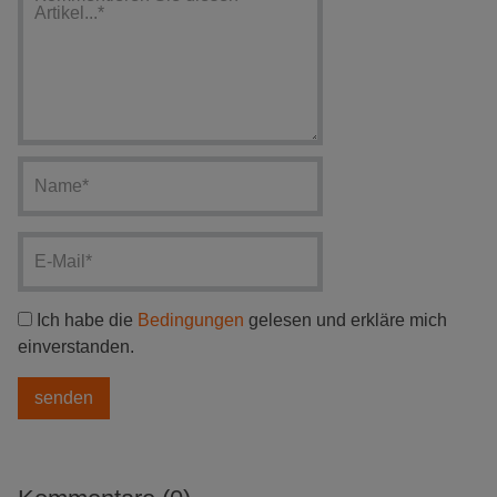
Ich habe die
Bedingungen
gelesen und erkläre mich
einverstanden.