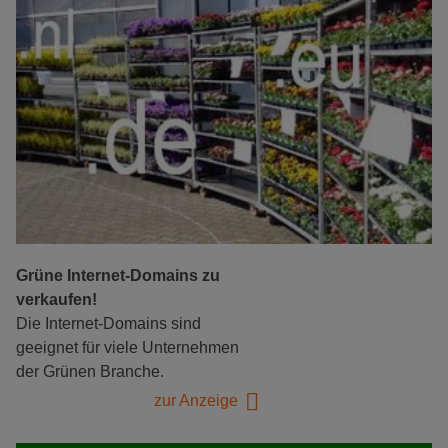
Grüne Internet-Domains zu
verkaufen!
Die Internet-Domains sind
geeignet für viele Unternehmen
der Grünen Branche.
zur Anzeige