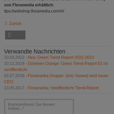
von Floramedia erhältlich
:
ttps://webshop.floramedia.com/nl/
Zurück
Verwandte Nachrichten
10.03.2022 -
Neu: Green Trend Report 2022-2023
10.12.2019 -
Dümmen Orange: Green Trend Report #2 ist
veröffentlicht
02.07.2018 -
Floramedia-Gruppe: Joris Verweij wird neuer
CEO
13.05.2017 -
Floramedia: Veröffentlicht Trend-Report