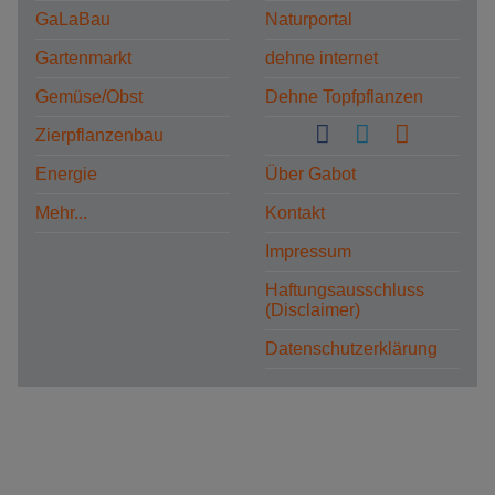
GaLaBau
Naturportal
Gartenmarkt
dehne internet
Gemüse/Obst
Dehne Topfpflanzen
Zierpflanzenbau
Energie
Über Gabot
Mehr...
Kontakt
Impressum
Haftungsausschluss
(Disclaimer)
Datenschutzerklärung