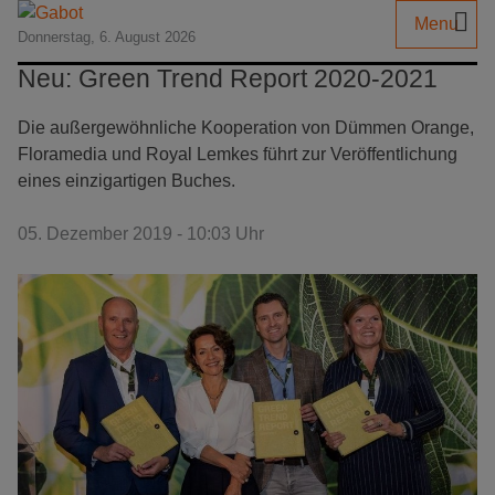
Menu
Donnerstag, 6. August 2026
Neu: Green Trend Report 2020-2021
Die außergewöhnliche Kooperation von Dümmen Orange,
Floramedia und Royal Lemkes führt zur Veröffentlichung
eines einzigartigen Buches.
05. Dezember 2019 - 10:03 Uhr