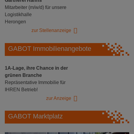
Gärtnerei Hanns
Mitarbeiter (m/w/d) für unsere
Logistikhalle
Herongen
zur Stellenanzeige
GABOT Immobilienangebote
1A-Lage, ihre Chance in der
grünen Branche
Repräsentative Immobilie für
IHREN Betrieb!
zur Anzeige
GABOT Marktplatz