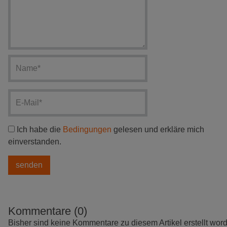
Ich habe die
Bedingungen
gelesen und erkläre mich
einverstanden.
Kommentare (0)
Bisher sind keine Kommentare zu diesem Artikel erstellt wor