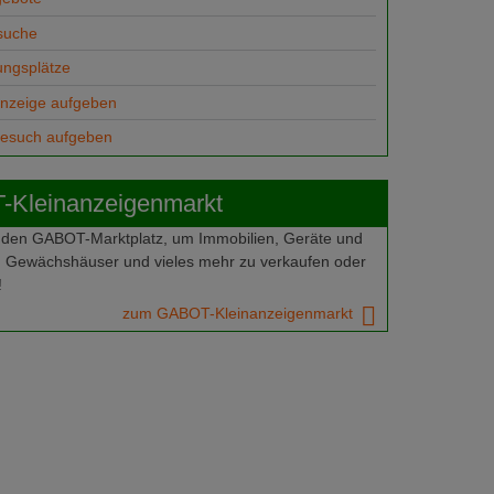
suche
ungsplätze
anzeige aufgeben
gesuch aufgeben
Kleinanzeigenmarkt
 den GABOT-Marktplatz, um Immobilien, Geräte und
 Gewächshäuser und vieles mehr zu verkaufen oder
!
zum GABOT-Kleinanzeigenmarkt