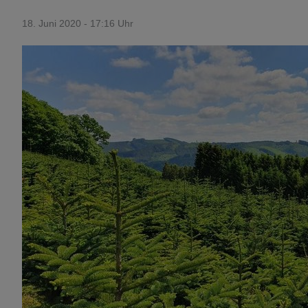
18. Juni 2020 - 17:16 Uhr