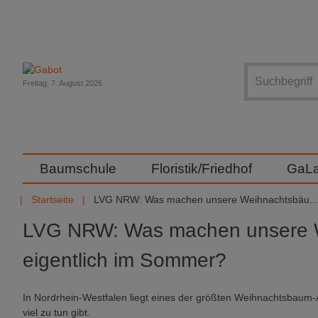
Suche
Freitag, 7. August 2026
Baumschule
Floristik/Friedhof
GaL
Startseite
LVG NRW: Was machen unsere Weihnachtsbäu...
LVG NRW: Was machen unsere 
eigentlich im Sommer?
In Nordrhein-Westfalen liegt eines der größten Weihnachtsbau
viel zu tun gibt.