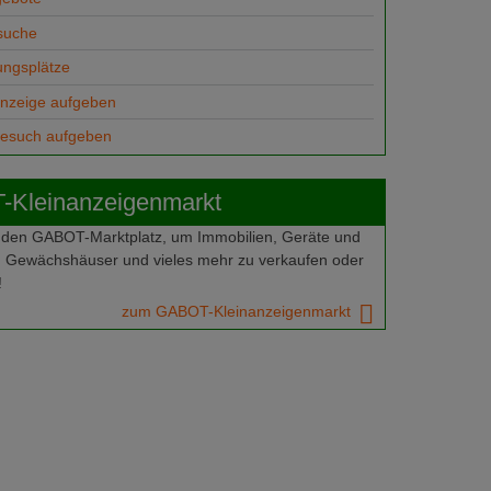
suche
ungsplätze
anzeige aufgeben
gesuch aufgeben
Kleinanzeigenmarkt
 den GABOT-Marktplatz, um Immobilien, Geräte und
 Gewächshäuser und vieles mehr zu verkaufen oder
!
zum GABOT-Kleinanzeigenmarkt