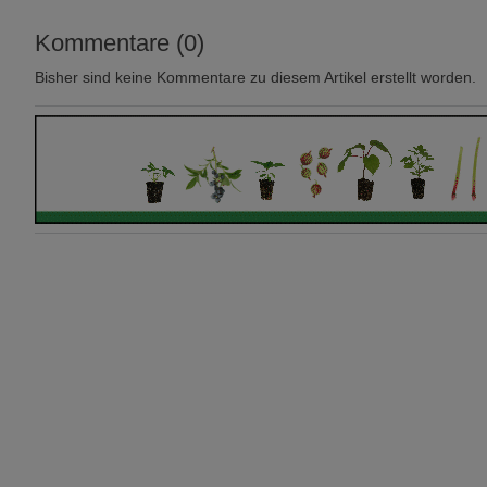
Kommentare (0)
Bisher sind keine Kommentare zu diesem Artikel erstellt worden.