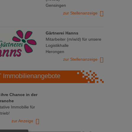
Gensingen
zur Stellenanzeige
Gärtnerei Hanns
Mitarbeiter (m/w/d) für unsere
Logistikhalle
Herongen
zur Stellenanzeige
Immobilienangebote
 ihre Chance in der
ranche
ative Immobilie für
trieb!
zur Anzeige