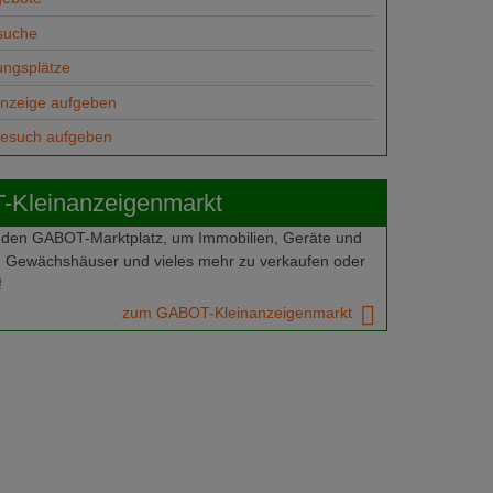
suche
ungsplätze
anzeige aufgeben
gesuch aufgeben
Kleinanzeigenmarkt
 den GABOT-Marktplatz, um Immobilien, Geräte und
 Gewächshäuser und vieles mehr zu verkaufen oder
!
zum GABOT-Kleinanzeigenmarkt