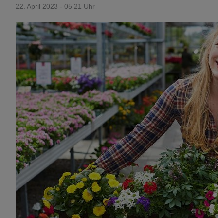
22. April 2023 - 05:21 Uhr