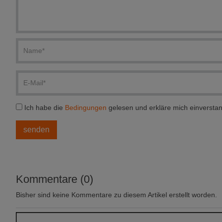
Ich habe die
Bedingungen
gelesen und erkläre mich einversta
Kommentare (0)
Bisher sind keine Kommentare zu diesem Artikel erstellt worden.