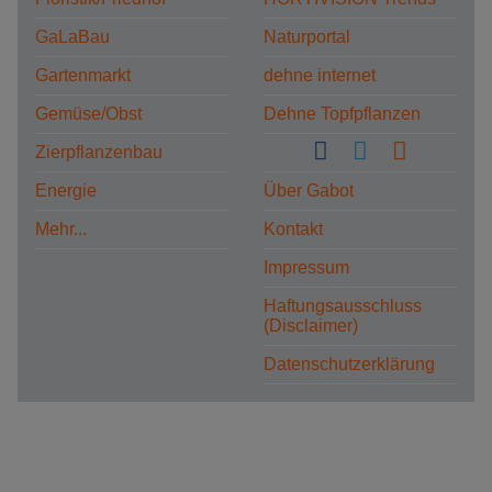
GaLaBau
Naturportal
Gartenmarkt
dehne internet
Gemüse/Obst
Dehne Topfpflanzen
Zierpflanzenbau
Energie
Über Gabot
Mehr...
Kontakt
Impressum
Haftungsausschluss
(Disclaimer)
Datenschutzerklärung