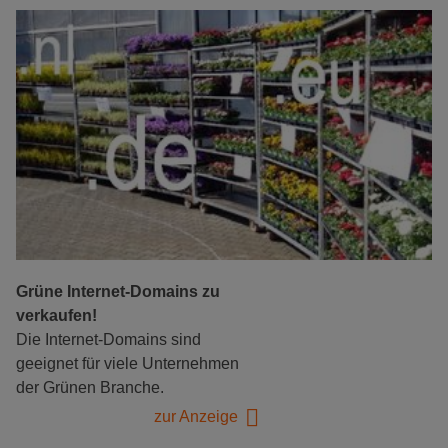
Grüne Internet-Domains zu
verkaufen!
Die Internet-Domains sind
geeignet für viele Unternehmen
der Grünen Branche.
zur Anzeige