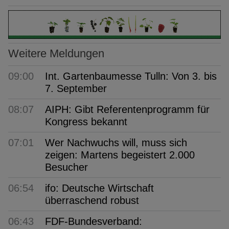
Weitere Meldungen
09:00
Int. Gartenbaumesse Tulln: Von 3. bis
7. September
08:07
AIPH: Gibt Referentenprogramm für
Kongress bekannt
07:01
Wer Nachwuchs will, muss sich
zeigen: Martens begeistert 2.000
Besucher
06:54
ifo: Deutsche Wirtschaft
überraschend robust
06:43
FDF-Bundesverband: