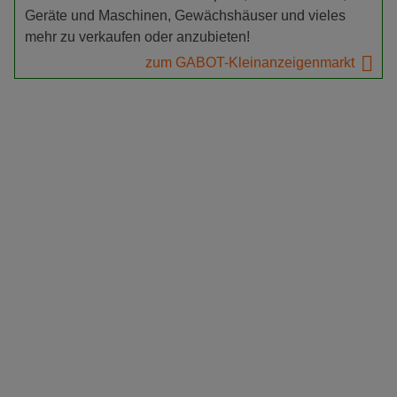
Geräte und Maschinen, Gewächshäuser und vieles
mehr zu verkaufen oder anzubieten!
zum GABOT-Kleinanzeigenmarkt