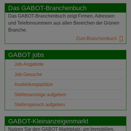
Das GABOT-Branchenbuch
Das GABOT-Branchenbuch zeigt Firmen, Adressen
und Telefonnummern aus allen Bereichen der Grünen
Branche.
Zum Branchenbuch
GABOT jobs
Job-Angebote
Job-Gesuche
Ausbildungsplätze
Stellenanzeige aufgeben
Stellengesuch aufgeben
GABOT-Kleinanzeigenmarkt
Nutzen Sie den GABOT-Marktplatz, um Immobilien,