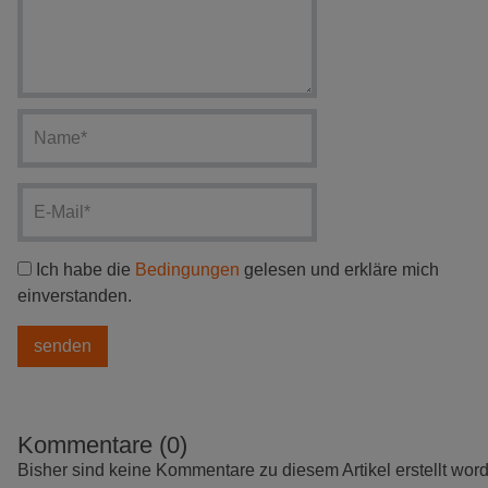
Ich habe die
Bedingungen
gelesen und erkläre mich
einverstanden.
Kommentare (0)
Bisher sind keine Kommentare zu diesem Artikel erstellt wor