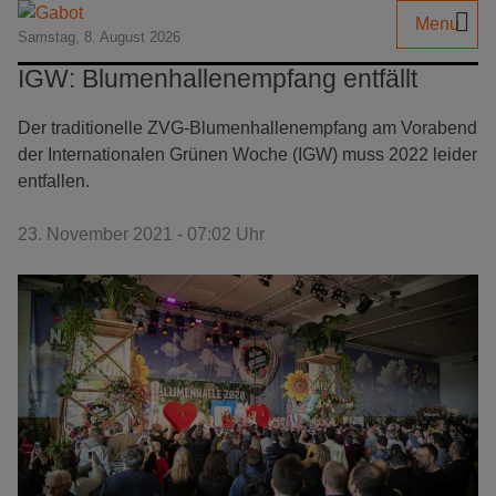
Menu
Samstag, 8. August 2026
IGW: Blumenhallenempfang entfällt
Der traditionelle ZVG-Blumenhallenempfang am Vorabend
der Internationalen Grünen Woche (IGW) muss 2022 leider
entfallen.
23. November 2021 - 07:02 Uhr