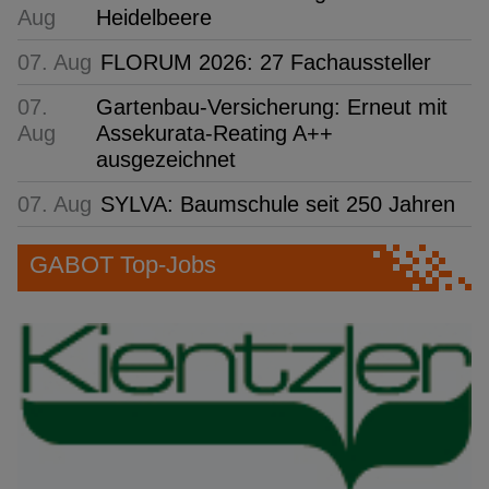
Aug
Heidelbeere
07. Aug
FLORUM 2026: 27 Fachaussteller
07.
Gartenbau-Versicherung: Erneut mit
Aug
Assekurata-Reating A++
ausgezeichnet
07. Aug
SYLVA: Baumschule seit 250 Jahren
GABOT Top-Jobs