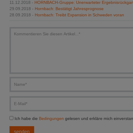
11.12.2018 -
HORNBACH-Gruppe: Unerwarteter Ergebnisrückga
29.09.2018 -
Hornbach: Bestätigt Jahresprognose
28.09.2018 -
Hornbach: Treibt Expansion in Schweden voran
Ich habe die
Bedingungen
gelesen und erkläre mich einversta