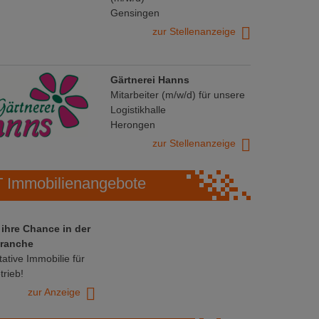
Gensingen
zur Stellenanzeige
Gärtnerei Hanns
Mitarbeiter (m/w/d) für unsere
Logistikhalle
Herongen
zur Stellenanzeige
Immobilienangebote
 ihre Chance in der
ranche
ative Immobilie für
trieb!
zur Anzeige