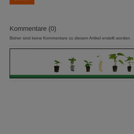
Kommentare (0)
Bisher sind keine Kommentare zu diesem Artikel erstellt worden.