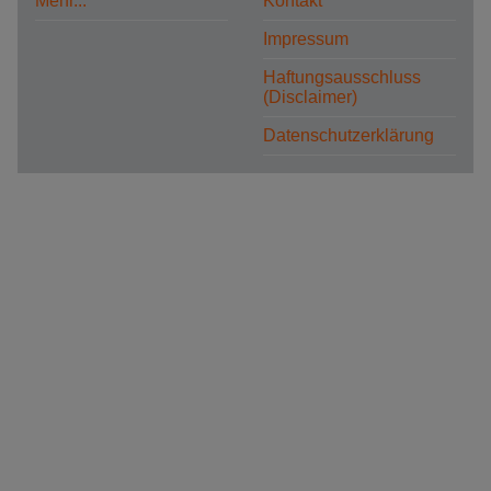
Mehr...
Kontakt
Impressum
Haftungsausschluss
(Disclaimer)
Datenschutzerklärung