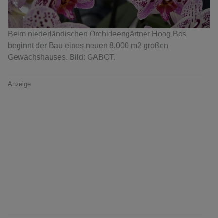
Beim niederländischen Orchideengärtner Hoog Bos
beginnt der Bau eines neuen 8.000 m2 großen
Gewächshauses. Bild: GABOT.
Anzeige