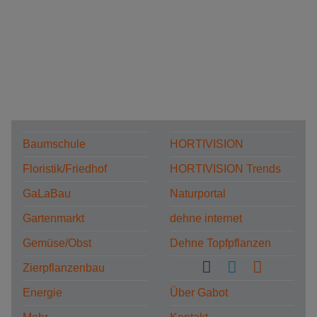
Baumschule
HORTIVISION
Floristik/Friedhof
HORTIVISION Trends
GaLaBau
Naturportal
Gartenmarkt
dehne internet
Gemüse/Obst
Dehne Topfpflanzen
Zierpflanzenbau
Energie
Über Gabot