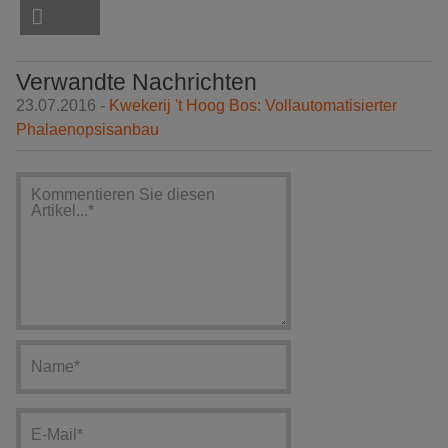
Verwandte Nachrichten
23.07.2016 -
Kwekerij 't Hoog Bos: Vollautomatisierter
Phalaenopsisanbau