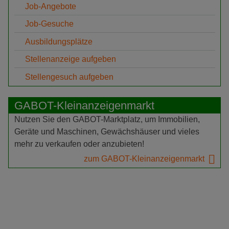
Job-Angebote
Job-Gesuche
Ausbildungsplätze
Stellenanzeige aufgeben
Stellengesuch aufgeben
GABOT-Kleinanzeigenmarkt
Nutzen Sie den GABOT-Marktplatz, um Immobilien,
Geräte und Maschinen, Gewächshäuser und vieles
mehr zu verkaufen oder anzubieten!
zum GABOT-Kleinanzeigenmarkt