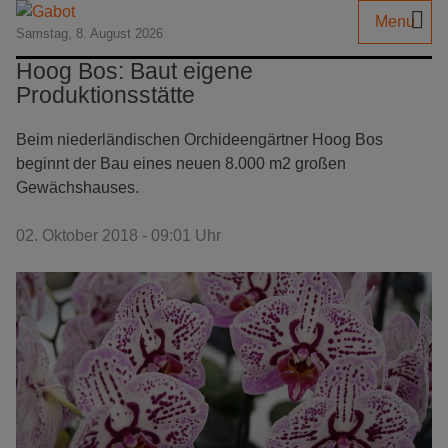
Menu
Samstag, 8. August 2026
Hoog Bos: Baut eigene
Produktionsstätte
Beim niederländischen Orchideengärtner Hoog Bos
beginnt der Bau eines neuen 8.000 m2 großen
Gewächshauses.
02. Oktober 2018 - 09:01 Uhr