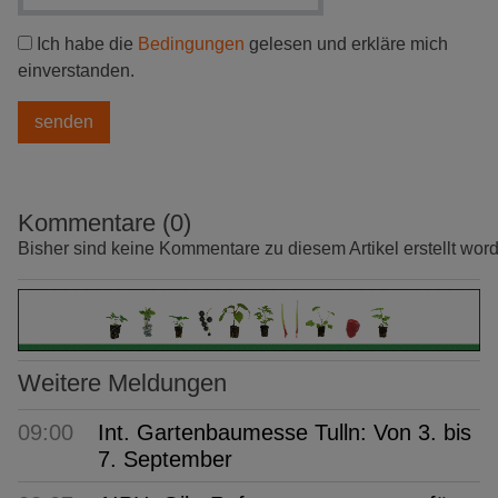
Ich habe die
Bedingungen
gelesen und erkläre mich
einverstanden.
Kommentare (0)
Bisher sind keine Kommentare zu diesem Artikel erstellt wor
Weitere Meldungen
09:00
Int. Gartenbaumesse Tulln: Von 3. bis
7. September