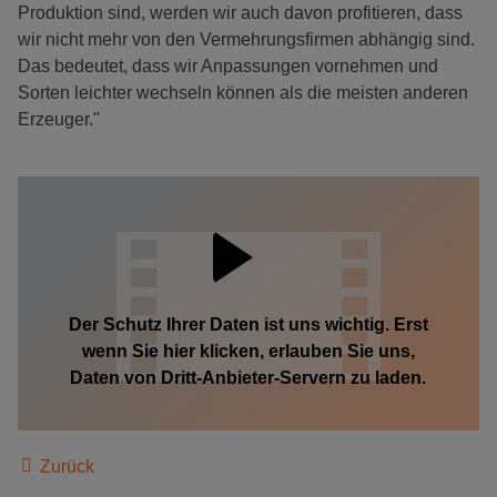
Produktion sind, werden wir auch davon profitieren, dass
wir nicht mehr von den Vermehrungsfirmen abhängig sind.
Das bedeutet, dass wir Anpassungen vornehmen und
Sorten leichter wechseln können als die meisten anderen
Erzeuger."
Der Schutz Ihrer Daten ist uns wichtig. Erst
wenn Sie hier klicken, erlauben Sie uns,
Daten von Dritt-Anbieter-Servern zu laden.
Zurück