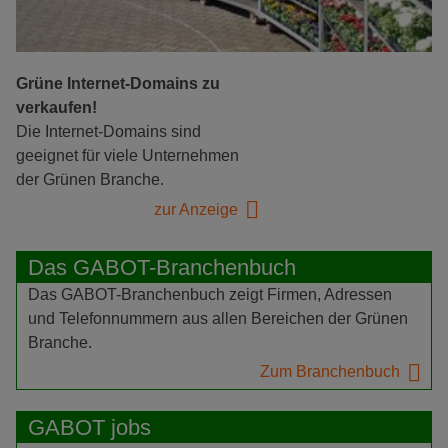
Grüne Internet-Domains zu
verkaufen!
Die Internet-Domains sind
geeignet für viele Unternehmen
der Grünen Branche.
zur Anzeige
Das GABOT-Branchenbuch
Das GABOT-Branchenbuch zeigt Firmen, Adressen
und Telefonnummern aus allen Bereichen der Grünen
Branche.
Zum Branchenbuch
GABOT jobs