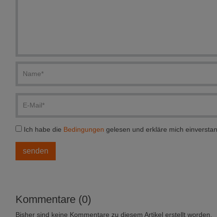
Ich habe die
Bedingungen
gelesen und erkläre mich einversta
Kommentare (0)
Bisher sind keine Kommentare zu diesem Artikel erstellt worden.