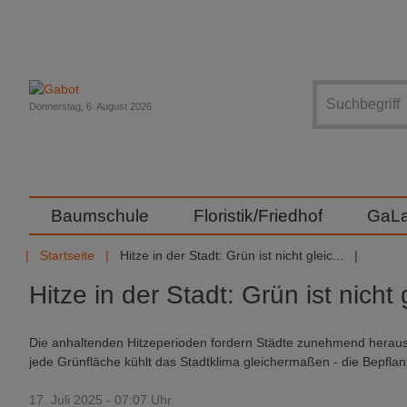
Suche
Donnerstag, 6. August 2026
Baumschule
Floristik/Friedhof
GaL
Startseite
Hitze in der Stadt: Grün ist nicht gleic...
Hitze in der Stadt: Grün ist nicht
Die anhaltenden Hitzeperioden fordern Städte zunehmend heraus
jede Grünfläche kühlt das Stadtklima gleichermaßen - die Bepfl
17. Juli 2025 - 07:07 Uhr