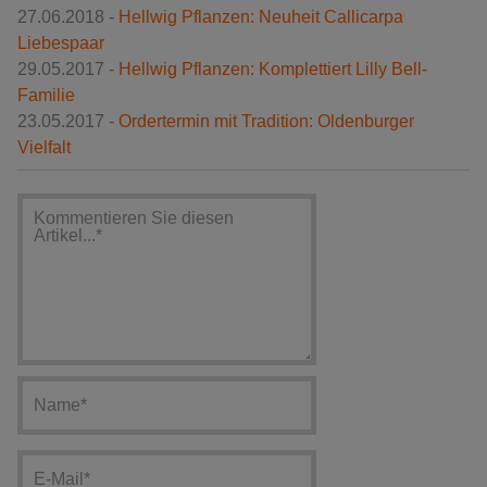
27.06.2018 -
Hellwig Pflanzen: Neuheit Callicarpa
Liebespaar
29.05.2017 -
Hellwig Pflanzen: Komplettiert Lilly Bell-
Familie
23.05.2017 -
Ordertermin mit Tradition: Oldenburger
Vielfalt