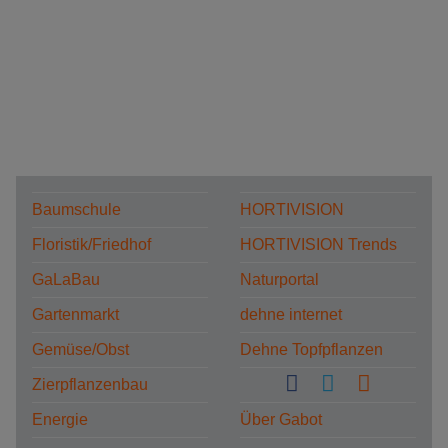
Baumschule
HORTIVISION
Floristik/Friedhof
HORTIVISION Trends
GaLaBau
Naturportal
Gartenmarkt
dehne internet
Gemüse/Obst
Dehne Topfpflanzen
Zierpflanzenbau
Energie
Über Gabot