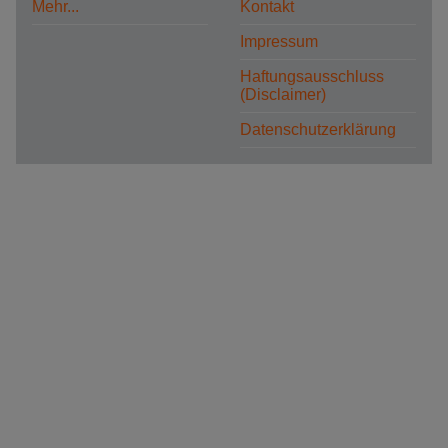
Mehr...
Kontakt
Impressum
Haftungsausschluss
(Disclaimer)
Datenschutzerklärung