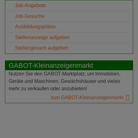
Job-Angebote
Job-Gesuche
Ausbildungsplätze
Stellenanzeige aufgeben
Stellengesuch aufgeben
GABOT-Kleinanzeigenmarkt
Nutzen Sie den GABOT-Marktplatz, um Immobilien,
Geräte und Maschinen, Gewächshäuser und vieles
mehr zu verkaufen oder anzubieten!
zum GABOT-Kleinanzeigenmarkt