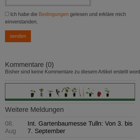
Ich habe die
Bedingungen
gelesen und erkläre mich
einverstanden.
Kommentare (0)
Bisher sind keine Kommentare zu diesem Artikel erstellt wor
Weitere Meldungen
08.
Int. Gartenbaumesse Tulln: Von 3. bis
Aug
7. September