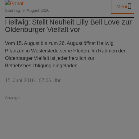
Menu
Sonntag, 9. August 2026
Hellwig: Stellt Neuheit Lilly Bell Love zur
Oldenburger Vielfalt vor
Vom 15. August bis zum 26. August öffnet Hellwig
Pflanzen in Westerstede seine Pforten. Im Rahmen der
Oldenburger Vielfalt ist jeder herzlich zur
Betriebsbesichtigung eingeladen.
15. Juni 2016 - 07:06 Uhr
Anzeige