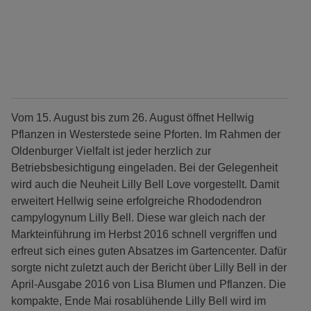
Vom 15. August bis zum 26. August öffnet Hellwig
Pflanzen in Westerstede seine Pforten. Im Rahmen der
Oldenburger Vielfalt ist jeder herzlich zur
Betriebsbesichtigung eingeladen. Bei der Gelegenheit
wird auch die Neuheit Lilly Bell Love vorgestellt. Damit
erweitert Hellwig seine erfolgreiche Rhododendron
campylogynum Lilly Bell. Diese war gleich nach der
Markteinführung im Herbst 2016 schnell vergriffen und
erfreut sich eines guten Absatzes im Gartencenter. Dafür
sorgte nicht zuletzt auch der Bericht über Lilly Bell in der
April-Ausgabe 2016 von Lisa Blumen und Pflanzen. Die
kompakte, Ende Mai rosablühende Lilly Bell wird im