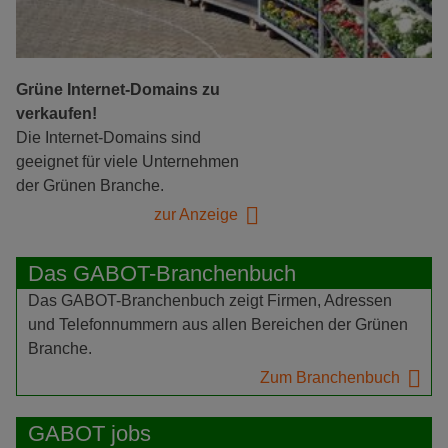
Grüne Internet-Domains zu
verkaufen!
Die Internet-Domains sind
geeignet für viele Unternehmen
der Grünen Branche.
zur Anzeige
Das GABOT-Branchenbuch
Das GABOT-Branchenbuch zeigt Firmen, Adressen
und Telefonnummern aus allen Bereichen der Grünen
Branche.
Zum Branchenbuch
GABOT jobs