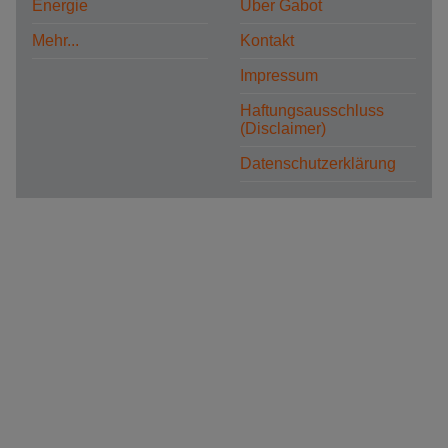
Energie
Über Gabot
Mehr...
Kontakt
Impressum
Haftungsausschluss
(Disclaimer)
Datenschutzerklärung