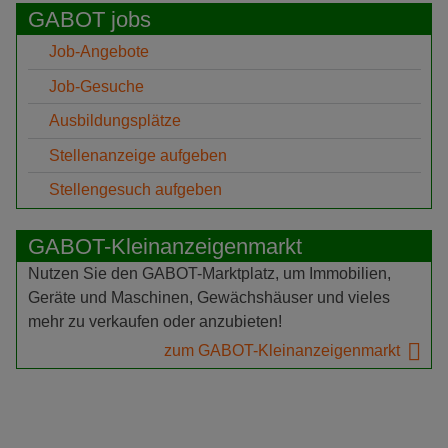
GABOT jobs
Job-Angebote
Job-Gesuche
Ausbildungsplätze
Stellenanzeige aufgeben
Stellengesuch aufgeben
GABOT-Kleinanzeigenmarkt
Nutzen Sie den GABOT-Marktplatz, um Immobilien,
Geräte und Maschinen, Gewächshäuser und vieles
mehr zu verkaufen oder anzubieten!
zum GABOT-Kleinanzeigenmarkt