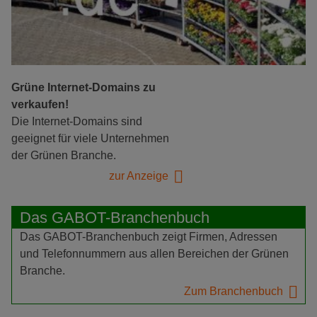
Grüne Internet-Domains zu
verkaufen!
Die Internet-Domains sind
geeignet für viele Unternehmen
der Grünen Branche.
zur Anzeige
Das GABOT-Branchenbuch
Das GABOT-Branchenbuch zeigt Firmen, Adressen
und Telefonnummern aus allen Bereichen der Grünen
Branche.
Zum Branchenbuch