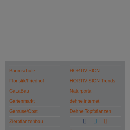
Baumschule
HORTIVISION
Floristik/Friedhof
HORTIVISION Trends
GaLaBau
Naturportal
Gartenmarkt
dehne internet
Gemüse/Obst
Dehne Topfpflanzen
Zierpflanzenbau