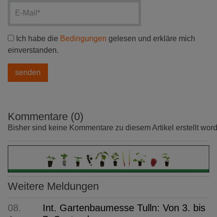
Ich habe die
Bedingungen
gelesen und erkläre mich
einverstanden.
Kommentare (0)
Bisher sind keine Kommentare zu diesem Artikel erstellt wor
Weitere Meldungen
08.
Int. Gartenbaumesse Tulln: Von 3. bis