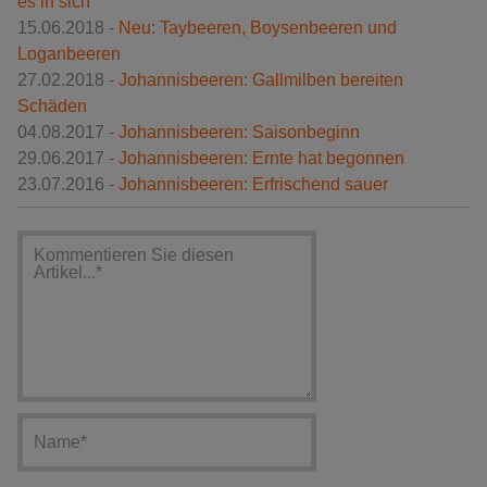
es in sich
15.06.2018 -
Neu: Taybeeren, Boysenbeeren und
Loganbeeren
27.02.2018 -
Johannisbeeren: Gallmilben bereiten
Schäden
04.08.2017 -
Johannisbeeren: Saisonbeginn
29.06.2017 -
Johannisbeeren: Ernte hat begonnen
23.07.2016 -
Johannisbeeren: Erfrischend sauer