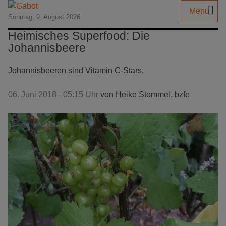
Menu
Sonntag, 9. August 2026
Heimisches Superfood: Die
Johannisbeere
Johannisbeeren sind Vitamin C-Stars.
06. Juni 2018 - 05:15 Uhr
von
Heike Stommel, bzfe