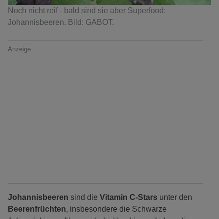
Noch nicht reif - bald sind sie aber Superfood:
Johannisbeeren. Bild: GABOT.
Anzeige
Johannisbeeren
sind die
Vitamin C-Stars
unter den
Beerenfrüchten
, insbesondere die Schwarze