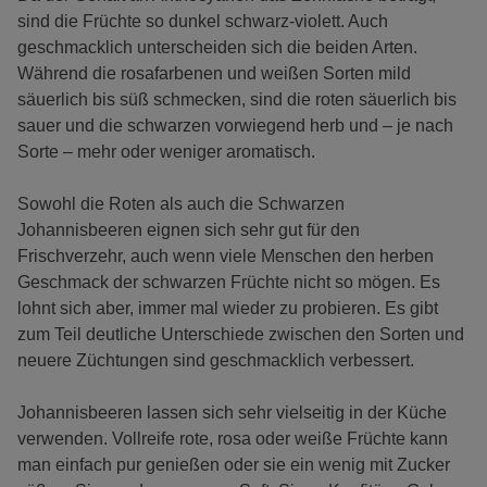
sind die Früchte so dunkel schwarz-violett. Auch
geschmacklich unterscheiden sich die beiden Arten.
Während die rosafarbenen und weißen Sorten mild
säuerlich bis süß schmecken, sind die roten säuerlich bis
sauer und die schwarzen vorwiegend herb und – je nach
Sorte – mehr oder weniger aromatisch.
Sowohl die Roten als auch die Schwarzen
Johannisbeeren eignen sich sehr gut für den
Frischverzehr, auch wenn viele Menschen den herben
Geschmack der schwarzen Früchte nicht so mögen. Es
lohnt sich aber, immer mal wieder zu probieren. Es gibt
zum Teil deutliche Unterschiede zwischen den Sorten und
neuere Züchtungen sind geschmacklich verbessert.
Johannisbeeren lassen sich sehr vielseitig in der Küche
verwenden. Vollreife rote, rosa oder weiße Früchte kann
man einfach pur genießen oder sie ein wenig mit Zucker