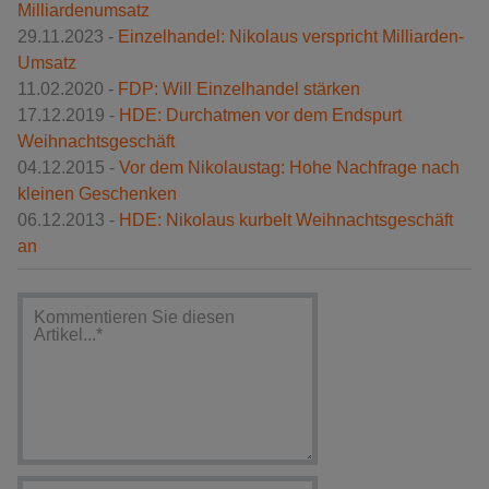
Milliardenumsatz
29.11.2023 -
Einzelhandel: Nikolaus verspricht Milliarden-
Umsatz
11.02.2020 -
FDP: Will Einzelhandel stärken
17.12.2019 -
HDE: Durchatmen vor dem Endspurt
Weihnachtsgeschäft
04.12.2015 -
Vor dem Nikolaustag: Hohe Nachfrage nach
kleinen Geschenken
06.12.2013 -
HDE: Nikolaus kurbelt Weihnachtsgeschäft
an