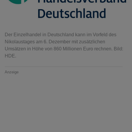
Der Einzelhandel in Deutschland kann im Vorfeld des
Nikolaustages am 6. Dezember mit zusätzlichen
Umsätzen in Höhe von 860 Millionen Euro rechnen. Bild:
HDE.
Anzeige