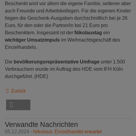
Beschenkt wird vor allem die eigene Familie, seltener aber
auch Freunde und Arbeitskollegen. Für die eigenen Kinder
liegen die Geschenk-Ausgaben durchschnittlich bei je 26
Euro, für den oder die Partner/in bei 21 Euro pro
Beschenktem. Insgesamt ist der
Nikolaustag
ein
wichtiger Umsatzimpuls
im Weihnachtsgeschäft des
Einzelhandels.
Die
bevölkerungsrepräsentative Umfrage
unter 1.500
Verbrauchern wurde im Auftrag des HDE vom IFH Köln
durchgeführt. (HDE)
Zurück
Verwandte Nachrichten
05.12.2024 -
Nikolaus: Einzelhandel erwartet