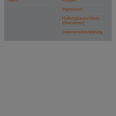
Mehr...
Kontakt
Impressum
Haftungsausschluss
(Disclaimer)
Datenschutzerklärung