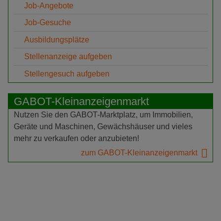
Job-Angebote
Job-Gesuche
Ausbildungsplätze
Stellenanzeige aufgeben
Stellengesuch aufgeben
GABOT-Kleinanzeigenmarkt
Nutzen Sie den GABOT-Marktplatz, um Immobilien,
Geräte und Maschinen, Gewächshäuser und vieles
mehr zu verkaufen oder anzubieten!
zum GABOT-Kleinanzeigenmarkt