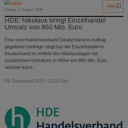
Menu
Freitag, 7. August 2026
HDE: Nikolaus bringt Einzelhandel
Umsatz von 860 Mio. Euro
Eine vom Handelsverband Deutschland in Auftrag
gegebene Umfrage zeigt das der Einzelhandel in
Deutschland im Vorfeld des Nikolaustages mit
zusätzlichen Umsätzen in Höhe von 860 Mio. Euro
rechnen kann.
05. Dezember 2019 - 12:04 Uhr