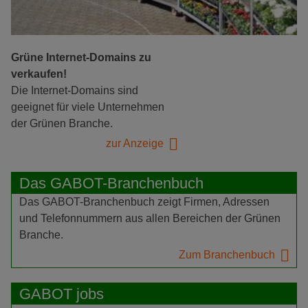
Grüne Internet-Domains zu
verkaufen!
Die Internet-Domains sind
geeignet für viele Unternehmen
der Grünen Branche.
zur Anzeige
Das GABOT-Branchenbuch
Das GABOT-Branchenbuch zeigt Firmen, Adressen
und Telefonnummern aus allen Bereichen der Grünen
Branche.
Zum Branchenbuch
GABOT jobs