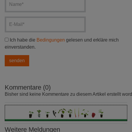
Ich habe die
Bedingungen
gelesen und erkläre mich
einverstanden.
Kommentare (0)
Bisher sind keine Kommentare zu diesem Artikel erstellt wor
Weitere Meldungen