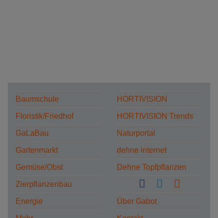
Baumschule
HORTIVISION
Floristik/Friedhof
HORTIVISION Trends
GaLaBau
Naturportal
Gartenmarkt
dehne internet
Gemüse/Obst
Dehne Topfpflanzen
Zierpflanzenbau
Energie
Über Gabot