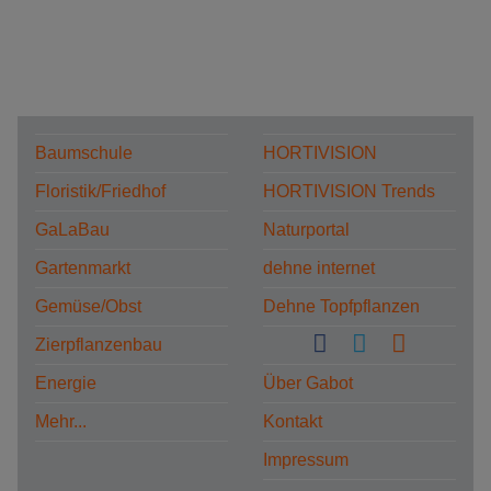
Baumschule
HORTIVISION
Floristik/Friedhof
HORTIVISION Trends
GaLaBau
Naturportal
Gartenmarkt
dehne internet
Gemüse/Obst
Dehne Topfpflanzen
Zierpflanzenbau
Energie
Über Gabot
Mehr...
Kontakt
Impressum