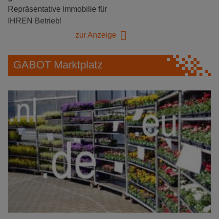
Repräsentative Immobilie für
IHREN Betrieb!
zur Anzeige
GABOT Marktplatz