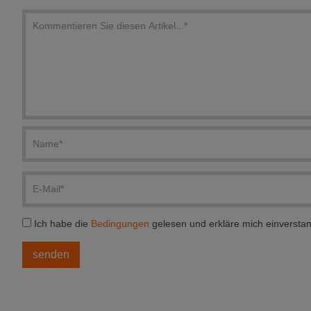
Ich habe die
Bedingungen
gelesen und erkläre mich einversta