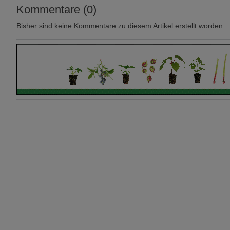
Kommentare (0)
Bisher sind keine Kommentare zu diesem Artikel erstellt worden.