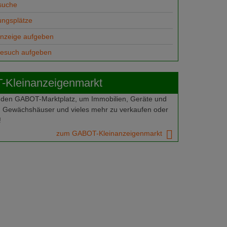
suche
ungsplätze
anzeige aufgeben
gesuch aufgeben
Kleinanzeigenmarkt
 den GABOT-Marktplatz, um Immobilien, Geräte und
 Gewächshäuser und vieles mehr zu verkaufen oder
!
zum GABOT-Kleinanzeigenmarkt