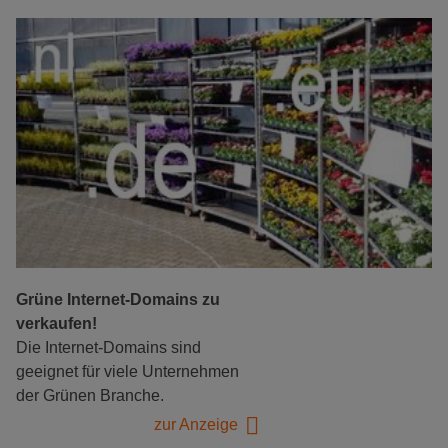
Grüne Internet-Domains zu
verkaufen!
Die Internet-Domains sind
geeignet für viele Unternehmen
der Grünen Branche.
zur Anzeige