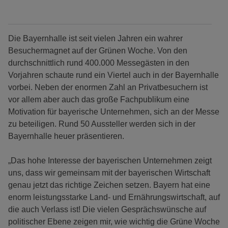
Die Bayernhalle ist seit vielen Jahren ein wahrer
Besuchermagnet auf der Grünen Woche. Von den
durchschnittlich rund 400.000 Messegästen in den
Vorjahren schaute rund ein Viertel auch in der Bayernhalle
vorbei. Neben der enormen Zahl an Privatbesuchern ist
vor allem aber auch das große Fachpublikum eine
Motivation für bayerische Unternehmen, sich an der Messe
zu beteiligen. Rund 50 Aussteller werden sich in der
Bayernhalle heuer präsentieren.
„Das hohe Interesse der bayerischen Unternehmen zeigt
uns, dass wir gemeinsam mit der bayerischen Wirtschaft
genau jetzt das richtige Zeichen setzen. Bayern hat eine
enorm leistungsstarke Land- und Ernährungswirtschaft, auf
die auch Verlass ist! Die vielen Gesprächswünsche auf
politischer Ebene zeigen mir, wie wichtig die Grüne Woche