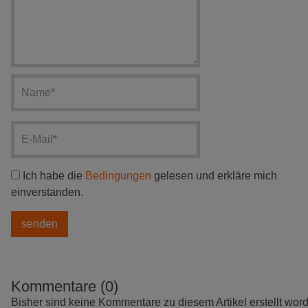
Ich habe die
Bedingungen
gelesen und erkläre mich
einverstanden.
Kommentare (0)
Bisher sind keine Kommentare zu diesem Artikel erstellt wor