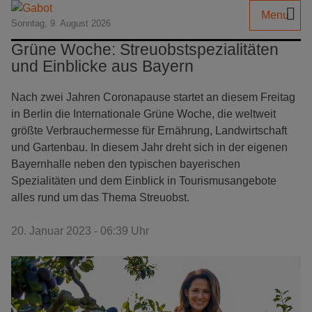
Menu
Sonntag, 9. August 2026
Grüne Woche: Streuobstspezialitäten
und Einblicke aus Bayern
Nach zwei Jahren Coronapause startet an diesem Freitag
in Berlin die Internationale Grüne Woche, die weltweit
größte Verbrauchermesse für Ernährung, Landwirtschaft
und Gartenbau. In diesem Jahr dreht sich in der eigenen
Bayernhalle neben den typischen bayerischen
Spezialitäten und dem Einblick in Tourismusangebote
alles rund um das Thema Streuobst.
20. Januar 2023 - 06:39 Uhr