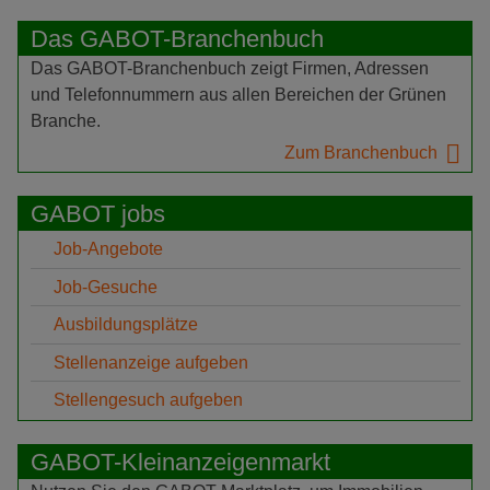
Das GABOT-Branchenbuch
Das GABOT-Branchenbuch zeigt Firmen, Adressen
und Telefonnummern aus allen Bereichen der Grünen
Branche.
Zum Branchenbuch
GABOT jobs
Job-Angebote
Job-Gesuche
Ausbildungsplätze
Stellenanzeige aufgeben
Stellengesuch aufgeben
GABOT-Kleinanzeigenmarkt