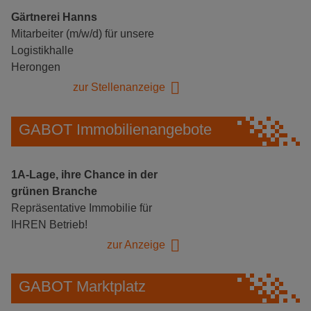
Gärtnerei Hanns
Mitarbeiter (m/w/d) für unsere
Logistikhalle
Herongen
zur Stellenanzeige
GABOT Immobilienangebote
1A-Lage, ihre Chance in der
grünen Branche
Repräsentative Immobilie für
IHREN Betrieb!
zur Anzeige
GABOT Marktplatz