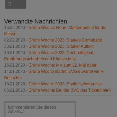
Verwandte Nachrichten
15.05.2023 -
Grüne Woche: Neuer Markenauftritt für die
Messe
02.02.2023 -
Grüne Woche 2023: Starkes Comeback
23.01.2023 -
Grüne Woche 2023: Starker Auftakt
19.01.2023 -
Grüne Woche 2023: Nachhaltigkeit,
Ernährungssicherheit und Klimaschutz
16.01.2023 -
Grüne Woche: MV zum 22. Mal dabei
14.01.2023 -
Grüne Woche startet: ZVG erwartet viele
Besucher
13.01.2023 -
Grüne Woche 2023: Endlich wieder live
06.01.2023 -
Grüne Woche: Bei der BVG das Ticket holen