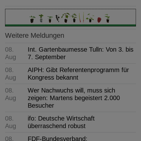
Weitere Meldungen
08.
Int. Gartenbaumesse Tulln: Von 3. bis
Aug
7. September
08.
AIPH: Gibt Referentenprogramm für
Aug
Kongress bekannt
08.
Wer Nachwuchs will, muss sich
Aug
zeigen: Martens begeistert 2.000
Besucher
08.
ifo: Deutsche Wirtschaft
Aug
überraschend robust
08.
FDF-Bundesverband: