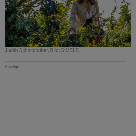
Judith Schmidhuber. Bild: StMELF.
Anzeige