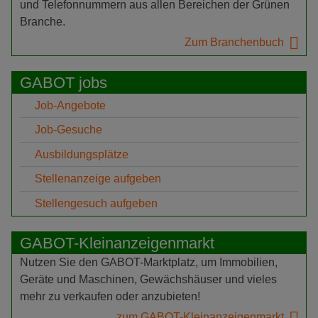
und Telefonnummern aus allen Bereichen der Grünen
Branche.
Zum Branchenbuch
GABOT jobs
Job-Angebote
Job-Gesuche
Ausbildungsplätze
Stellenanzeige aufgeben
Stellengesuch aufgeben
GABOT-Kleinanzeigenmarkt
Nutzen Sie den GABOT-Marktplatz, um Immobilien,
Geräte und Maschinen, Gewächshäuser und vieles
mehr zu verkaufen oder anzubieten!
zum GABOT-Kleinanzeigenmarkt