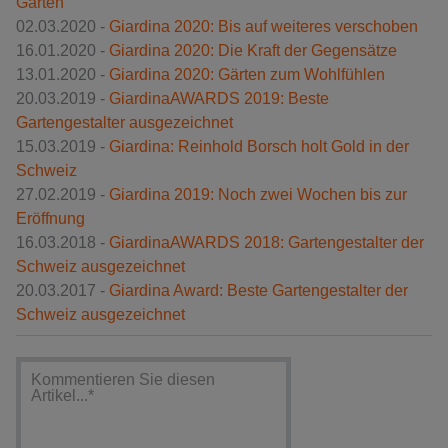
Gärten
02.03.2020 -
Giardina 2020: Bis auf weiteres verschoben
16.01.2020 -
Giardina 2020: Die Kraft der Gegensätze
13.01.2020 -
Giardina 2020: Gärten zum Wohlfühlen
20.03.2019 -
GiardinaAWARDS 2019: Beste
Gartengestalter ausgezeichnet
15.03.2019 -
Giardina: Reinhold Borsch holt Gold in der
Schweiz
27.02.2019 -
Giardina 2019: Noch zwei Wochen bis zur
Eröffnung
16.03.2018 -
GiardinaAWARDS 2018: Gartengestalter der
Schweiz ausgezeichnet
20.03.2017 -
Giardina Award: Beste Gartengestalter der
Schweiz ausgezeichnet