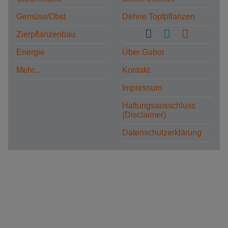
Gemüse/Obst
Dehne Topfpflanzen
Zierpflanzenbau
Energie
Über Gabot
Mehr...
Kontakt
Impressum
Haftungsausschluss
(Disclaimer)
Datenschutzerklärung