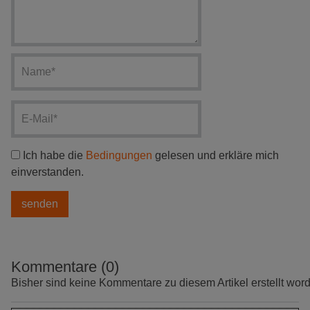
Ich habe die
Bedingungen
gelesen und erkläre mich
einverstanden.
Kommentare (0)
Bisher sind keine Kommentare zu diesem Artikel erstellt wor