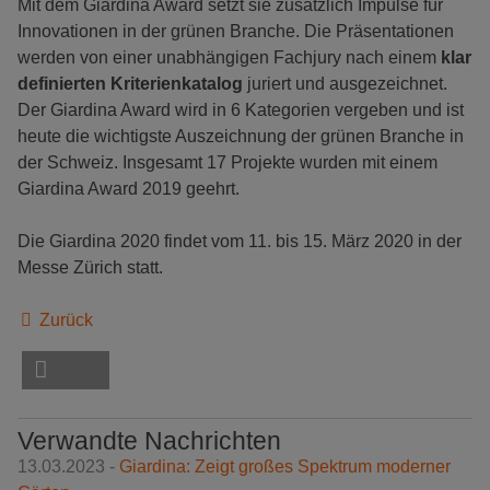
Mit dem Giardina Award setzt sie zusätzlich Impulse für
Innovationen in der grünen Branche. Die Präsentationen
werden von einer unabhängigen Fachjury nach einem
klar
definierten Kriterienkatalog
juriert und ausgezeichnet.
Der Giardina Award wird in 6 Kategorien vergeben und ist
heute die wichtigste Auszeichnung der grünen Branche in
der Schweiz. Insgesamt 17 Projekte wurden mit einem
Giardina Award 2019 geehrt.
Die Giardina 2020 findet vom 11. bis 15. März 2020 in der
Messe Zürich statt.
Zurück
Verwandte Nachrichten
13.03.2023 -
Giardina: Zeigt großes Spektrum moderner