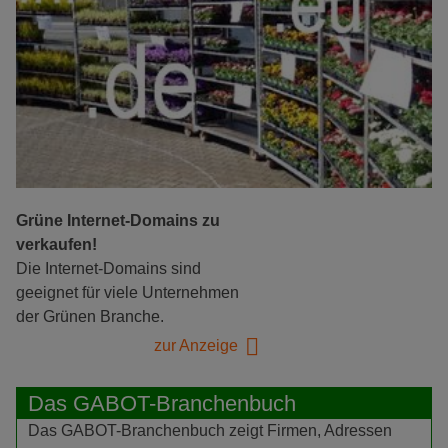
Grüne Internet-Domains zu
verkaufen!
Die Internet-Domains sind
geeignet für viele Unternehmen
der Grünen Branche.
zur Anzeige
Das GABOT-Branchenbuch
Das GABOT-Branchenbuch zeigt Firmen, Adressen