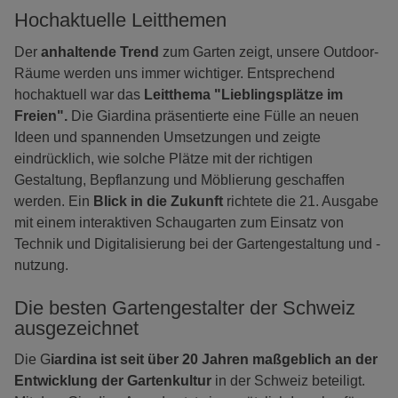
Hochaktuelle Leitthemen
Der
anhaltende Trend
zum Garten zeigt, unsere Outdoor-
Räume werden uns immer wichtiger. Entsprechend
hochaktuell war das
Leitthema "Lieblingsplätze im
Freien".
Die Giardina präsentierte eine Fülle an neuen
Ideen und spannenden Umsetzungen und zeigte
eindrücklich, wie solche Plätze mit der richtigen
Gestaltung, Bepflanzung und Möblierung geschaffen
werden. Ein
Blick in die Zukunft
richtete die 21. Ausgabe
mit einem interaktiven Schaugarten zum Einsatz von
Technik und Digitalisierung bei der Gartengestaltung und -
nutzung.
Die besten Gartengestalter der Schweiz
ausgezeichnet
Die G
iardina ist seit über 20 Jahren maßgeblich an der
Entwicklung der Gartenkultur
in der Schweiz beteiligt.