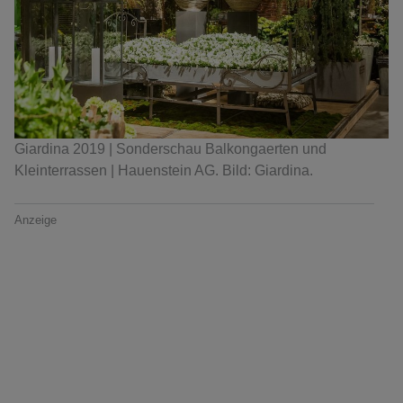
Giardina 2019 | Sonderschau Balkongaerten und
Kleinterrassen | Hauenstein AG. Bild: Giardina.
Anzeige