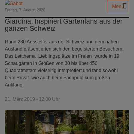
Menu
Freitag, 7. August 2026
Giardina: Inspiriert Gartenfans aus der
ganzen Schweiz
Rund 280 Aussteller aus der Schweiz und dem nahen
Ausland präsentierten sich den begeisterten Besuchern.
Das Leitthema „Lieblingsplätze im Freien“ wurde in 19
Schaugärten in Größen von 30 bis über 450
Quadratmetern vielseitig interpretiert und fand sowohl
beim Privat- wie auch beim Fachpublikum großen
Anklang.
21. März 2019 - 12:00 Uhr