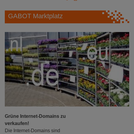
GABOT Marktplatz
Grüne Internet-Domains zu
verkaufen!
Die Internet-Domains sind