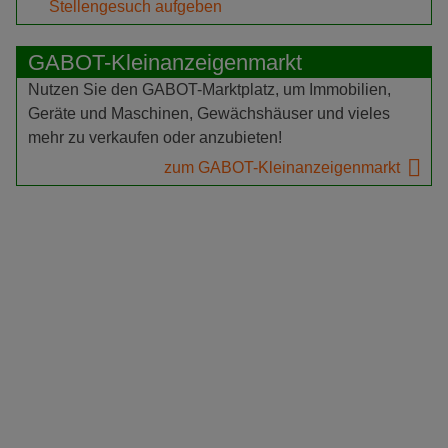
Stellengesuch aufgeben
GABOT-Kleinanzeigenmarkt
Nutzen Sie den GABOT-Marktplatz, um Immobilien,
Geräte und Maschinen, Gewächshäuser und vieles
mehr zu verkaufen oder anzubieten!
zum GABOT-Kleinanzeigenmarkt