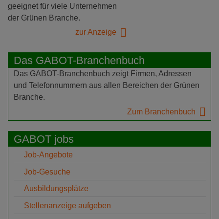
geeignet für viele Unternehmen
der Grünen Branche.
zur Anzeige
Das GABOT-Branchenbuch
Das GABOT-Branchenbuch zeigt Firmen, Adressen
und Telefonnummern aus allen Bereichen der Grünen
Branche.
Zum Branchenbuch
GABOT jobs
Job-Angebote
Job-Gesuche
Ausbildungsplätze
Stellenanzeige aufgeben