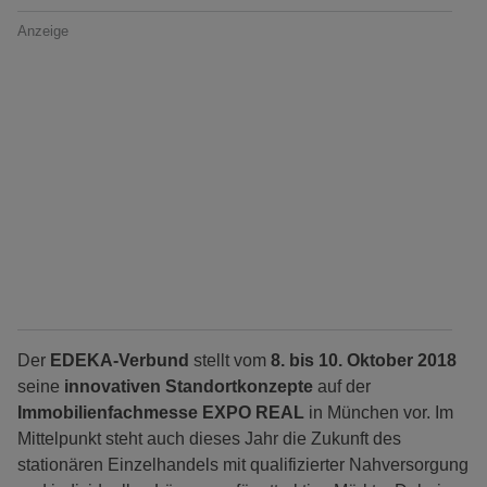
Anzeige
Der
EDEKA-Verbund
stellt vom
8. bis 10. Oktober 2018
seine
innovativen Standortkonzepte
auf der
Immobilienfachmesse EXPO REAL
in München vor. Im
Mittelpunkt steht auch dieses Jahr die Zukunft des
stationären Einzelhandels mit qualifizierter Nahversorgung