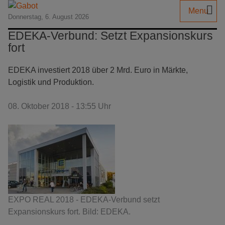
Menu
Donnerstag, 6. August 2026
EDEKA-Verbund: Setzt Expansionskurs
fort
EDEKA investiert 2018 über 2 Mrd. Euro in Märkte,
Logistik und Produktion.
08. Oktober 2018 - 13:55 Uhr
EXPO REAL 2018 - EDEKA-Verbund setzt
Expansionskurs fort. Bild: EDEKA.