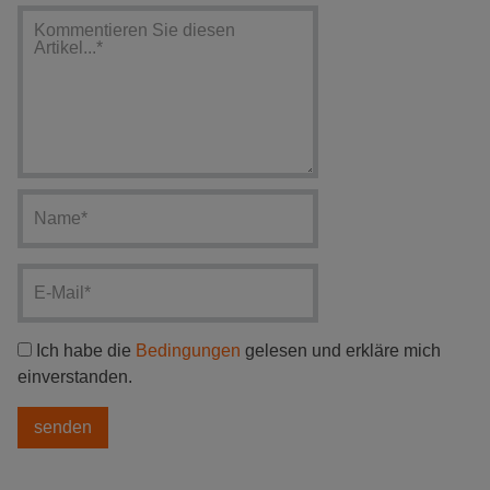
Ich habe die
Bedingungen
gelesen und erkläre mich
einverstanden.