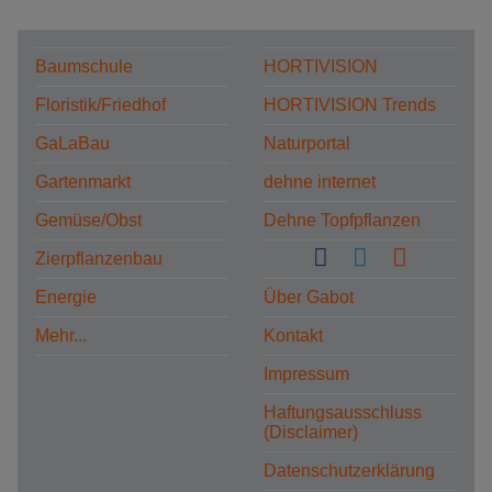
Baumschule
HORTIVISION
Floristik/Friedhof
HORTIVISION Trends
GaLaBau
Naturportal
Gartenmarkt
dehne internet
Gemüse/Obst
Dehne Topfpflanzen
Zierpflanzenbau
Energie
Über Gabot
Mehr...
Kontakt
Impressum
Haftungsausschluss
(Disclaimer)
Datenschutzerklärung