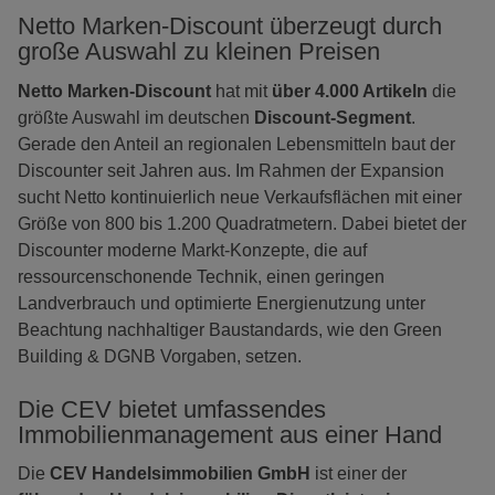
Netto Marken-Discount überzeugt durch
große Auswahl zu kleinen Preisen
Netto Marken-Discount
hat mit
über 4.000 Artikeln
die
größte Auswahl im deutschen
Discount-Segment
.
Gerade den Anteil an regionalen Lebensmitteln baut der
Discounter seit Jahren aus. Im Rahmen der Expansion
sucht Netto kontinuierlich neue Verkaufsflächen mit einer
Größe von 800 bis 1.200 Quadratmetern. Dabei bietet der
Discounter moderne Markt-Konzepte, die auf
ressourcenschonende Technik, einen geringen
Landverbrauch und optimierte Energienutzung unter
Beachtung nachhaltiger Baustandards, wie den Green
Building & DGNB Vorgaben, setzen.
Die CEV bietet umfassendes
Immobilienmanagement aus einer Hand
Die
CEV Handelsimmobilien GmbH
ist einer der