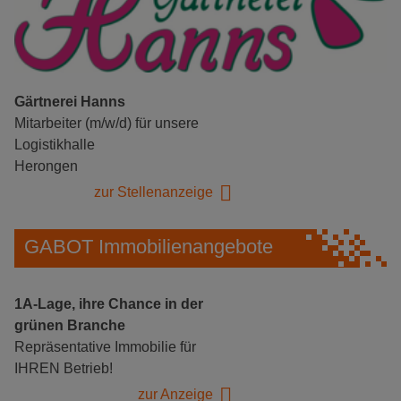
Gärtnerei Hanns
Mitarbeiter (m/w/d) für unsere
Logistikhalle
Herongen
zur Stellenanzeige
GABOT Immobilienangebote
1A-Lage, ihre Chance in der
grünen Branche
Repräsentative Immobilie für
IHREN Betrieb!
zur Anzeige