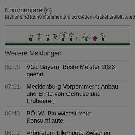
Kommentare (0)
Bisher sind keine Kommentare zu diesem Artikel erstellt wor
Weitere Meldungen
08:08
VGL Bayern: Beste Meister 2026
geehrt
07:01
Mecklenburg-Vorpommern: Anbau
und Ernte von Gemüse und
Erdbeeren
06:43
BÖLW: Bio wächst trotz
Konsumflaute
06:12
Arboretum Ellerhoop: Zwischen