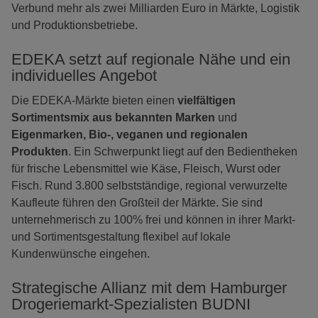
Verbund mehr als zwei Milliarden Euro in Märkte, Logistik
und Produktionsbetriebe.
EDEKA setzt auf regionale Nähe und ein
individuelles Angebot
Die EDEKA-Märkte bieten einen
vielfältigen
Sortimentsmix aus bekannten Marken
und
Eigenmarken, Bio-, veganen und regionalen
Produkten
. Ein Schwerpunkt liegt auf den Bedientheken
für frische Lebensmittel wie Käse, Fleisch, Wurst oder
Fisch. Rund 3.800 selbstständige, regional verwurzelte
Kaufleute führen den Großteil der Märkte. Sie sind
unternehmerisch zu 100% frei und können in ihrer Markt-
und Sortimentsgestaltung flexibel auf lokale
Kundenwünsche eingehen.
Strategische Allianz mit dem Hamburger
Drogeriemarkt-Spezialisten BUDNI