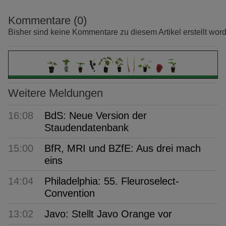
Kommentare (0)
Bisher sind keine Kommentare zu diesem Artikel erstellt wor
Weitere Meldungen
16:08
BdS: Neue Version der
Staudendatenbank
15:00
BfR, MRI und BZfE: Aus drei mach
eins
14:04
Philadelphia: 55. Fleuroselect-
Convention
13:02
Javo: Stellt Javo Orange vor