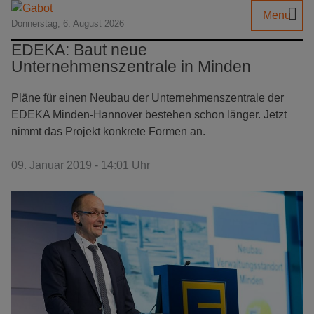
Menu
Donnerstag, 6. August 2026
EDEKA: Baut neue
Unternehmenszentrale in Minden
Pläne für einen Neubau der Unternehmenszentrale der
EDEKA Minden-Hannover bestehen schon länger. Jetzt
nimmt das Projekt konkrete Formen an.
09. Januar 2019 - 14:01 Uhr