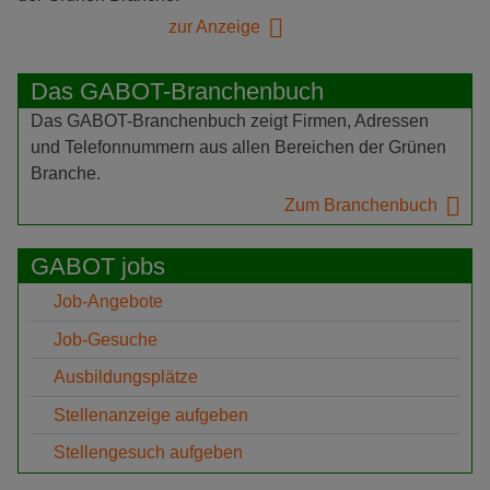
zur Anzeige
Das GABOT-Branchenbuch
Das GABOT-Branchenbuch zeigt Firmen, Adressen
und Telefonnummern aus allen Bereichen der Grünen
Branche.
Zum Branchenbuch
GABOT jobs
Job-Angebote
Job-Gesuche
Ausbildungsplätze
Stellenanzeige aufgeben
Stellengesuch aufgeben