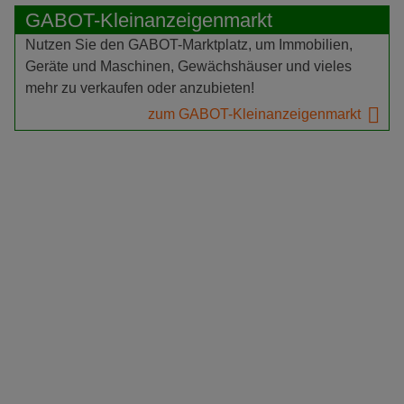
GABOT-Kleinanzeigenmarkt
Nutzen Sie den GABOT-Marktplatz, um Immobilien,
Geräte und Maschinen, Gewächshäuser und vieles
mehr zu verkaufen oder anzubieten!
zum GABOT-Kleinanzeigenmarkt