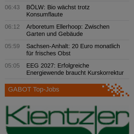
06:43
BÖLW: Bio wächst trotz
Konsumflaute
06:12
Arboretum Ellerhoop: Zwischen
Garten und Gebäude
05:59
Sachsen-Anhalt: 20 Euro monatlich
für frisches Obst
05:05
EEG 2027: Erfolgreiche
Energiewende braucht Kurskorrektur
GABOT Top-Jobs