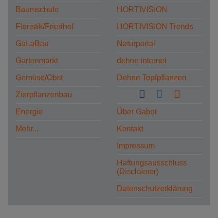
Baumschule
HORTIVISION
Floristik/Friedhof
HORTIVISION Trends
GaLaBau
Naturportal
Gartenmarkt
dehne internet
Gemüse/Obst
Dehne Topfpflanzen
Zierpflanzenbau
Energie
Über Gabot
Mehr...
Kontakt
Impressum
Haftungsausschluss
(Disclaimer)
Datenschutzerklärung