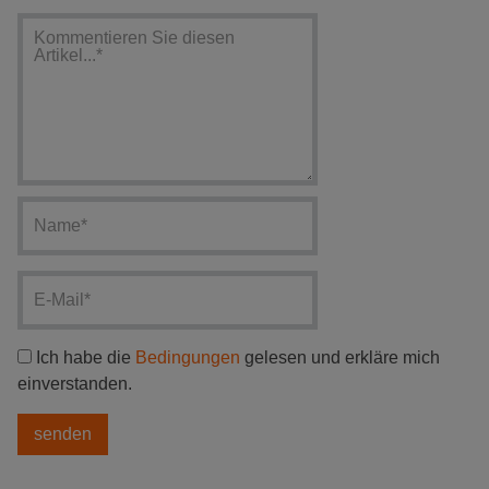
Ich habe die
Bedingungen
gelesen und erkläre mich
einverstanden.