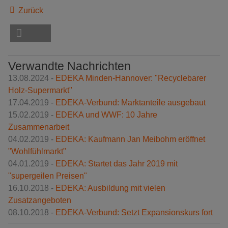
Zurück
Verwandte Nachrichten
13.08.2024 -
EDEKA Minden-Hannover: "Recyclebarer
Holz-Supermarkt"
17.04.2019 -
EDEKA-Verbund: Marktanteile ausgebaut
15.02.2019 -
EDEKA und WWF: 10 Jahre
Zusammenarbeit
04.02.2019 -
EDEKA: Kaufmann Jan Meibohm eröffnet
"Wohlfühlmarkt"
04.01.2019 -
EDEKA: Startet das Jahr 2019 mit
"supergeilen Preisen"
16.10.2018 -
EDEKA: Ausbildung mit vielen
Zusatzangeboten
08.10.2018 -
EDEKA-Verbund: Setzt Expansionskurs fort