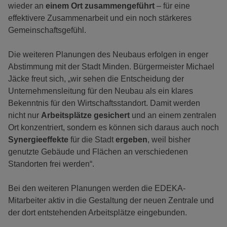
wieder an
einem Ort zusammengeführt
– für eine
effektivere Zusammenarbeit und ein noch stärkeres
Gemeinschaftsgefühl.
Die weiteren Planungen des Neubaus erfolgen in enger
Abstimmung mit der Stadt Minden. Bürgermeister Michael
Jäcke freut sich, „wir sehen die Entscheidung der
Unternehmensleitung für den Neubau als ein klares
Bekenntnis für den Wirtschaftsstandort. Damit werden
nicht nur
Arbeitsplätze gesichert
und an einem zentralen
Ort konzentriert, sondern es können sich daraus auch noch
Synergieeffekte
für die Stadt
ergeben
, weil bisher
genutzte Gebäude und Flächen an verschiedenen
Standorten frei werden“.
Bei den weiteren Planungen werden die EDEKA-
Mitarbeiter aktiv in die Gestaltung der neuen Zentrale und
der dort entstehenden Arbeitsplätze eingebunden.