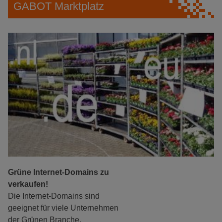
GABOT Marktplatz
Grüne Internet-Domains zu
verkaufen!
Die Internet-Domains sind
geeignet für viele Unternehmen
der Grünen Branche.