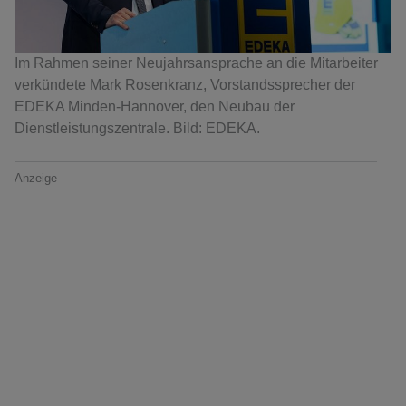
Im Rahmen seiner Neujahrsansprache an die Mitarbeiter
verkündete Mark Rosenkranz, Vorstandssprecher der
EDEKA Minden-Hannover, den Neubau der
Dienstleistungszentrale. Bild: EDEKA.
Anzeige