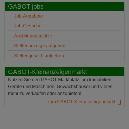
GABOT jobs
Job-Angebote
Job-Gesuche
Ausbildungsplätze
Stellenanzeige aufgeben
Stellengesuch aufgeben
GABOT-Kleinanzeigenmarkt
Nutzen Sie den GABOT-Marktplatz, um Immobilien,
Geräte und Maschinen, Gewächshäuser und vieles
mehr zu verkaufen oder anzubieten!
zum GABOT-Kleinanzeigenmarkt