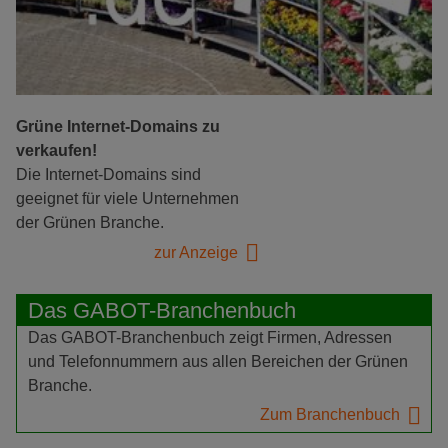
Grüne Internet-Domains zu
verkaufen!
Die Internet-Domains sind
geeignet für viele Unternehmen
der Grünen Branche.
zur Anzeige
Das GABOT-Branchenbuch
Das GABOT-Branchenbuch zeigt Firmen, Adressen
und Telefonnummern aus allen Bereichen der Grünen
Branche.
Zum Branchenbuch