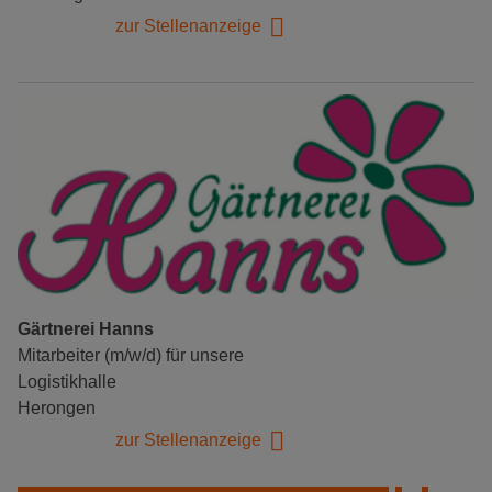
zur Stellenanzeige
Gärtnerei Hanns
Mitarbeiter (m/w/d) für unsere
Logistikhalle
Herongen
zur Stellenanzeige