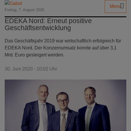
Menu
Freitag, 7. August 2026
EDEKA Nord: Erneut positive
Geschäftsentwicklung
Das Geschäftsjahr 2019 war wirtschaftlich erfolgreich für
EDEKA Nord. Der Konzernumsatz konnte auf über 3,1
Mrd. Euro gesteigert werden.
30. Juni 2020 - 10:02 Uhr