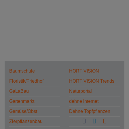
Baumschule
HORTIVISION
Floristik/Friedhof
HORTIVISION Trends
GaLaBau
Naturportal
Gartenmarkt
dehne internet
Gemüse/Obst
Dehne Topfpflanzen
Zierpflanzenbau