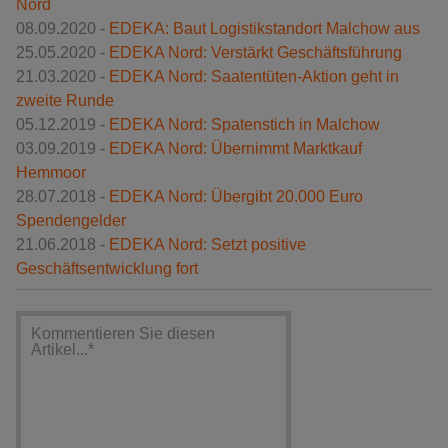
Nord
08.09.2020 -
EDEKA: Baut Logistikstandort Malchow aus
25.05.2020 -
EDEKA Nord: Verstärkt Geschäftsführung
21.03.2020 -
EDEKA Nord: Saatentüten-Aktion geht in
zweite Runde
05.12.2019 -
EDEKA Nord: Spatenstich in Malchow
03.09.2019 -
EDEKA Nord: Übernimmt Marktkauf
Hemmoor
28.07.2018 -
EDEKA Nord: Übergibt 20.000 Euro
Spendengelder
21.06.2018 -
EDEKA Nord: Setzt positive
Geschäftsentwicklung fort