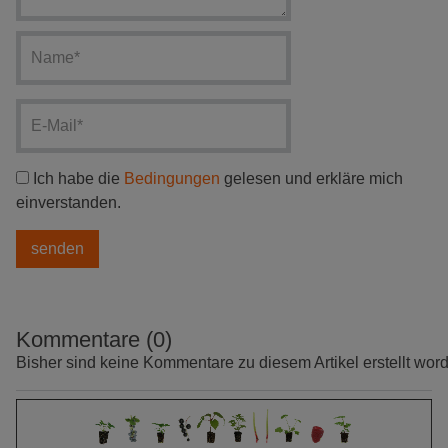
Ich habe die
Bedingungen
gelesen und erkläre mich
einverstanden.
Kommentare (0)
Bisher sind keine Kommentare zu diesem Artikel erstellt wor