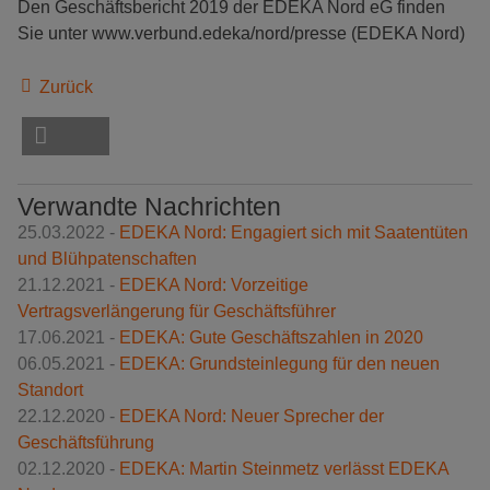
Den Geschäftsbericht 2019 der EDEKA Nord eG finden
Sie unter www.verbund.edeka/nord/presse (EDEKA Nord)
Zurück
Verwandte Nachrichten
25.03.2022 -
EDEKA Nord: Engagiert sich mit Saatentüten
und Blühpatenschaften
21.12.2021 -
EDEKA Nord: Vorzeitige
Vertragsverlängerung für Geschäftsführer
17.06.2021 -
EDEKA: Gute Geschäftszahlen in 2020
06.05.2021 -
EDEKA: Grundsteinlegung für den neuen
Standort
22.12.2020 -
EDEKA Nord: Neuer Sprecher der
Geschäftsführung
02.12.2020 -
EDEKA: Martin Steinmetz verlässt EDEKA