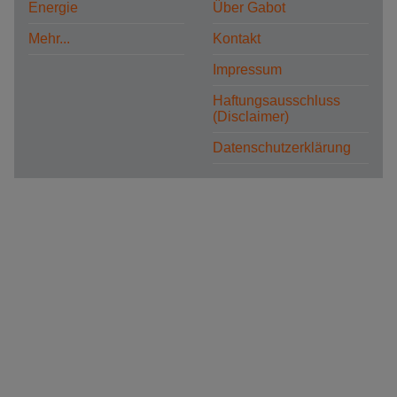
Energie
Über Gabot
Mehr...
Kontakt
Impressum
Haftungsausschluss
(Disclaimer)
Datenschutzerklärung