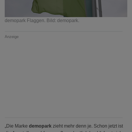
demopark Flaggen. Bild: demopark.
Anzeige
„Die Marke
demopark
zieht mehr denn je. Schon jetzt ist