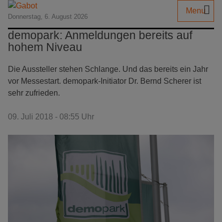
Menu
Donnerstag, 6. August 2026
demopark: Anmeldungen bereits auf
hohem Niveau
Die Aussteller stehen Schlange. Und das bereits ein Jahr
vor Messestart. demopark-Initiator Dr. Bernd Scherer ist
sehr zufrieden.
09. Juli 2018 - 08:55 Uhr