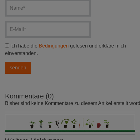
Ich habe die
Bedingungen
gelesen und erkläre mich
einverstanden.
Kommentare (0)
Bisher sind keine Kommentare zu diesem Artikel erstellt wor