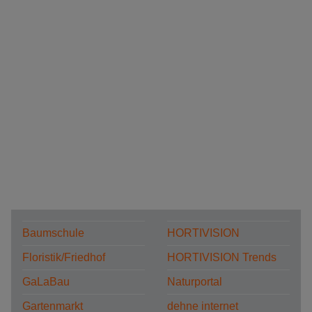
Baumschule
HORTIVISION
Floristik/Friedhof
HORTIVISION Trends
GaLaBau
Naturportal
Gartenmarkt
dehne internet