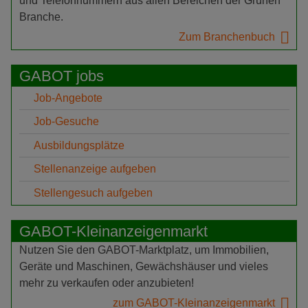
und Telefonnummern aus allen Bereichen der Grünen
Branche.
Zum Branchenbuch
GABOT jobs
Job-Angebote
Job-Gesuche
Ausbildungsplätze
Stellenanzeige aufgeben
Stellengesuch aufgeben
GABOT-Kleinanzeigenmarkt
Nutzen Sie den GABOT-Marktplatz, um Immobilien,
Geräte und Maschinen, Gewächshäuser und vieles
mehr zu verkaufen oder anzubieten!
zum GABOT-Kleinanzeigenmarkt