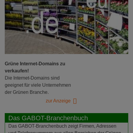
Grüne Internet-Domains zu
verkaufen!
Die Internet-Domains sind
geeignet für viele Unternehmen
der Grünen Branche.
zur Anzeige
Das GABOT-Branchenbuch
Das GABOT-Branchenbuch zeigt Firmen, Adressen