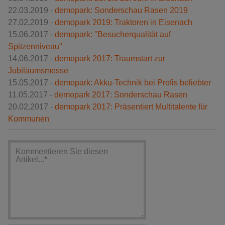
22.03.2019 -
demopark: Sonderschau Rasen 2019
27.02.2019 -
demopark 2019: Traktoren in Eisenach
15.06.2017 -
demopark: "Besucherqualität auf
Spitzenniveau"
14.06.2017 -
demopark 2017: Traumstart zur
Jubiläumsmesse
15.05.2017 -
demopark: Akku-Technik bei Profis beliebter
11.05.2017 -
demopark 2017: Sonderschau Rasen
20.02.2017 -
demopark 2017: Präsentiert Multitalente für
Kommunen