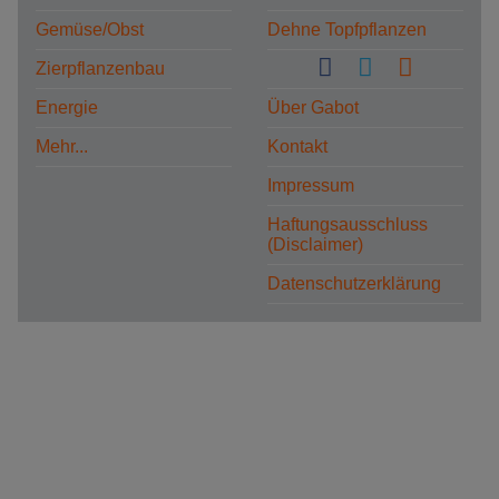
Gemüse/Obst
Dehne Topfpflanzen
Zierpflanzenbau
Energie
Über Gabot
Mehr...
Kontakt
Impressum
Haftungsausschluss
(Disclaimer)
Datenschutzerklärung