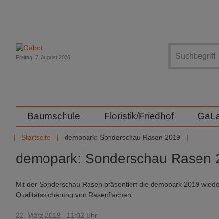
Suche
Freitag, 7. August 2026
Baumschule
Floristik/Friedhof
GaL
Startseite
demopark: Sonderschau Rasen 2019
demopark: Sonderschau Rasen 
Mit der Sonderschau Rasen präsentiert die demopark 2019 wied
Qualitätssicherung von Rasenflächen.
22. März 2019 - 11:02 Uhr