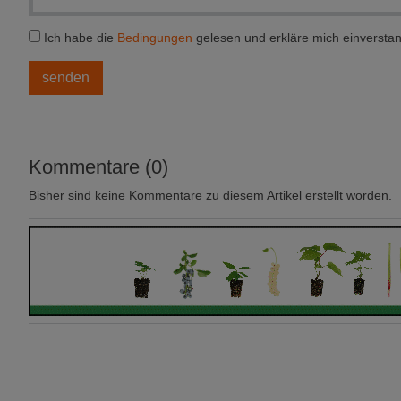
Ich habe die
Bedingungen
gelesen und erkläre mich einversta
Kommentare (0)
Bisher sind keine Kommentare zu diesem Artikel erstellt worden.