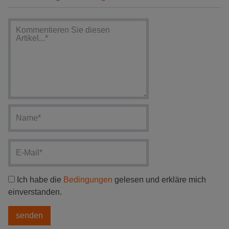
Ich habe die
Bedingungen
gelesen und erkläre mich
einverstanden.