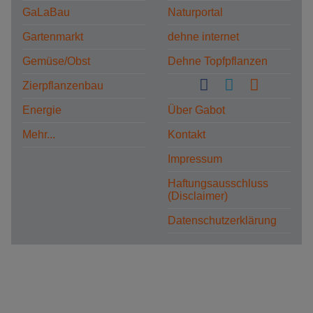
GaLaBau
Naturportal
Gartenmarkt
dehne internet
Gemüse/Obst
Dehne Topfpflanzen
Zierpflanzenbau
Energie
Über Gabot
Mehr...
Kontakt
Impressum
Haftungsausschluss
(Disclaimer)
Datenschutzerklärung