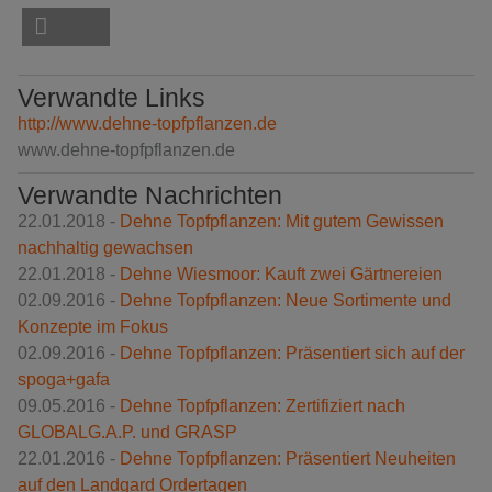
Verwandte Links
http://www.dehne-topfpflanzen.de
www.dehne-topfpflanzen.de
Verwandte Nachrichten
22.01.2018 -
Dehne Topfpflanzen: Mit gutem Gewissen
nachhaltig gewachsen
22.01.2018 -
Dehne Wiesmoor: Kauft zwei Gärtnereien
02.09.2016 -
Dehne Topfpflanzen: Neue Sortimente und
Konzepte im Fokus
02.09.2016 -
Dehne Topfpflanzen: Präsentiert sich auf der
spoga+gafa
09.05.2016 -
Dehne Topfpflanzen: Zertifiziert nach
GLOBALG.A.P. und GRASP
22.01.2016 -
Dehne Topfpflanzen: Präsentiert Neuheiten
auf den Landgard Ordertagen