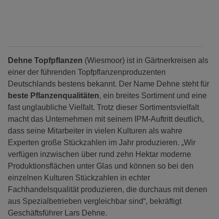
Dehne Topfpflanzen
(Wiesmoor) ist in Gärtnerkreisen als
einer der führenden Topfpflanzenproduzenten
Deutschlands bestens bekannt. Der Name Dehne steht für
beste Pflanzenqualitäten
, ein breites Sortiment und eine
fast unglaubliche Vielfalt. Trotz dieser Sortimentsvielfalt
macht das Unternehmen mit seinem IPM-Auftritt deutlich,
dass seine Mitarbeiter in vielen Kulturen als wahre
Experten große Stückzahlen im Jahr produzieren. „Wir
verfügen inzwischen über rund zehn Hektar moderne
Produktionsflächen unter Glas und können so bei den
einzelnen Kulturen Stückzahlen in echter
Fachhandelsqualität produzieren, die durchaus mit denen
aus Spezialbetrieben vergleichbar sind“, bekräftigt
Geschäftsführer Lars Dehne.