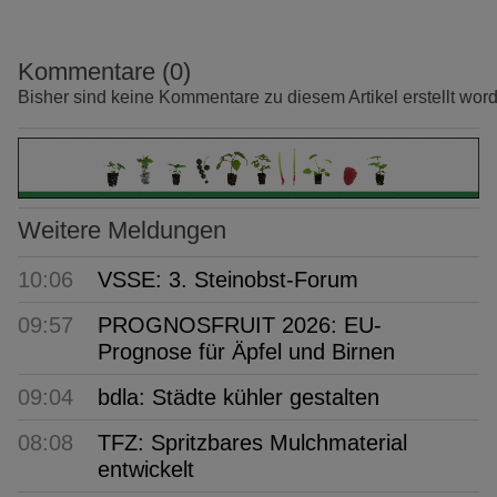
Kommentare (0)
Bisher sind keine Kommentare zu diesem Artikel erstellt wor
Weitere Meldungen
10:06
VSSE: 3. Steinobst-Forum
09:57
PROGNOSFRUIT 2026: EU-
Prognose für Äpfel und Birnen
09:04
bdla: Städte kühler gestalten
08:08
TFZ: Spritzbares Mulchmaterial
entwickelt