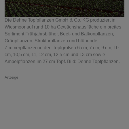
Die Dehne Topfpflanzen GmbH & Co. KG produziert in
Wiesmoor auf rund 10 ha Gewächshausfläche ein breites
Sortiment Frühjahrsblüher, Beet- und Balkonpflanzen,
Grünpflanzen, Strukturpflanzen und blühende
Zimmerpflanzen in den Topfgrößen 6 cm, 7 cm, 9 cm, 10
cm, 10,5 cm, 11, 12 cm, 12,5 cm und 13 cm sowie
Ampelpflanzen im 27 cm Topf. Bild: Dehne Topfpflanzen.
Anzeige