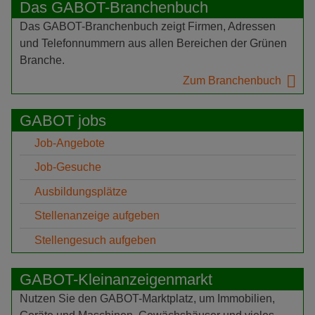
Das GABOT-Branchenbuch
Das GABOT-Branchenbuch zeigt Firmen, Adressen
und Telefonnummern aus allen Bereichen der Grünen
Branche.
Zum Branchenbuch
GABOT jobs
Job-Angebote
Job-Gesuche
Ausbildungsplätze
Stellenanzeige aufgeben
Stellengesuch aufgeben
GABOT-Kleinanzeigenmarkt
Nutzen Sie den GABOT-Marktplatz, um Immobilien,