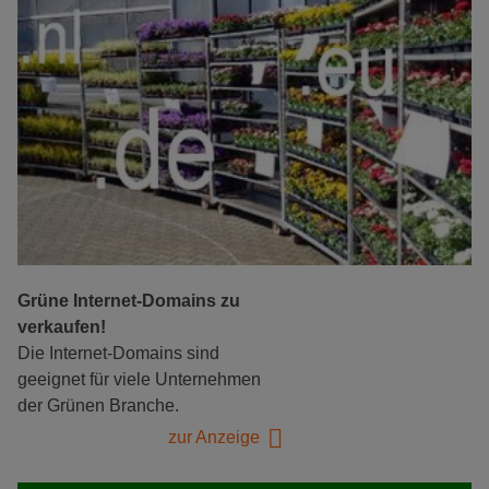
Grüne Internet-Domains zu
verkaufen!
Die Internet-Domains sind
geeignet für viele Unternehmen
der Grünen Branche.
zur Anzeige