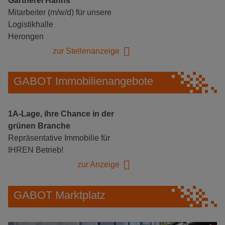
Gärtnerei Hanns
Mitarbeiter (m/w/d) für unsere
Logistikhalle
Herongen
zur Stellenanzeige
GABOT Immobilienangebote
1A-Lage, ihre Chance in der
grünen Branche
Repräsentative Immobilie für
IHREN Betrieb!
zur Anzeige
GABOT Marktplatz