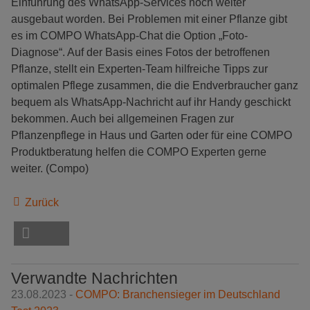
Einführung des WhatsApp-Services noch weiter
ausgebaut worden. Bei Problemen mit einer Pflanze gibt
es im COMPO WhatsApp-Chat die Option „Foto-
Diagnose“. Auf der Basis eines Fotos der betroffenen
Pflanze, stellt ein Experten-Team hilfreiche Tipps zur
optimalen Pflege zusammen, die die Endverbraucher ganz
bequem als WhatsApp-Nachricht auf ihr Handy geschickt
bekommen. Auch bei allgemeinen Fragen zur
Pflanzenpflege in Haus und Garten oder für eine COMPO
Produktberatung helfen die COMPO Experten gerne
weiter. (Compo)
Zurück
Verwandte Nachrichten
23.08.2023 -
COMPO: Branchensieger im Deutschland