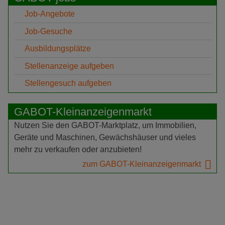
Job-Angebote
Job-Gesuche
Ausbildungsplätze
Stellenanzeige aufgeben
Stellengesuch aufgeben
GABOT-Kleinanzeigenmarkt
Nutzen Sie den GABOT-Marktplatz, um Immobilien,
Geräte und Maschinen, Gewächshäuser und vieles
mehr zu verkaufen oder anzubieten!
zum GABOT-Kleinanzeigenmarkt