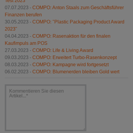
Test 2023
07.07.2023 -
COMPO: Anton Staals zum Geschäftsführer
Finanzen berufen
30.05.2023 -
COMPO: "Plastic Packaging Product Award
2023"
04.04.2023 -
COMPO: Rasenaktion für den finalen
Kaufimpuls am POS
27.03.2023 -
COMPO: Life & Living Award
09.03.2023 -
COMPO: Erweitert Turbo-Rasenkonzept
08.03.2023 -
COMPO: Kampagne wird fortgesetzt
06.02.2023 -
COMPO: Blumenerden bleiben Gold wert