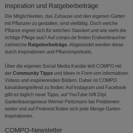
Inspiration und Ratgeberbeiträge
Die Möglichkeiten, das Zuhause und den eigenen Garten
mit Pflanzen zu gestalten, sind vielfältig. Doch welche
Pflanze eignet sich für welchen Standort und wie sieht die
richtige Pflege aus? Auf compo.de finden Endverbraucher
zahlreiche
Ratgeberbeiträge
. Abgerundet werden diese
durch Inspirationen und Pflanzenportraits.
Über die eigenen Social Media Kanäle teilt COMPO mit
der
Community Tipps
und Ideen in Form von informativen
Videos und inspirierenden Bildern. Dabei ist COMPO
kanalübergreifend zu finden: Auf Instagram und Facebook
gibt es täglich neue Tipps, auf YouTube hilft Dipl.
Gartenbauingenieur Werner Peitzmann bei Problemen
weiter und auf Pinterest finden sich jede Menge Garten-
Inspirationen.
COMPO-Newsletter