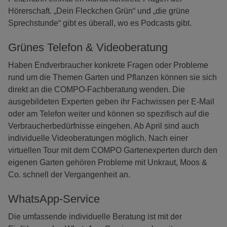
Hörerschaft. „Dein Fleckchen Grün“ und „die grüne
Sprechstunde“ gibt es überall, wo es Podcasts gibt.
Grünes Telefon & Videoberatung
Haben Endverbraucher konkrete Fragen oder Probleme
rund um die Themen Garten und Pflanzen können sie sich
direkt an die COMPO-Fachberatung wenden. Die
ausgebildeten Experten geben ihr Fachwissen per E-Mail
oder am Telefon weiter und können so spezifisch auf die
Verbraucherbedürfnisse eingehen. Ab April sind auch
individuelle Videoberatungen möglich. Nach einer
virtuellen Tour mit dem COMPO Gartenexperten durch den
eigenen Garten gehören Probleme mit Unkraut, Moos &
Co. schnell der Vergangenheit an.
WhatsApp-Service
Die umfassende individuelle Beratung ist mit der