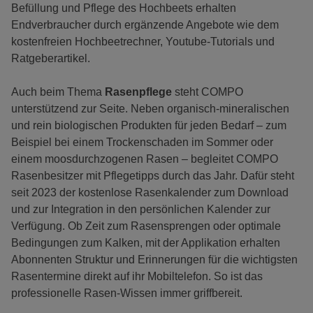
Befüllung und Pflege des Hochbeets erhalten
Endverbraucher durch ergänzende Angebote wie dem
kostenfreien Hochbeetrechner, Youtube-Tutorials und
Ratgeberartikel.
Auch beim Thema
Rasenpflege
steht COMPO
unterstützend zur Seite. Neben organisch-mineralischen
und rein biologischen Produkten für jeden Bedarf – zum
Beispiel bei einem Trockenschaden im Sommer oder
einem moosdurchzogenen Rasen – begleitet COMPO
Rasenbesitzer mit Pflegetipps durch das Jahr. Dafür steht
seit 2023 der kostenlose Rasenkalender zum Download
und zur Integration in den persönlichen Kalender zur
Verfügung. Ob Zeit zum Rasensprengen oder optimale
Bedingungen zum Kalken, mit der Applikation erhalten
Abonnenten Struktur und Erinnerungen für die wichtigsten
Rasentermine direkt auf ihr Mobiltelefon. So ist das
professionelle Rasen-Wissen immer griffbereit.