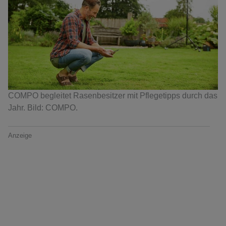
COMPO begleitet Rasenbesitzer mit Pflegetipps durch das
Jahr. Bild: COMPO.
Anzeige