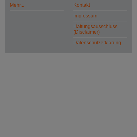
Mehr...
Kontakt
Impressum
Haftungsausschluss
(Disclaimer)
Datenschutzerklärung