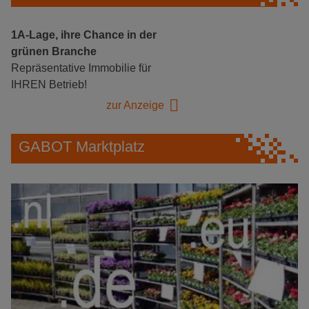
1A-Lage, ihre Chance in der
grünen Branche
Repräsentative Immobilie für
IHREN Betrieb!
zur Anzeige
GABOT Marktplatz