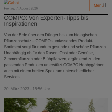
Menu
Freitag, 7. August 2026
COMPO: Von Experten-Tipps bis
Inspirationen
Von der Erde über den Dünger bis zum biologischen
Pflanzenschutz – COMPOs umfassendes Produkt-
Sortiment sorgt für rundum gesunde und schöne Pflanzen.
Unabhängig ob für den Rasen, Obst oder Gemüse,
Zimmerpflanzen oder Blühpflanzen, ergänzend zu den
passenden Produkten unterstützt COMPO Hobbygärtner
auch mit einem breiten Spektrum unterschiedlicher
Services.
20. März 2023 - 15:56 Uhr