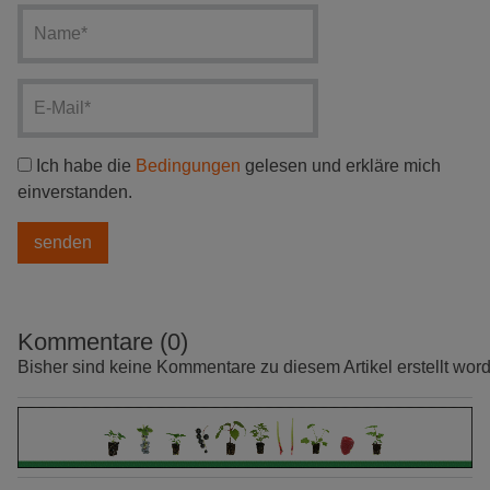
Ich habe die
Bedingungen
gelesen und erkläre mich
einverstanden.
Kommentare (0)
Bisher sind keine Kommentare zu diesem Artikel erstellt wor