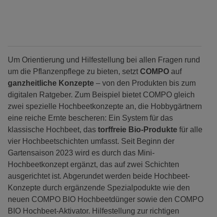
Um Orientierung und Hilfestellung bei allen Fragen rund
um die Pflanzenpflege zu bieten, setzt
COMPO
auf
ganzheitliche Konzepte
– von den Produkten bis zum
digitalen Ratgeber. Zum Beispiel bietet COMPO gleich
zwei spezielle Hochbeetkonzepte an, die Hobbygärtnern
eine reiche Ernte bescheren: Ein System für das
klassische Hochbeet, das
torffreie Bio-Produkte
für alle
vier Hochbeetschichten umfasst. Seit Beginn der
Gartensaison 2023 wird es durch das Mini-
Hochbeetkonzept ergänzt, das auf zwei Schichten
ausgerichtet ist. Abgerundet werden beide Hochbeet-
Konzepte durch ergänzende Spezialpodukte wie den
neuen COMPO BIO Hochbeetdünger sowie den COMPO
BIO Hochbeet-Aktivator. Hilfestellung zur richtigen