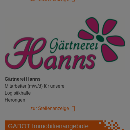
Gärtnerei Hanns
Mitarbeiter (m/w/d) für unsere
Logistikhalle
Herongen
zur Stellenanzeige
GABOT Immobilienangebote