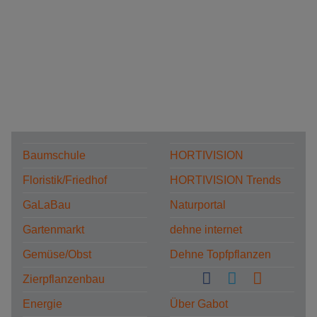
Baumschule
HORTIVISION
Floristik/Friedhof
HORTIVISION Trends
GaLaBau
Naturportal
Gartenmarkt
dehne internet
Gemüse/Obst
Dehne Topfpflanzen
Zierpflanzenbau
Energie
Über Gabot