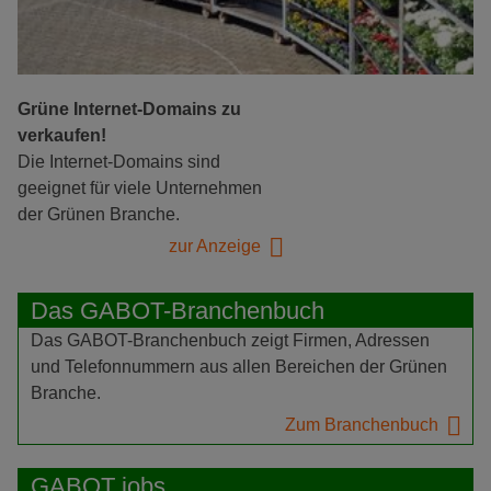
Grüne Internet-Domains zu
verkaufen!
Die Internet-Domains sind
geeignet für viele Unternehmen
der Grünen Branche.
zur Anzeige
Das GABOT-Branchenbuch
Das GABOT-Branchenbuch zeigt Firmen, Adressen
und Telefonnummern aus allen Bereichen der Grünen
Branche.
Zum Branchenbuch
GABOT jobs