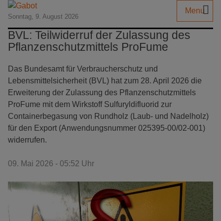
Menu
Sonntag, 9. August 2026
BVL: Teilwiderruf der Zulassung des
Pflanzenschutzmittels ProFume
Das Bundesamt für Verbraucherschutz und
Lebensmittelsicherheit (BVL) hat zum 28. April 2026 die
Erweiterung der Zulassung des Pflanzenschutzmittels
ProFume mit dem Wirkstoff Sulfuryldifluorid zur
Containerbegasung von Rundholz (Laub- und Nadelholz)
für den Export (Anwendungsnummer 025395-00/02-001)
widerrufen.
09. Mai 2026 - 05:52 Uhr