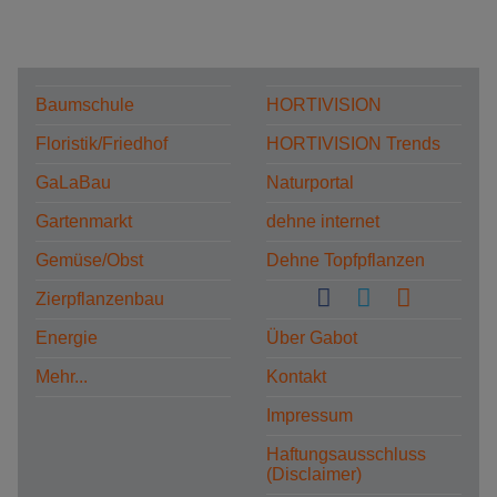
Baumschule
HORTIVISION
Floristik/Friedhof
HORTIVISION Trends
GaLaBau
Naturportal
Gartenmarkt
dehne internet
Gemüse/Obst
Dehne Topfpflanzen
Zierpflanzenbau
Energie
Über Gabot
Mehr...
Kontakt
Impressum
Haftungsausschluss
(Disclaimer)