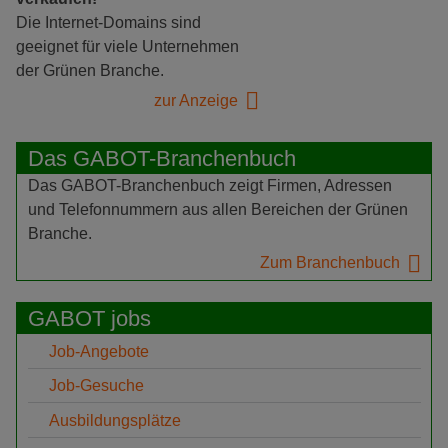
Die Internet-Domains sind
geeignet für viele Unternehmen
der Grünen Branche.
zur Anzeige
Das GABOT-Branchenbuch
Das GABOT-Branchenbuch zeigt Firmen, Adressen
und Telefonnummern aus allen Bereichen der Grünen
Branche.
Zum Branchenbuch
GABOT jobs
Job-Angebote
Job-Gesuche
Ausbildungsplätze