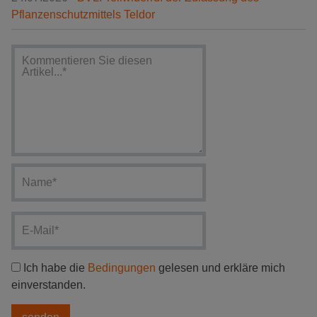
Pflanzenschutzmittels Teldor
Ich habe die
Bedingungen
gelesen und erkläre mich
einverstanden.