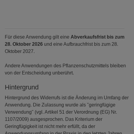
Für diese Anwendung gilt eine
Abverkaufsfrist bis zum
28. Oktober 2026
und eine Aufbrauchfrist bis zum 28.
Oktober 2027.
Andere Anwendungen des Pflanzenschutzmittels bleiben
von der Entscheidung unberührt.
Hintergrund
Hintergrund des Widerrufs ist die Änderung im Umfang der
Anwendung. Die Zulassung wurde als "geringfügige
Verwendung" (vgl. Artikel 51 der Verordnung (EG) Nr.
1107/2009) ausgesprochen. Das Kriterium der
Geringfügigkeit ist nicht mehr erfüllt, da der
Anwendungsumfang in der Praxis in den letzten Jahren