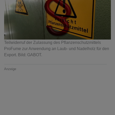
Teilwiderruf der Zulassung des Pflanzenschutzmittels
ProFume zur Anwendung an Laub- und Nadelholz für den
Export. Bild: GABOT.
Anzeige