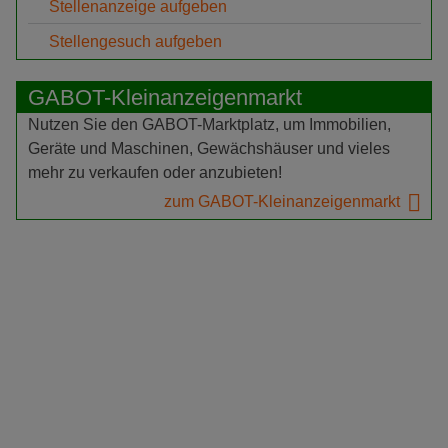
Stellenanzeige aufgeben
Stellengesuch aufgeben
GABOT-Kleinanzeigenmarkt
Nutzen Sie den GABOT-Marktplatz, um Immobilien,
Geräte und Maschinen, Gewächshäuser und vieles
mehr zu verkaufen oder anzubieten!
zum GABOT-Kleinanzeigenmarkt