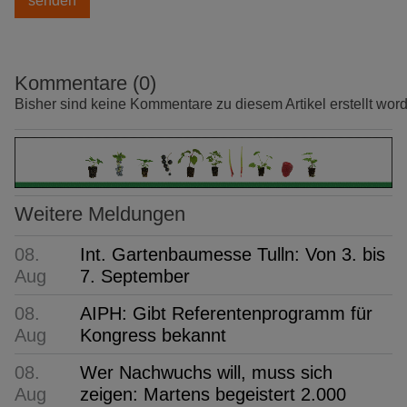
Kommentare (0)
Bisher sind keine Kommentare zu diesem Artikel erstellt wor
Weitere Meldungen
08.
Int. Gartenbaumesse Tulln: Von 3. bis
Aug
7. September
08.
AIPH: Gibt Referentenprogramm für
Aug
Kongress bekannt
08.
Wer Nachwuchs will, muss sich
Aug
zeigen: Martens begeistert 2.000