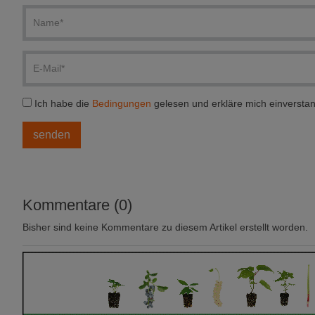
Ich habe die
Bedingungen
gelesen und erkläre mich einversta
Kommentare (0)
Bisher sind keine Kommentare zu diesem Artikel erstellt worden.