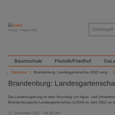
Suche
Freitag, 7. August 2026
Baumschule
Floristik/Friedhof
GaL
Startseite
Brandenburg: Landesgartenschau 2022 verg...
Brandenburg: Landesgartenscha
Die Landesregierung ist dem Vorschlag von Agrar- und Umweltmini
Brandenburgische Landesgartenschau (LAGA) im Jahr 2022 an die
27. Dezember 2017 - 08:59 Uhr