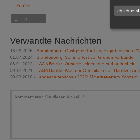
Zurück
Ich lehne a
mail
Verwandte Nachrichten
13.06.2026 -
Brandenburg: Gastgeber für Landesgartenschau 20
01.07.2024 -
Brandenburg: Sommerfest der Grünen Verbände
03.01.2022 -
LAGA Beelitz: Ortsteile zeigen ihre Verbundenheit
30.12.2021 -
LAGA Beelitz: Weg der Ortsteile in den Beelitzer Ar
20.03.2018 -
Landesgartenschau 2026: Mit erneuertem Konzept