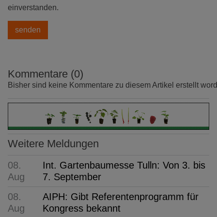
einverstanden.
Kommentare (0)
Bisher sind keine Kommentare zu diesem Artikel erstellt wor
Weitere Meldungen
08.
Int. Gartenbaumesse Tulln: Von 3. bis
Aug
7. September
08.
AIPH: Gibt Referentenprogramm für
Aug
Kongress bekannt