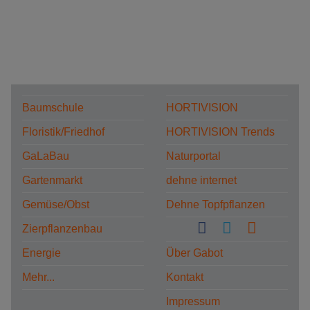
Baumschule
HORTIVISION
Floristik/Friedhof
HORTIVISION Trends
GaLaBau
Naturportal
Gartenmarkt
dehne internet
Gemüse/Obst
Dehne Topfpflanzen
Zierpflanzenbau
Energie
Über Gabot
Mehr...
Kontakt
Impressum