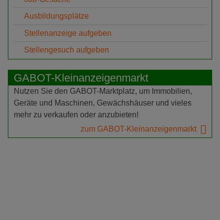
Ausbildungsplätze
Stellenanzeige aufgeben
Stellengesuch aufgeben
GABOT-Kleinanzeigenmarkt
Nutzen Sie den GABOT-Marktplatz, um Immobilien,
Geräte und Maschinen, Gewächshäuser und vieles
mehr zu verkaufen oder anzubieten!
zum GABOT-Kleinanzeigenmarkt