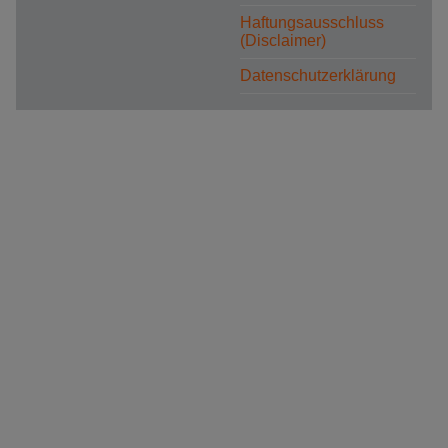
Haftungsausschluss
(Disclaimer)
Datenschutzerklärung