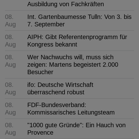
Ausbildung von Fachkräften
08.
Int. Gartenbaumesse Tulln: Von 3. bis
Aug
7. September
08.
AIPH: Gibt Referentenprogramm für
Aug
Kongress bekannt
08.
Wer Nachwuchs will, muss sich
Aug
zeigen: Martens begeistert 2.000
Besucher
08.
ifo: Deutsche Wirtschaft
Aug
überraschend robust
08.
FDF-Bundesverband:
Aug
Kommissarisches Leitungsteam
08.
"1000 gute Gründe": Ein Hauch von
Aug
Provence