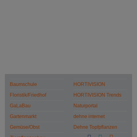
Baumschule
HORTIVISION
Floristik/Friedhof
HORTIVISION Trends
GaLaBau
Naturportal
Gartenmarkt
dehne internet
Gemüse/Obst
Dehne Topfpflanzen