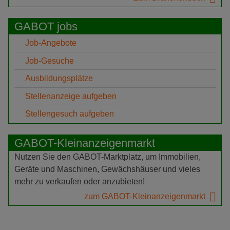
GABOT jobs
Job-Angebote
Job-Gesuche
Ausbildungsplätze
Stellenanzeige aufgeben
Stellengesuch aufgeben
GABOT-Kleinanzeigenmarkt
Nutzen Sie den GABOT-Marktplatz, um Immobilien,
Geräte und Maschinen, Gewächshäuser und vieles
mehr zu verkaufen oder anzubieten!
zum GABOT-Kleinanzeigenmarkt