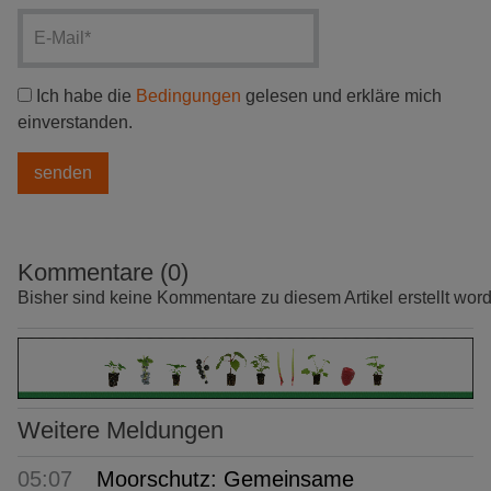
Ich habe die
Bedingungen
gelesen und erkläre mich
einverstanden.
Kommentare (0)
Bisher sind keine Kommentare zu diesem Artikel erstellt wor
Weitere Meldungen
05:07
Moorschutz: Gemeinsame