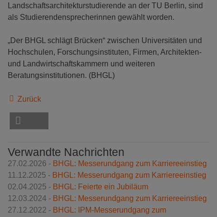
Landschaftsarchitekturstudierende an der TU Berlin, sind
als Studierendensprecherinnen gewählt worden.
„Der BHGL schlägt Brücken“ zwischen Universitäten und
Hochschulen, Forschungsinstituten, Firmen, Architekten-
und Landwirtschaftskammern und weiteren
Beratungsinstitutionen. (BHGL)
Zurück
Verwandte Nachrichten
27.02.2026 -
BHGL: Messerundgang zum Karriereeinstieg
11.12.2025 -
BHGL: Messerundgang zum Karriereeinstieg
02.04.2025 -
BHGL: Feierte ein Jubiläum
12.03.2024 -
BHGL: Messerundgang zum Karriereeinstieg
27.12.2022 -
BHGL: IPM-Messerundgang zum