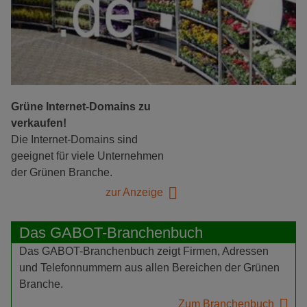
Grüne Internet-Domains zu
verkaufen!
Die Internet-Domains sind
geeignet für viele Unternehmen
der Grünen Branche.
zur Anzeige
Das GABOT-Branchenbuch
Das GABOT-Branchenbuch zeigt Firmen, Adressen
und Telefonnummern aus allen Bereichen der Grünen
Branche.
Zum Branchenbuch