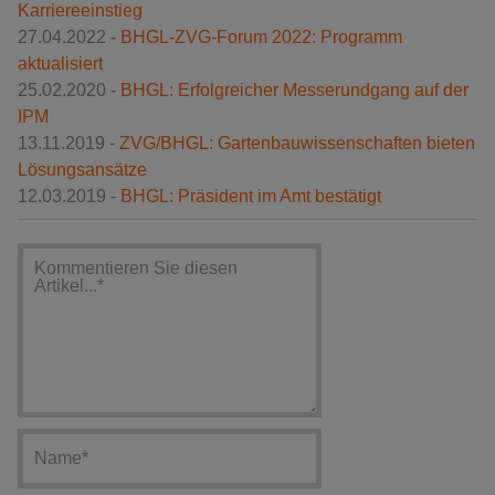
Karriereeinstieg
27.04.2022 -
BHGL-ZVG-Forum 2022: Programm
aktualisiert
25.02.2020 -
BHGL: Erfolgreicher Messerundgang auf der
IPM
13.11.2019 -
ZVG/BHGL: Gartenbauwissenschaften bieten
Lösungsansätze
12.03.2019 -
BHGL: Präsident im Amt bestätigt