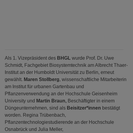
Als 1. Vizepräsident des
BHGL
wurde Prof. Dr. Uwe
Schmidt, Fachgebiet Biosystemtechnik am Albrecht Thaer-
Institut an der Humboldt Universität zu Berlin, erneut
gewählt.
Maren Stollberg
, wissenschaftliche Mitarbeiterin
am Institut für urbanen Gartenbau und
Pflanzenverwendung an der Hochschule Geisenheim
University und
Martin Braun,
Beschäftigter in einem
Düngeunternehmen, sind als
Beisitzer*innen
bestätigt
worden. Regina Trübenbach,
Pflanzentechnologiestudierende an der Hochschule
Osnabrück und Julia Meller,