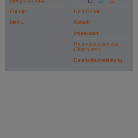
Zierpflanzenbau
Energie
Über Gabot
Mehr...
Kontakt
Impressum
Haftungsausschluss
(Disclaimer)
Datenschutzerklärung