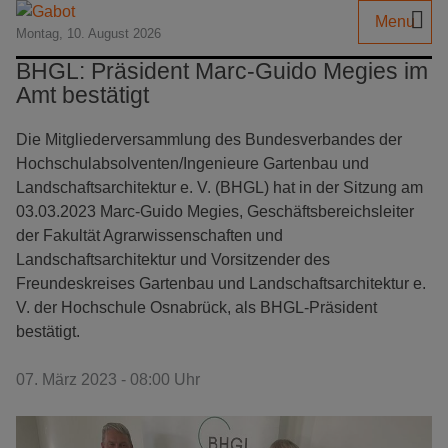
Menu
Montag, 10. August 2026
BHGL: Präsident Marc-Guido Megies im
Amt bestätigt
Die Mitgliederversammlung des Bundesverbandes der
Hochschulabsolventen/Ingenieure Gartenbau und
Landschaftsarchitektur e. V. (BHGL) hat in der Sitzung am
03.03.2023 Marc-Guido Megies, Geschäftsbereichsleiter
der Fakultät Agrarwissenschaften und
Landschaftsarchitektur und Vorsitzender des
Freundeskreises Gartenbau und Landschaftsarchitektur e.
V. der Hochschule Osnabrück, als BHGL-Präsident
bestätigt.
07. März 2023 - 08:00 Uhr